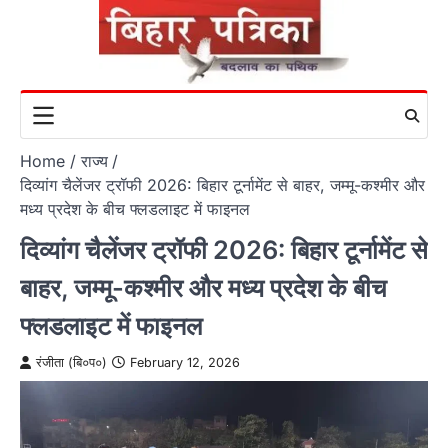
Skip
to
content
Home
राज्य
दिव्यांग चैलेंजर ट्रॉफी 2026: बिहार टूर्नामेंट से बाहर, जम्मू-कश्मीर और
मध्य प्रदेश के बीच फ्लडलाइट में फाइनल
दिव्यांग चैलेंजर ट्रॉफी 2026: बिहार टूर्नामेंट से
बाहर, जम्मू-कश्मीर और मध्य प्रदेश के बीच
फ्लडलाइट में फाइनल
रंजीता (बि०प०)
February 12, 2026