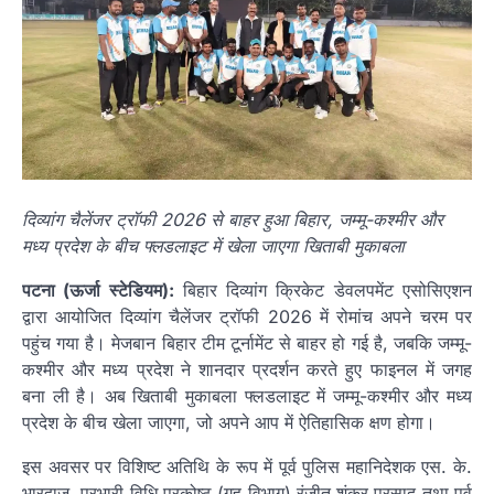
दिव्यांग चैलेंजर ट्रॉफी 2026 से बाहर हुआ बिहार, जम्मू-कश्मीर और
मध्य प्रदेश के बीच फ्लडलाइट में खेला जाएगा खिताबी मुकाबला
पटना (ऊर्जा स्टेडियम):
बिहार दिव्यांग क्रिकेट डेवलपमेंट एसोसिएशन
द्वारा आयोजित दिव्यांग चैलेंजर ट्रॉफी 2026 में रोमांच अपने चरम पर
पहुंच गया है। मेजबान बिहार टीम टूर्नामेंट से बाहर हो गई है, जबकि जम्मू-
कश्मीर और मध्य प्रदेश ने शानदार प्रदर्शन करते हुए फाइनल में जगह
बना ली है। अब खिताबी मुकाबला फ्लडलाइट में जम्मू-कश्मीर और मध्य
प्रदेश के बीच खेला जाएगा, जो अपने आप में ऐतिहासिक क्षण होगा।
इस अवसर पर विशिष्ट अतिथि के रूप में पूर्व पुलिस महानिदेशक एस. के.
भारद्वाज, प्रभारी विधि प्रकोष्ठ (गृह विभाग) रंजीत शंकर प्रसाद तथा पूर्व