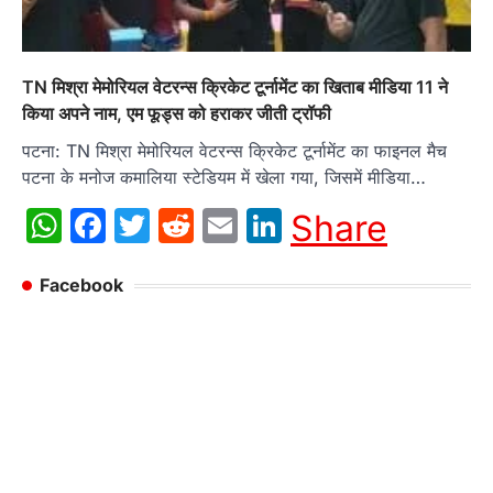
TN मिश्रा मेमोरियल वेटरन्स क्रिकेट टूर्नामेंट का खिताब मीडिया 11 ने
किया अपने नाम, एम फूड्स को हराकर जीती ट्रॉफी
पटना: TN मिश्रा मेमोरियल वेटरन्स क्रिकेट टूर्नामेंट का फाइनल मैच
पटना के मनोज कमालिया स्टेडियम में खेला गया, जिसमें मीडिया…
WhatsApp
Facebook
Twitter
Reddit
Email
LinkedIn
Share
Facebook