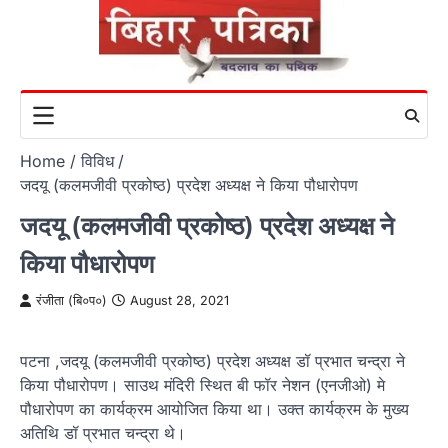
Skip
to
content
Home
विविध
जदयू (कलमजीवी प्रकोष्ठ) प्रदेश अध्यक्ष ने किया पौधारोपण
जदयू (कलमजीवी प्रकोष्ठ) प्रदेश अध्यक्ष ने
किया पौधारोपण
रंजीता (बि०प०)
August 28, 2021
पटना ,जदयू (कलमजीवी प्रकोष्ठ) प्रदेश अध्यक्ष डॉ प्रभात चन्द्रा ने
किया पौधारोपण। साउथ मंदिरी स्थित बी फॉर नेशन (एनजीओ) मे
पौधारोपण का कार्यक्रम आयोजित किया था। उक्त कार्यक्रम के मुख्य
अतिथि डॉ प्रभात चन्द्रा थे।