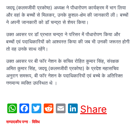
जदयू (कलमजीवी प्रकोष्ठ) अध्यक्ष ने पौधारोपण कार्यक्रम में भाग लिया
और वहां के बच्चों से मिलकर, उनके कुशल-क्षेम की जानकारी ली। बच्चों
ने अपनी जानकारी को डॉ चन्द्रा से शेयर किया।
उक्त अवसर पर डॉ प्रभात चन्द्रा ने परिसर में पौधारोपण किया और
बच्चों एवं पदाधिकारियों को आश्वस्त किया की जब भी उनकी जरूरत होगी
तो वह उनके साथ रहेंगे।
उक्त अवसर पर बी फॉर नेशन के सचिव रोहित कुमार सिंह, संरक्षक
अमित कुमार सिंह, जदयू (कलमजीवी प्रकोष्ठ) के प्रदेश महासचिव
अनुराग समरूप, बी फॉर नेशन के पदाधिकारियों एवं बच्चे के अतिरिक्त
गणमान्य व्यक्ति उपस्थित थे ।
WhatsApp
Facebook
Twitter
Reddit
Email
LinkedIn
Share
सम्पादकीय पन्ना
विविध