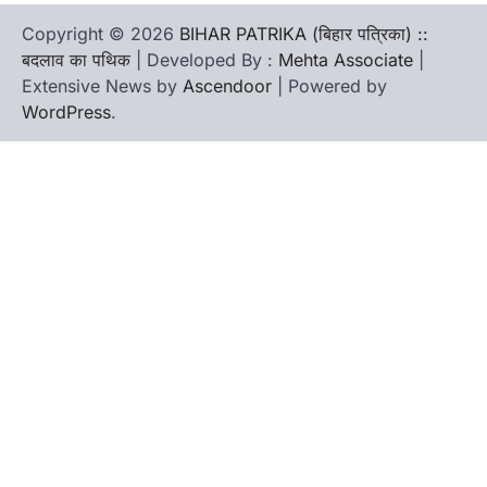
Copyright © 2026
BIHAR PATRIKA (बिहार पत्रिका) ::
बदलाव का पथिक
| Developed By :
Mehta Associate
|
Extensive News by
Ascendoor
| Powered by
WordPress
.