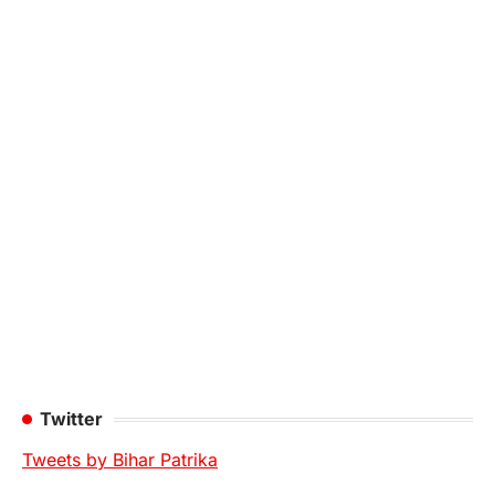
Twitter
Tweets by Bihar Patrika