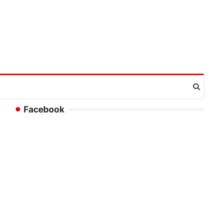
Facebook