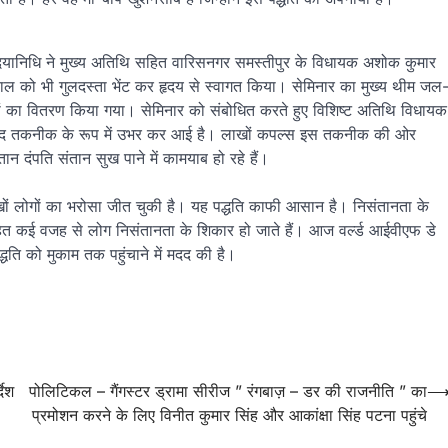
दयानिधि ने मुख्य अतिथि सहित वारिसनगर समस्तीपुर के विधायक अशोक कुमार
डेलवाल को भी गुलदस्ता भेंट कर हृदय से स्वागत किया। सेमिनार का मुख्य थीम जल
धों का वितरण किया गया। सेमिनार को संबोधित करते हुए विशिष्ट अतिथि विधायक
ोसेमंद तकनीक के रूप में उभर कर आई है। लाखों कपल्स इस तकनीक की ओर
 दंपति संतान सुख पाने में कामयाब हो रहे हैं।
ं लोगों का भरोसा जीत चुकी है। यह पद्धति काफी आसान है। निसंतानता के
हित कई वजह से लोग निसंतानता के शिकार हो जाते हैं। आज वर्ल्ड आईवीएफ डे
्धति को मुकाम तक पहुंचाने में मदद की है।
देश
पोलिटिकल – गैंगस्टर ड्रामा सीरीज ” रंगबाज़ – डर की राजनीति ” का
प्रमोशन करने के लिए विनीत कुमार सिंह और आकांक्षा सिंह पटना पहुंचे