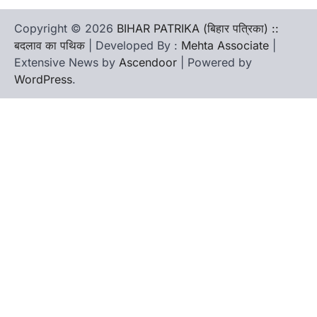
Copyright © 2026
BIHAR PATRIKA (बिहार पत्रिका) ::
बदलाव का पथिक
| Developed By :
Mehta Associate
|
Extensive News by
Ascendoor
| Powered by
WordPress
.