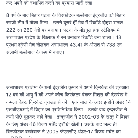
कर अपने को स्थापित करने का प्रयास जारी रखा।
8 वर्ष के बाद बिहार पटना के विस्फोटक बल्लेबाज इंद्रजीत को बिहार
रणजी टीम में मौका मिला। उसने दूसरे हीं मैच में रिकॉर्ड दोहरा शतक
222 रन 260 गेंदों पर बनाया। पटना के मोइनुल हक स्टेडियम में
अरुणाचल प्रदेश के खिलाफ ये रन बनाकर रिकॉर्ड बना डाला। 13
प्रथम श्रेणी मैच खेलकर असाधारण 43.41 क़े औसत से 738 रन
सलामी बल्लेबाज के रूप में बनाए।
असाधारण प्रतिभा के धनी इंद्रजीत कुमार ने अपने क्रिकेट की शुरुआत
12 वर्ष की आयु में की अपने कोच क्रिकेटर पंकज मिश्रा की देखरेख में
कमला नेहरू क्रिकेट ग्राउंड से की। एक साल के अंदर इन्होंने अंडर 14
एसजीएफआई में बिहार का प्रतिनिधित्व किया। उसके बाद इन्द्रजीत ने
कभी पीछे मुड़कर नहीं देखा। इन्द्रजीत ने 2002-03 के सत्र में बिहार
के लिए अंडर-16 विजय मर्चेंट ट्रॉफी खेली। उसके बाद जल्द ही
विस्फोटक बल्लेबाज ने 2005 जेएससीए अंडर-17 विजय मर्चेंट का