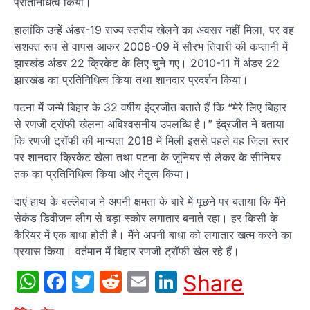
प्रतिनिधित्व किया।
हालांकि उन्हें अंडर-19 राज्य स्तरीय खेलने का अवसर नहीं मिला, पर वह
सशक्त रूप से वापस आकर 2008-09 में सौरभ तिवारी की कप्तानी में
झारखंड अंडर 22 क्रिकेट के लिए चुने गए। 2010-11 में अंडर 22
झारखंड का प्रतिनिधित्व किया तथा शानदार प्रदर्शन किया।
पटना में जन्मे बिहार के 32 वर्षीय इंद्रजीत बताते हैं कि “मेरे लिए बिहार
से रणजी ट्रॉफी खेलना अविश्वसनीय उपलब्धि है।” इंद्रजीत ने बताया
कि रणजी ट्रॉफी की मान्यता 2018 में मिली इससे पहले वह जिला स्तर
पर शानदार क्रिकेट खेला तथा पटना के जूनियर से लेकर के सीनियर
तक का प्रतिनिधित्व किया और नेतृत्व किया।
दाएं हाथ के बल्लेबाज ने अपनी क्षमता के बारे में पूछने पर बताया कि मैंने
सेकंड डिवीजन लीग से बड़ा स्कोर लगातार बनाते रहा। हर किसी के
कैरियर में एक बाधा होती है। मैंने अपनी बाधा को लगातार खत्म करने का
प्रयास किया। वर्तमान में बिहार रणजी ट्रॉफी खेल रहे हैं।
WhatsApp
Facebook
Twitter
Reddit
Email
LinkedIn
Share