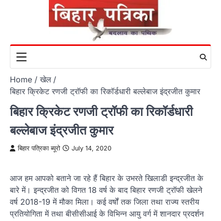
Skip
to
content
Home
खेल
बिहार क्रिकेट रणजी ट्रॉफी का रिकॉर्डधारी बल्लेबाज इंद्रजीत कुमार
बिहार क्रिकेट रणजी ट्रॉफी का रिकॉर्डधारी
बल्लेबाज इंद्रजीत कुमार
बिहार पत्रिका ब्यूरो
July 14, 2020
आज हम आपको बताने जा रहे हैं बिहार के उभरते खिलाडी इन्द्रजीत के
बारे में। इन्द्रजीत को विगत 18 वर्ष के बाद बिहार रणजी ट्रॉफी खेलने
वर्ष 2018-19 में मौका मिला। कई वर्षों तक जिला तथा राज्य स्तरीय
प्रतियोगिता में तथा बीसीसीआई के विभिन्न आयु वर्ग में शानदार प्रदर्शन