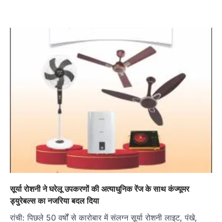
सूर्या रोशनी ने घरेलू उपकरणों की अत्याधुनिक रेंज के साथ कंज्यूमर
ड्युरेबल्स का नजरिया बदल दिया
रांची: पिछले 50 वर्षों से कारोबार में संलग्न सूर्या रोशनी लाइट, पंखे,