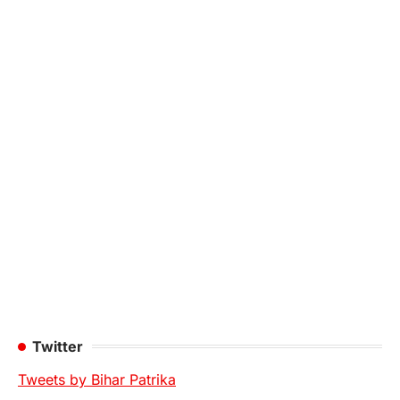
Twitter
Tweets by Bihar Patrika