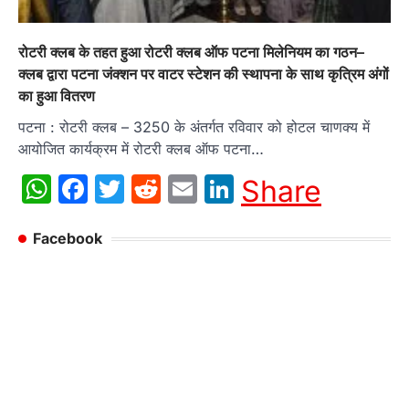
रोटरी क्लब के तहत हुआ रोटरी क्लब ऑफ पटना मिलेनियम का गठन–
क्लब द्वारा पटना जंक्शन पर वाटर स्टेशन की स्थापना के साथ कृत्रिम अंगों
का हुआ वितरण
पटना : रोटरी क्लब – 3250 के अंतर्गत रविवार को होटल चाणक्य में
आयोजित कार्यक्रम में रोटरी क्लब ऑफ पटना…
WhatsApp
Facebook
Twitter
Reddit
Email
LinkedIn
Share
Facebook