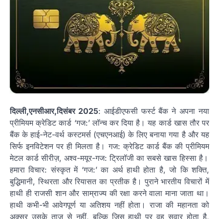
दिल्ली,एनसीआर,दिसंबर 2025
: आईडीएफसी फर्स्ट बैंक ने अपना नया
प्रीमियम क्रेडिट कार्ड ‘गज:’ लॉन्च कर दिया है। यह कार्ड खास तौर पर
बैंक के हाई-नेट-वर्थ कस्टमर्स (एचएनआई) के लिए बनाया गया है और यह
सिर्फ इनविटेशन पर ही मिलता है। गज: क्रेडिट कार्ड बैंक की प्रीमियम
मेटल कार्ड सीरीज़, अश्व-मयूर-गज: ट्रिलॉजी का सबसे खास हिस्सा है।
हमारा विचार: संस्कृत में ‘गज:’ का अर्थ हाथी होता है, जो कि शक्ति,
बुद्धिमानी, स्थिरता और रियासत का प्रतीक है। पुराने भारतीय विचारों में
हाथी ही राजसी शान और साम्राज्य की रक्षा करने वाला माना जाता था।
हाथी कभी-भी आवेगपूर्ण या अतिशय नहीं होता। राजा की महानता को
अक्सर उसके ताज से नहीं, बल्कि जिस हाथी पर वह सवार होता है,