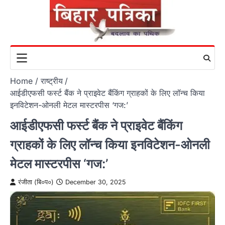
Skip
to
content
Home
राष्ट्रीय
आईडीएफसी फर्स्ट बैंक ने प्राइवेट बैंकिंग ग्राहकों के लिए लॉन्च किया
इनविटेशन-ओनली मेटल मास्टरपीस ‘गज:’
आईडीएफसी फर्स्ट बैंक ने प्राइवेट बैंकिंग
ग्राहकों के लिए लॉन्च किया इनविटेशन-ओनली
मेटल मास्टरपीस ‘गज:’
रंजीता (बि०प०)
December 30, 2025