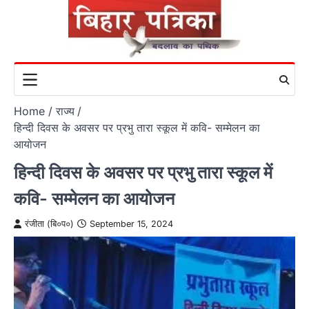
Skip
to
content
Home
राज्य
हिन्दी दिवस के अवसर पर प्रभु तारा स्कूल में कवि- सम्मेलन का
आयोजन
हिन्दी दिवस के अवसर पर प्रभु तारा स्कूल में
कवि- सम्मेलन का आयोजन
रंजीता (बि०प०)
September 15, 2024