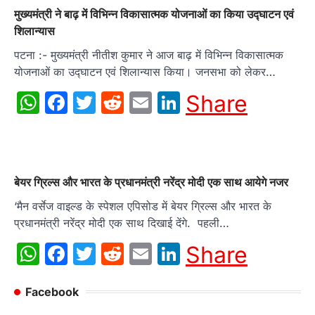
मुख्यमंत्री ने बाढ़ में विभिन्न विकासात्मक योजनाओं का किया उद्घाटन एवं
शिलान्यास
पटना :- मुख्यमंत्री नीतीश कुमार ने आज बाढ़ में विभिन्न विकासात्मक
योजनाओं का उद्घाटन एवं शिलान्यास किया। जनसभा को लेकर…
WhatsApp
Facebook
Twitter
Reddit
Email
LinkedIn
Share
बेयर ग्रिल्स और भारत के प्रधानमंत्री नरेंद्र मोदी एक साथ आयेगे नजर
‘मैन वर्सेज वाइल्ड के स्पेशल एपिसोड में बेयर ग्रिल्स और भारत के
प्रधानमंत्री नरेंद्र मोदी एक साथ दिखाई देंगे. पहली…
WhatsApp
Facebook
Twitter
Reddit
Email
LinkedIn
Share
Facebook