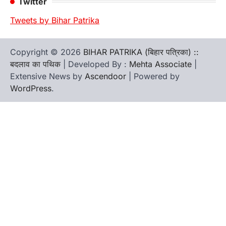
Twitter
Tweets by Bihar Patrika
Copyright © 2026
BIHAR PATRIKA (बिहार पत्रिका) ::
बदलाव का पथिक
| Developed By :
Mehta Associate
|
Extensive News by
Ascendoor
| Powered by
WordPress
.