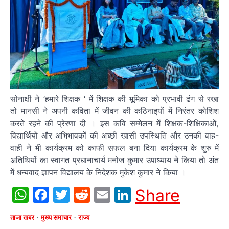
सोनाक्षी ने ‘हमारे शिक्षक ‘ में शिक्षक की भूमिका को प्रभावी ढंग से रखा
तो मानसी ने अपनी कविता में जीवन की कठिनाइयों में निरंतर कोशिश
करते रहने की प्रेरणा दी । इस कवि सम्मेलन में शिक्षक-शिक्षिकाओं,
विद्यार्थियों और अभिभावकों की अच्छी खासी उपस्थिति और उनकी वाह-
वाही ने भी कार्यक्रम को काफी सफल बना दिया कार्यक्रम के शुरु में
अतिथियों का स्वागत प्रधानाचार्य मनोज कुमार उपाध्याय ने किया तो अंत
में धन्यवाद ज्ञापन विद्यालय के निदेशक मुकेश कुमार ने किया ।
WhatsApp
Facebook
Twitter
Reddit
Email
LinkedIn
Share
ताजा खबर
मुख्य समाचार
राज्य