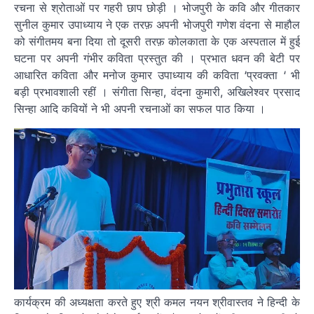
रचना से श्रोताओं पर गहरी छाप छोड़ी । भोजपुरी के कवि और गीतकार
सुनील कुमार उपाध्याय ने एक तरफ़ अपनी भोजपुरी गणेश वंदना से माहौल
को संगीतमय बना दिया तो दूसरी तरफ़ कोलकाता के एक अस्पताल में हुई
घटना पर अपनी गंभीर कविता प्रस्तुत की । प्रभात धवन की बेटी पर
आधारित कविता और मनोज कुमार उपाध्याय की कविता ‘प्रवक्ता ‘ भी
बड़ी प्रभावशाली रहीं । संगीता सिन्हा, वंदना कुमारी, अखिलेश्वर प्रसाद
सिन्हा आदि कवियों ने भी अपनी रचनाओं का सफल पाठ किया ।
कार्यक्रम की अध्यक्षता करते हुए श्री कमल नयन श्रीवास्तव ने हिन्दी के