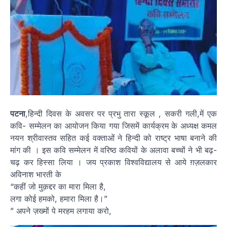
पटना
,हिन्दी दिवस के अवसर पर प्रभु तारा स्कूल , सकरी गली,में एक
कवि- सम्मेलन का आयोजन किया गया जिसमें कार्यक्रम के अध्यक्ष कमल
नयन श्रीवास्तव सहित कई वक्ताओं ने हिन्दी को राष्ट्र भाषा बनाने की
मांग की । इस कवि सम्मेलन में वरिष्ठ कवियों के अलावा बच्चों ने भी बढ़-
चढ़ कर हिस्सा लिया । जय प्रकाश विश्वविद्यालय से आये ग़ज़लकार
अविनाश भारती के
“कहीं जो मुक़द्दर का मारा मिला है,
लगा कोई हमको, हमारा मिला है।”
” अपने ज़ख्मों पे मरहम लगाया करो,