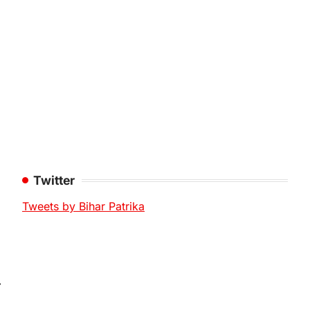
Twitter
Tweets by Bihar Patrika
⟶