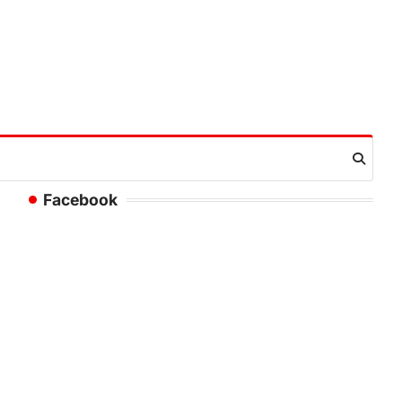
Facebook