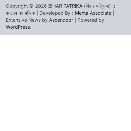
Copyright © 2026
BIHAR PATRIKA (बिहार पत्रिका) ::
बदलाव का पथिक
| Developed By :
Mehta Associate
|
Extensive News by
Ascendoor
| Powered by
WordPress
.