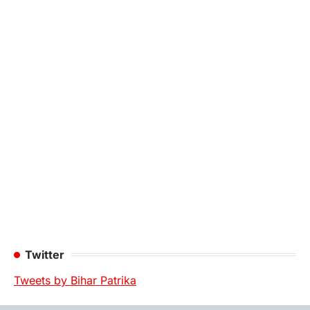
Twitter
Tweets by Bihar Patrika