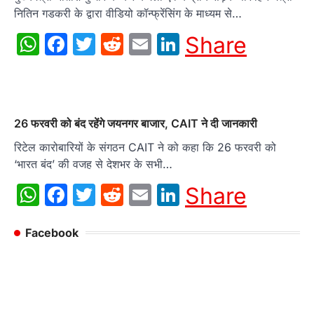
नितिन गडकरी के द्वारा वीडियो कॉन्फ्रेंसिंग के माध्यम से…
WhatsApp
Facebook
Twitter
Reddit
Email
LinkedIn
Share
26 फरवरी को बंद रहेंगे जयनगर बाजार, CAIT ने दी जानकारी
रिटेल कारोबारियों के संगठन CAIT ने को कहा कि 26 फरवरी को
‘भारत बंद’ की वजह से देशभर के सभी…
WhatsApp
Facebook
Twitter
Reddit
Email
LinkedIn
Share
Facebook