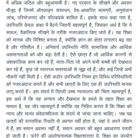
में अधिक जटिल और बहुआयामी है। नए प्रकार के सीखने और अवसर
मौजूद हैं जिनमें ऑनलाइन संसाधन, वेब-आधारित सामग्री, अनुसंधान
जांच, परियोजनाएं और फील्डवर्क शामिल हैं। इसके साथ कहा गया है,
उपस्थिति केवल कक्षा में बैठने जितनी महत्वपूर्ण है, जिसका अर्थ है कि ये
सफल, वैकल्पिक सीखने के तरीके नजरअंदाज किए जाते हैं। यह शिक्षा
को मानक और विशिष्ट बनाता है, क्योंकि ज्ञान का क्षेत्र लगातार बढ़ रहा
है और गतिशील है। अनिवार्य उपस्थिति नीति सामाजिक और आर्थिक
असमानताओं को और बढ़ा देती है। ऐसे छात्र हैं जो आर्थिक कारणों से
अंशकालिक काम कर रहे हैं, माता-पिता जो अपने सभी बच्चों की देखभाल
कर रहे हैं, कुछ जो स्वास्थ्य समस्याओं से जूझ रहे हैं, और कई जिन्हें अभी
नौकरी नहीं मिली है। ऐसी कठोर उपस्थिति नियम इन विविध परिस्थितियों
को नजरअंदाज करते हैं और सभी छात्रों के लिए एक ही उपस्थिति मानक
लागू करते हैं। इस संदर्भ में दिल्ली उच्च न्यायालय की चिंता महत्वपूर्ण है,
इस अर्थ में कि यह अन्याय और देखभाल के हमले के तहत शिक्षा का
मामला है, यह जोर महत्वपूर्ण है क्योंकि यह निहित करता है कि शिक्षा को
न्याय और मानव संवेदनशीलता के संदर्भ से जांचा जाना चाहिए। जब यह
छात्रों की वास्तविक स्थिति से अवगत नहीं होता है, जहां वे अपने जीवन
में हैं, हम समान अवसर नहीं हैं, समान अवसर की बहुत अवधारणा पतली
हो जाती है। फ्रेरे की आलोचनात्मक शिक्षाशास्त्र में, शिक्षा का उपयोग