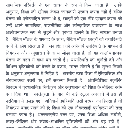
सामाजिक परिवर्तन के एक साधन के रूप में किया जाता है। उनके
अनुसार, शिक्षा की भूमिका केवल जानकारी प्रदान करना नहीं है बल्कि
चेतना को प्रोत्साहित करना भी है, छात्रों को एक नींव प्रदान करना जो
उन्हें अपने सामाजिक, राजनीतिक और सांस्कृतिक वातावरण के साथ
आलोचनात्मक रूप से जुड़ने और प्रभाव डालने के लिए सशक्त बनाता
है। बैंकिंग मॉडल के अपवाद के साथ, बैंकिंग मॉडल छात्रों को यथास्थिति
बनने के लिए सिखाता है। जब शिक्षा को अनिवार्य उपस्थिति के माध्यम से
नियंत्रण और अनुशासन के साथ जोड़ा जाता है, तो यह आलोचनात्मक
चेतना के गठन में बाधा बन जाती है। यथास्थिति को चुनौती देने और
विभिन्न दृष्टिकोणों को देखने के बजाय, छात्र सीखते हैं कि सुरक्षा नियमों
के अनुसार अनुरूपता में निहित है। भारतीय उच्च शिक्षा में ऐतिहासिक और
संरचनात्मक स्तरों पर, हमें समस्या मिलती है। औपनिवेशिक स्कूलिंग
सिस्टम ने प्रशासनिक नियंत्रण और अनुशासन को शिक्षा के मौलिक स्तंभ
बना दिया था। स्वतंत्रता के बाद भी कई स्कूल अनजाने में इस ही
प्रतिमान में उलझ गए। अनिवार्य उपस्थिति उसी परंपरा का हिस्सा है जो
नियंत्रण बनाए रखने की है; शिक्षा को एक नौकरशाही प्रक्रिया की तरह
चलाया जाता है। अंतरराष्ट्रीय स्तर पर, उच्च शिक्षा अधिक लचीले,
छात्र-केंद्रित और संवाद-आधारित दृष्टिकोणों की ओर बढ़ रही है।