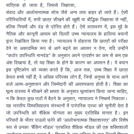
यांत्रिक हो जाता है, जिससे जिज्ञासा,
संवाद और आलोचनात्मक सोच जैसे अन्य तत्व बाहर हो जाते हैं। ऐसी
परिस्थितियों में, सभी छात्र सीखने की खुशी या बौद्धिक जिज्ञासा से नहीं,
बल्कि नियमों और दंड से प्रेरित होते हैं। ऐसे वातावरण में, इस मुद्दे के
नैतिक और कानूनी आयाम को दिल्ली उच्च न्यायालय के हालिया बयानों
द्वारा रेखांकित किया गया है। न्यायालय ने दोहराया कि छात्रों को परीक्षा
देने या अकादमिक रूप से आगे बढ़ने का अवसर न देना, यदि उन्होंने
“कठोर उपस्थिति मानदंड” के अनुसार अपने प्रदर्शन का कम से कम एक
अंश दिखाया है, तो यह शिक्षा के होने के कारण का अपमान है। ये बयान
इस दृष्टिकोण को व्यक्त करते हैं कि, आज तक, उच्च शिक्षा में छात्र
केवल बच्चे नहीं हैं; वे अधिक परिपक्व लोग हैं, जिन्हें अनुभव के साथ आने
वाले आत्म-अनुशासन और जिम्मेदारी की आवश्यकता होती है। शिक्षा का
मूल्य वास्तव में सीखने की क्षमता के अनुसार मूल्यांकन किया जाना चाहिए,
न कि केवल कुछ पाठों में बैठने के अनुसार, न्यायालय ने निष्कर्ष निकाला।
यह भारतीय विश्वविद्यालय संस्थानों में पारंपरिक प्रथा को चुनौती देता है
जो उपस्थिति को शैक्षिक योग्यता का मुख्य प्रतिबिंब मानता है। इन
परिसरों के भीतर पाउलो फ्रेरे की ‘आलोचनात्मक शिक्षाशास्त्र’ और विशेष
रूप से उनका ‘बैंकिंग मॉडल’ प्रचलित शैक्षिक मॉडल की एक शक्तिशाली