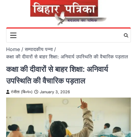
Skip
to
content
Home
सम्पादकीय पन्ना
कक्षा की दीवारों से बाहर शिक्षा: अनिवार्य उपस्थिति की वैचारिक पड़ताल
कक्षा की दीवारों से बाहर शिक्षा: अनिवार्य
उपस्थिति की वैचारिक पड़ताल
रंजीता (बि०प०)
January 3, 2026