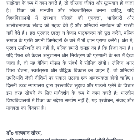
साझेदार के रूप में काम करते हैं, तो सीखना जीवंत और मूल्यवान हो जाता
है। शिक्षा को मानवीय और लोकतांत्रिक बनना चाहिए, यदि
विश्वविद्यालयों में संस्थान सीखने की गुणवत्ता, भागीदारी और
आलोचनात्मक संवाद को महत्व देते हैं और अनिवार्य नामांकन की गारंटी
नहीं देते हैं। इस प्रकार छात्र न केवल पाठ्यक्रम को पूरा करेंगे, बल्कि
समाज के प्रति अपनी जिम्मेदारी के बारे में भी ज्ञान प्राप्त करेंगे। अंत में,
प्रश्न उपस्थिति का नहीं है, बल्कि हमारी समझ का है कि शिक्षा क्या है।
यदि शिक्षा को केवल अनुशासन और नियंत्रण की प्रणाली के रूप में देखा
जाता है, तो यह बैंकिंग मॉडल के संदर्भ में सीमित रहेगी। लेकिन अगर
शिक्षा चेतना, स्वतंत्रता और बौद्धिक विकास का वाहन है, तो अनिवार्य
उपस्थिति जैसी नीतियों पर सवाल उठाना एक आवश्यकता होनी चाहिए।
दिल्ली उच्च न्यायालय द्वारा प्रस्तावित सुझाव और पाउलो फ्रेरे के विचार
इस तरह सोचने के लिए मार्गदर्शन के रूप में काम करते हैं: भारतीय
विश्वविद्यालयों में शिक्षा का उद्देश्य समर्पण नहीं है; यह प्रबोधन, संवाद और
मानवता का विकास है।
डॉo सत्यवान सौरभ,