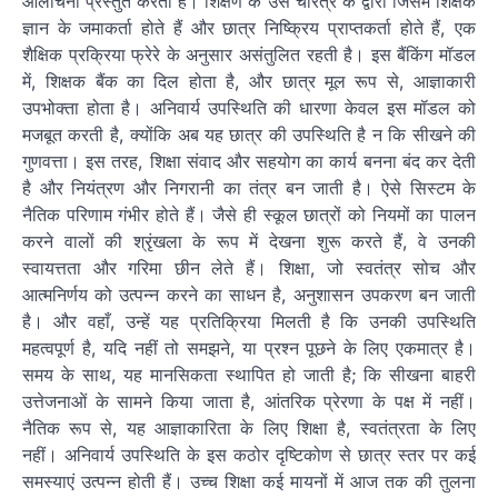
आलोचना प्रस्तुत करता है। शिक्षण के उस चरित्र के द्वारा जिसमें शिक्षक
ज्ञान के जमाकर्ता होते हैं और छात्र निष्क्रिय प्राप्तकर्ता होते हैं, एक
शैक्षिक प्रक्रिया फ्रेरे के अनुसार असंतुलित रहती है। इस बैंकिंग मॉडल
में, शिक्षक बैंक का दिल होता है, और छात्र मूल रूप से, आज्ञाकारी
उपभोक्ता होता है। अनिवार्य उपस्थिति की धारणा केवल इस मॉडल को
मजबूत करती है, क्योंकि अब यह छात्र की उपस्थिति है न कि सीखने की
गुणवत्ता। इस तरह, शिक्षा संवाद और सहयोग का कार्य बनना बंद कर देती
है और नियंत्रण और निगरानी का तंत्र बन जाती है। ऐसे सिस्टम के
नैतिक परिणाम गंभीर होते हैं। जैसे ही स्कूल छात्रों को नियमों का पालन
करने वालों की श्रृंखला के रूप में देखना शुरू करते हैं, वे उनकी
स्वायत्तता और गरिमा छीन लेते हैं। शिक्षा, जो स्वतंत्र सोच और
आत्मनिर्णय को उत्पन्न करने का साधन है, अनुशासन उपकरण बन जाती
है। और वहाँ, उन्हें यह प्रतिक्रिया मिलती है कि उनकी उपस्थिति
महत्वपूर्ण है, यदि नहीं तो समझने, या प्रश्न पूछने के लिए एकमात्र है।
समय के साथ, यह मानसिकता स्थापित हो जाती है; कि सीखना बाहरी
उत्तेजनाओं के सामने किया जाता है, आंतरिक प्रेरणा के पक्ष में नहीं।
नैतिक रूप से, यह आज्ञाकारिता के लिए शिक्षा है, स्वतंत्रता के लिए
नहीं। अनिवार्य उपस्थिति के इस कठोर दृष्टिकोण से छात्र स्तर पर कई
समस्याएं उत्पन्न होती हैं। उच्च शिक्षा कई मायनों में आज तक की तुलना