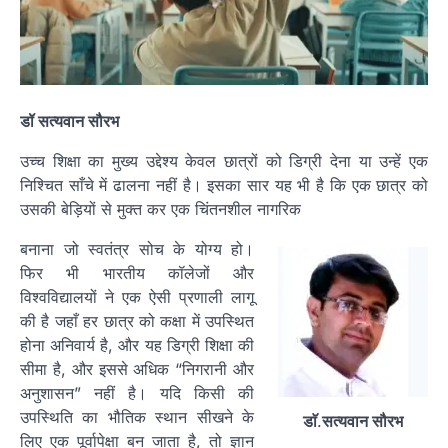
डॉ सत्यवान सौरभ
उच्च शिक्षा का मुख्य उद्देश्य केवल छात्रों को डिग्री देना या उन्हें एक
निश्चित साँचे में ढालना नहीं है। इसका सार यह भी है कि एक छात्र को
उसकी बेड़ियों से मुक्त कर एक चिंतनशील नागरिक
बनाना जो स्वतंत्र सोच के योग्य हो।
फिर भी भारतीय कॉलेजों और
विश्वविद्यालयों ने एक ऐसी प्रणाली लागू
की है जहाँ हर छात्र को कक्षा में उपस्थित
होना अनिवार्य है, और यह डिग्री शिक्षा की
सीमा है, और इससे अधिक “निगरानी और
अनुशासन” नहीं है। यदि किसी की
उपस्थिति का भौतिक स्थान सीखने के
डाॅ
.
सत्यवान सौरभ
लिए एक पूर्वापेक्षा बन जाता है, तो ज्ञान