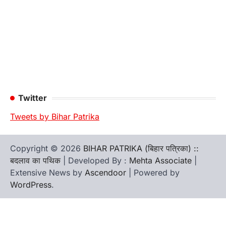
Twitter
Tweets by Bihar Patrika
Copyright © 2026
BIHAR PATRIKA (बिहार पत्रिका) ::
बदलाव का पथिक
| Developed By :
Mehta Associate
|
Extensive News by
Ascendoor
| Powered by
WordPress
.