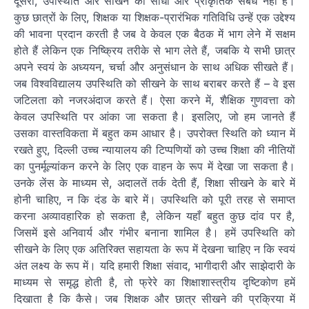
दूसरा, उपस्थिति और सीखने का सीधा और प्राकृतिक संबंध नहीं है।
कुछ छात्रों के लिए, शिक्षक या शिक्षक-प्रारंभिक गतिविधि उन्हें एक उद्देश्य
की भावना प्रदान करती है जब वे केवल एक बैठक में भाग लेने में सक्षम
होते हैं लेकिन एक निष्क्रिय तरीके से भाग लेते हैं, जबकि ये सभी छात्र
अपने स्वयं के अध्ययन, चर्चा और अनुसंधान के साथ अधिक सीखते हैं।
जब विश्वविद्यालय उपस्थिति को सीखने के साथ बराबर करते हैं – वे इस
जटिलता को नजरअंदाज करते हैं। ऐसा करने में, शैक्षिक गुणवत्ता को
केवल उपस्थिति पर आंका जा सकता है। इसलिए, जो हम जानते हैं
उसका वास्तविकता में बहुत कम आधार है। उपरोक्त स्थिति को ध्यान में
रखते हुए, दिल्ली उच्च न्यायालय की टिप्पणियों को उच्च शिक्षा की नीतियों
का पुनर्मूल्यांकन करने के लिए एक वाहन के रूप में देखा जा सकता है।
उनके लेंस के माध्यम से, अदालतें तर्क देती हैं, शिक्षा सीखने के बारे में
होनी चाहिए, न कि दंड के बारे में। उपस्थिति को पूरी तरह से समाप्त
करना अव्यावहारिक हो सकता है, लेकिन यहाँ बहुत कुछ दांव पर है,
जिसमें इसे अनिवार्य और गंभीर बनाना शामिल है। हमें उपस्थिति को
सीखने के लिए एक अतिरिक्त सहायता के रूप में देखना चाहिए न कि स्वयं
अंत लक्ष्य के रूप में। यदि हमारी शिक्षा संवाद, भागीदारी और साझेदारी के
माध्यम से समृद्ध होती है, तो फ्रेरे का शिक्षाशास्त्रीय दृष्टिकोण हमें
दिखाता है कि कैसे। जब शिक्षक और छात्र सीखने की प्रक्रिया में