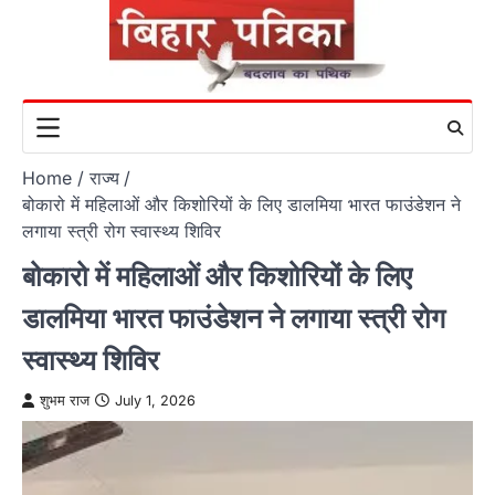
Skip
to
content
Home
राज्य
बोकारो में महिलाओं और किशोरियों के लिए डालमिया भारत फाउंडेशन ने
लगाया स्त्री रोग स्वास्थ्य शिविर
बोकारो में महिलाओं और किशोरियों के लिए
डालमिया भारत फाउंडेशन ने लगाया स्त्री रोग
स्वास्थ्य शिविर
शुभम राज
July 1, 2026