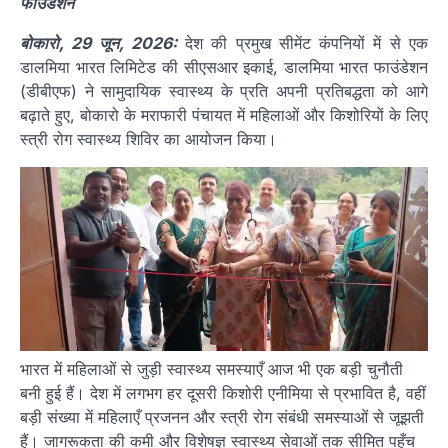
फाउंडेशन
बोकारो, 29 जून, 2026:
देश की प्रमुख सीमेंट कंपनियों में से एक
डालमिया भारत लिमिटेड की सीएसआर इकाई, डालमिया भारत फाउंडेशन
(डीबीएफ) ने सामुदायिक स्वास्थ्य के प्रति अपनी प्रतिबद्धता को आगे
बढ़ाते हुए, बोकारो के मराफारी पंचायत में महिलाओं और किशोरियों के लिए
स्त्री रोग स्वास्थ्य शिविर का आयोजन किया।
भारत में महिलाओं से जुड़ी स्वास्थ्य समस्याएँ आज भी एक बड़ी चुनौती
बनी हुई हैं। देश में लगभग हर दूसरी किशोरी एनीमिया से प्रभावित है, वहीं
बड़ी संख्या में महिलाएँ प्रजनन और स्त्री रोग संबंधी समस्याओं से जूझती
हैं। जागरूकता की कमी और विशेषज्ञ स्वास्थ्य सेवाओं तक सीमित पहुँच