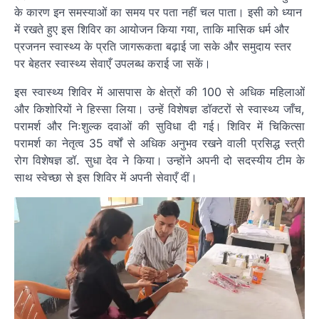
के कारण इन समस्याओं का समय पर पता नहीं चल पाता। इसी को ध्यान
में रखते हुए इस शिविर का आयोजन किया गया, ताकि मासिक धर्म और
प्रजनन स्वास्थ्य के प्रति जागरूकता बढ़ाई जा सके और समुदाय स्तर
पर बेहतर स्वास्थ्य सेवाएँ उपलब्ध कराई जा सकें।
इस स्वास्थ्य शिविर में आसपास के क्षेत्रों की 100 से अधिक महिलाओं
और किशोरियों ने हिस्सा लिया। उन्हें विशेषज्ञ डॉक्टरों से स्वास्थ्य जाँच,
परामर्श और निःशुल्क दवाओं की सुविधा दी गई। शिविर में चिकित्सा
परामर्श का नेतृत्व 35 वर्षों से अधिक अनुभव रखने वाली प्रसिद्ध स्त्री
रोग विशेषज्ञ डॉ. सुधा देव ने किया। उन्होंने अपनी दो सदस्यीय टीम के
साथ स्वेच्छा से इस शिविर में अपनी सेवाएँ दीं।