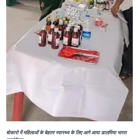
बोकारो में महिलाओं के बेहतर स्वास्थ्य के लिए आगे आया डालमिया भारत