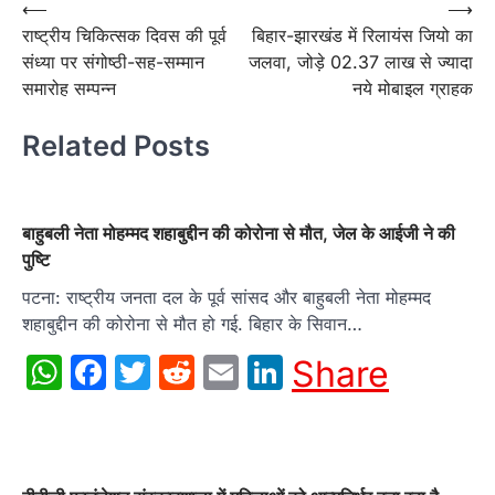
Post
⟵
⟶
राष्ट्रीय चिकित्सक दिवस की पूर्व
बिहार-झारखंड में रिलायंस जियो का
navigation
संध्या पर संगोष्ठी-सह-सम्मान
जलवा, जोड़े 02.37 लाख से ज्यादा
समारोह सम्पन्न
नये मोबाइल ग्राहक
Related Posts
बाहुबली नेता मोहम्मद शहाबुद्दीन की कोरोना से मौत, जेल के आईजी ने की
पुष्टि
पटना: राष्ट्रीय जनता दल के पूर्व सांसद और बाहुबली नेता मोहम्मद
शहाबुद्दीन की कोरोना से मौत हो गई. बिहार के सिवान…
WhatsApp
Facebook
Twitter
Reddit
Email
LinkedIn
Share