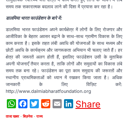
समय तक सकारात्मक बदलाव लाने की दिशा में प्रयास कर रहा है।
डालमिया भारत फाउंडेशन के बारे में:
डालमिया भारत फाउंडेशन अपने कार्यक्षेत्र में लोगों के लिए रोजगार और
आजीविका के बेहतर अवसर बढ़ाने के साथ-साथ ग्रामीण विकास के लिए
काम करता है। इसके तहत लंबी अवधि की योजनाओं के साथ मध्यम और
छोटी अवधि के कार्यक्रम और जागरूकता अभियान भी चलाए जाते हैं। हर
क्षेत्र की जरूरतें अलग होती हैं, इसलिए फाउंडेशन उसी के मुताबिक
अपनी योजनाएँ तैयार करता है, ताकि लोगों और समुदायों का विकास लंबे
समय तक बना रहे। फाउंडेशन का पूरा काम समुदाय की जरूरतों और
स्थानीय प्राथमिकताओं को ध्यान में रखकर किया जाता है। अधिक
जानकारी के लिए विज़िट करें:
http://www.dalmiabharatfoundation.org
WhatsApp
Facebook
Twitter
Reddit
Email
LinkedIn
Share
ताजा खबर
बिज़नेस
राज्य