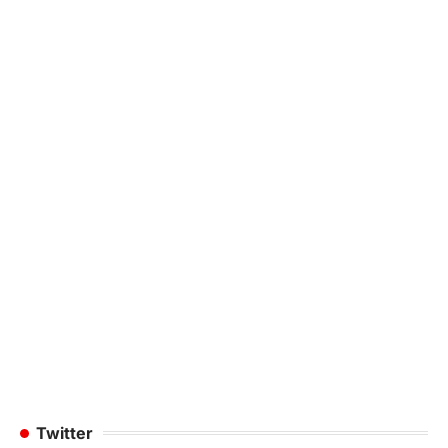
Twitter