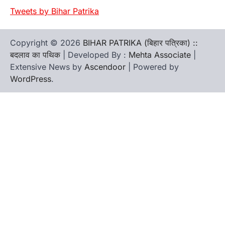
Tweets by Bihar Patrika
Copyright © 2026
BIHAR PATRIKA (बिहार पत्रिका) ::
बदलाव का पथिक
| Developed By :
Mehta Associate
|
Extensive News by
Ascendoor
| Powered by
WordPress
.