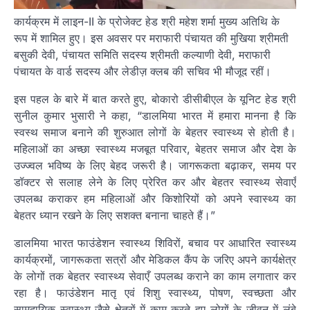
कार्यक्रम में लाइन-II के प्रोजेक्ट हेड श्री महेश शर्मा मुख्य अतिथि के
रूप में शामिल हुए। इस अवसर पर मराफारी पंचायत की मुखिया श्रीमती
बसुकी देवी, पंचायत समिति सदस्य श्रीमती कल्याणी देवी, मराफारी
पंचायत के वार्ड सदस्य और लेडीज़ क्लब की सचिव भी मौजूद रहीं।
इस पहल के बारे में बात करते हुए, बोकारो डीसीबीएल के यूनिट हेड श्री
सुनील कुमार भुसारी ने कहा, “डालमिया भारत में हमारा मानना है कि
स्वस्थ समाज बनाने की शुरुआत लोगों के बेहतर स्वास्थ्य से होती है।
महिलाओं का अच्छा स्वास्थ्य मजबूत परिवार, बेहतर समाज और देश के
उज्ज्वल भविष्य के लिए बेहद जरूरी है। जागरूकता बढ़ाकर, समय पर
डॉक्टर से सलाह लेने के लिए प्रेरित कर और बेहतर स्वास्थ्य सेवाएँ
उपलब्ध कराकर हम महिलाओं और किशोरियों को अपने स्वास्थ्य का
बेहतर ध्यान रखने के लिए सशक्त बनाना चाहते हैं।”
डालमिया भारत फाउंडेशन स्वास्थ्य शिविरों, बचाव पर आधारित स्वास्थ्य
कार्यक्रमों, जागरूकता सत्रों और मेडिकल कैंप के जरिए अपने कार्यक्षेत्र
के लोगों तक बेहतर स्वास्थ्य सेवाएँ उपलब्ध कराने का काम लगातार कर
रहा है। फाउंडेशन मातृ एवं शिशु स्वास्थ्य, पोषण, स्वच्छता और
सामुदायिक स्वास्थ्य जैसे क्षेत्रों में काम करते हुए लोगों के जीवन में लंबे