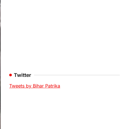
Twitter
Tweets by Bihar Patrika