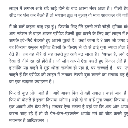
लाइन में लगभग आधे घंटे खड़े होने के बाद अपना नंबर आता है। पीली ट
सीट पर धंस कर बैठते हैं तो भगवान झूठ न बुलाए वो मजा आजकल की गाड़िय
मैं जो बातें कहना चाह रहा हूं। जिसके लिए मैंने इतनी लंबी चौड़ी भूमिका ब
आप स्टेशन से बाहर आकर प्रीपेड टैक्सी बुक करने के लिए वहां लाइन में 
आपके इर्द-गिर्द मंडराते हुए आपसे पूछते हैं। कहां जाना है ? आप जो जग
वह किराया अमूमन प्रीपेड टैक्सी के किराए से दो से ढाई गुना ज्यादा 
देते हैं। तब वह धीरे से यह कहते हुए आगे बढ़ जाता है। ‘अच्छा है, ल
रेखा से नीचे रह रहे होते हैं। जो लोग आपसे ऐसा कहते हुए निकल लेते हैं
हालांकि यह कहने में मुझे थोड़ा संकोच हो रहा है, पर सच्चाई है। पर
चाहते हैं कि प्रीपेड की लाइन में लगकर टैक्सी बुक कराने का मतलब यह
का एक उत्कृष्ट उदाहरण है।
फिर से कुछ लोग आते हैं। आगे आकर फिर से वही सवाल। कहां जाना है 
फिर वो बोलते हैं इतना किराया लगेगा। वही दो से ढाई गुना ज्यादा किराय
एक आदमी और बैठा लेंगे। मतलब ऐसा लगता है वहां पर कि आप और आपका 
करना चाह रहे हैं तो वो येन-केन-प्रकारेन आपके मर्म को चोट करते ह
महानगर है आखिरकार ।