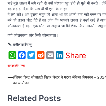
भाई मुझे लाइन में लगे रहने दो क्यों परेशान खुद होते हो मुझे भी करते
यह कह ही दिया कि आप बी.पी.एल. के लाइन
में लगे रहो। अब दूसरा समुह जो आया था वह अपनी बात नहीं बनने पर यह
मर्म को इतना चोट देते हैं वह लोग कि आपको लगता है कहां खड़े हैं
कोलकात्ता है यह। एक छोटा सा अनुभव जो मैंने शेयर किया आपसे। अमुमन 
क्यों कोलकात्ता और सिर्फ कोलकात्ता !
मनीश वर्मा’मनु’
WhatsApp
Facebook
Twitter
Reddit
Email
LinkedIn
Share
सम्पादकीय पन्ना
Post
⟵
इंडियन चेस्ट सोसाइटी बिहार चैप्टर ने पटना मेंकिया बिपकॉन – 202
का आयोजन
navigation
Related Posts