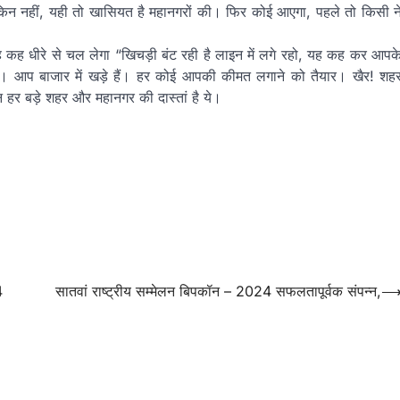
। लेकिन नहीं, यही तो खासियत है महानगरों की। फिर कोई आएगा, पहले तो किसी न
 कह धीरे से चल लेगा “खिचड़ी बंट रही है लाइन में लगे रहो, यह कह कर आपक
 आप। आप बाजार में खड़े हैं। हर कोई आपकी कीमत लगाने को तैयार। खैर! शह
हर बड़े शहर और महानगर की दास्तां है ये।
4
सातवां राष्ट्रीय सम्मेलन बिपकॉन – 2024 सफलतापूर्वक संपन्न,