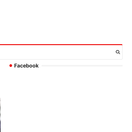
Facebook