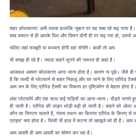
शहर कोलकात्ता! अभी तलक हालांकि जुबान पर यह शब्द रहे चढ़ पाया है। 
शब्द बचपन से ही आपके दिल और दिमाग दोनों ही पर चढ़ गया हो, उससे आ
चलिए जहां मजबूरी या बाध्यता होगी वहां सोचेंगे। बाकी तो आप
भी समझ ही रहे हैं। ज्यादा कहने सुनने की जरूरत ही कहां है।
आजकल अक्सर कोलकात्ता आना जाना होता है। कारण ना पूछे। जैसे ही प्ल
है कि जल्दी से प्लेटफार्म से बाहर निकलूं और घर जाने के लिए प्रीपेड ट
आम जन के लिए प्रीपेड टैक्सी का विकल्प हर दृष्टिकोण से बेहतर होता है
लंबा प्लेटफॉर्म और एक साथ कई गाड़ियों का आना-जाना। दौड़ते भागते हु
ही जाती है। प्रीपेड की लाइन थोड़ी बड़ी हो जाती है। कहने को ओला 
कौन सा सिस्टम चलाते है, गंतव्य स्थान का किराया प्रीपेड के किराए से ल
प्राइस’ क्या होता है। किसी भी हाल में कटना तो खरबूजे को ही है। आम
आम आदमी ही आम आदमी का शोषण कर रहा है।