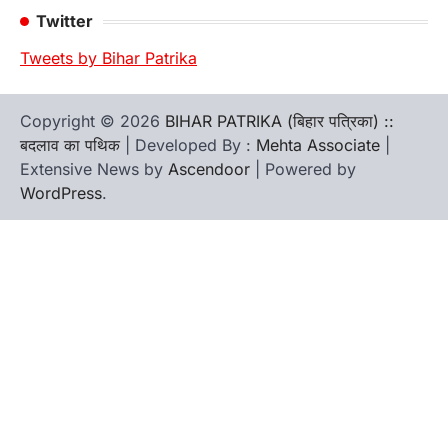
Twitter
Tweets by Bihar Patrika
Copyright © 2026
BIHAR PATRIKA (बिहार पत्रिका) ::
बदलाव का पथिक
| Developed By :
Mehta Associate
|
Extensive News by
Ascendoor
| Powered by
WordPress
.