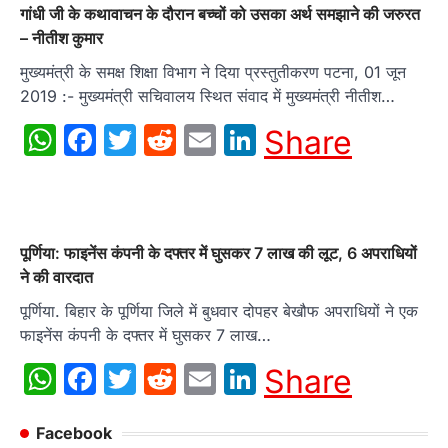
गांधी जी के कथावाचन के दौरान बच्चों को उसका अर्थ समझाने की जरुरत
– नीतीश कुमार
मुख्यमंत्री के समक्ष शिक्षा विभाग ने दिया प्रस्तुतीकरण पटना, 01 जून
2019 :- मुख्यमंत्री सचिवालय स्थित संवाद में मुख्यमंत्री नीतीश…
WhatsApp
Facebook
Twitter
Reddit
Email
LinkedIn
Share
पूर्णिया: फाइनेंस कंपनी के दफ्तर में घुसकर 7 लाख की लूट, 6 अपराधियों
ने की वारदात
पूर्णिया. बिहार के पूर्णिया जिले में बुधवार दोपहर बेखौफ अपराधियों ने एक
फाइनेंस कंपनी के दफ्तर में घुसकर 7 लाख…
WhatsApp
Facebook
Twitter
Reddit
Email
LinkedIn
Share
Facebook