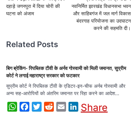
navigation
दहाड़े जगनपुरा में दिया चोरी की
नवनिर्मित झारखंड विधानसभा भवन
घटना को अंजाम
और साहिबगंज में जल मार्ग विकास
बंदरगाह परियोजना का उदघाटन
करने की सहमति दी।
Related Posts
बिग ब्रेकिंग- रिपब्लिक टीवी के अर्नव गोस्वामी को मिली जमानत, सुप्रीम
कोर्ट ने लगाई महाराष्ट्र सरकार को फटकार
सुप्रीम कोर्ट ने रिपब्लिक टीवी के एडिटर-इन-चीफ अर्नब गोस्वामी और
अन्य सह-आरोपियों को अंतरिम जमानत पर रिहा करने का आदेश…
WhatsApp
Facebook
Twitter
Reddit
Email
LinkedIn
Share