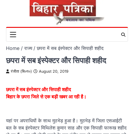
Skip
to
content
Home
राज्य
छपरा में सब इंस्पेक्टर और सिपाही शहीद
छपरा में सब इंस्पेक्टर और सिपाही शहीद
रंजीता (बि०प०)
August 20, 2019
छपरा में सब इंस्पेक्टर और सिपाही शहीद
बिहार के छपरा जिले से एक बड़ी खबर आ रही है।
यहां पर अपराधियों के साथ मुठभेड़ हुआ है। मुठभेड़ में जिला एसआईटी
बल के सब इंस्पेक्टर मिथिलेश कुमार साह और एक सिपाही फारूख शहीद