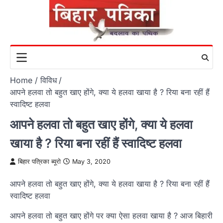
Skip
to
content
Home
विविध
आपने हलवा तो बहुत खाए होंगे, क्या ये हलवा खाया है ? रिया बना रहीं हैं
स्वादिष्ट हलवा
आपने हलवा तो बहुत खाए होंगे, क्या ये हलवा
खाया है ? रिया बना रहीं हैं स्वादिष्ट हलवा
बिहार पत्रिका ब्यूरो
May 3, 2020
आपने हलवा तो बहुत खाए होंगे, क्या ये हलवा खाया है ? रिया बना रहीं हैं
स्वादिष्ट हलवा
आपने हलवा तो बहुत खाए होंगे पर क्या ऐसा हलवा खाया है ? आज बिहारी