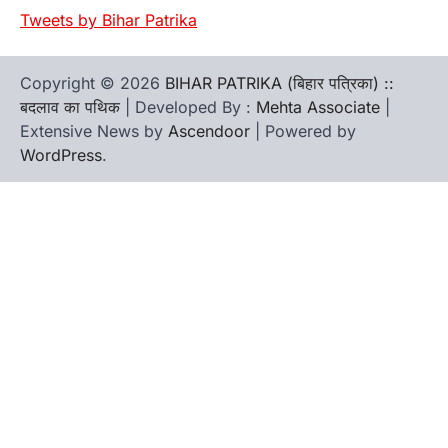
Tweets by Bihar Patrika
Copyright © 2026
BIHAR PATRIKA (बिहार पत्रिका) ::
बदलाव का पथिक
| Developed By :
Mehta Associate
|
Extensive News by
Ascendoor
| Powered by
WordPress
.