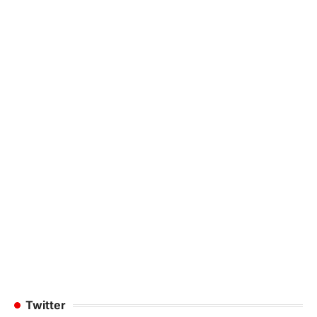
Twitter