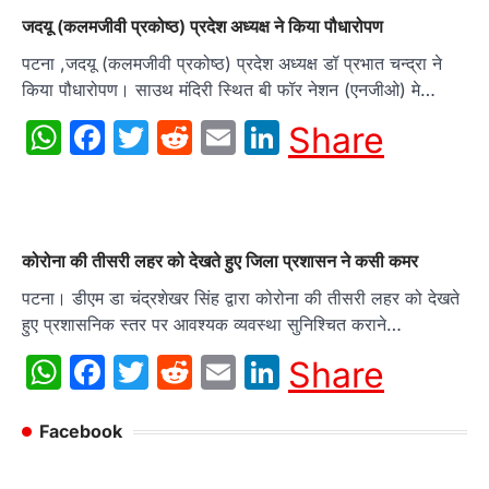
जदयू (कलमजीवी प्रकोष्ठ) प्रदेश अध्यक्ष ने किया पौधारोपण
पटना ,जदयू (कलमजीवी प्रकोष्ठ) प्रदेश अध्यक्ष डॉ प्रभात चन्द्रा ने
किया पौधारोपण। साउथ मंदिरी स्थित बी फॉर नेशन (एनजीओ) मे…
WhatsApp
Facebook
Twitter
Reddit
Email
LinkedIn
Share
कोरोना की तीसरी लहर को देखते हुए जिला प्रशासन ने कसी कमर
पटना। डीएम डा चंद्रशेखर सिंह द्वारा कोरोना की तीसरी लहर को देखते
हुए प्रशासनिक स्तर पर आवश्यक व्यवस्था सुनिश्चित कराने…
WhatsApp
Facebook
Twitter
Reddit
Email
LinkedIn
Share
Facebook