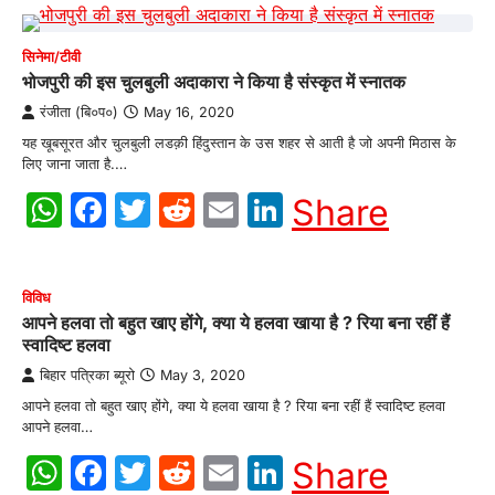
सिनेमा/टीवी
भोजपुरी की इस चुलबुली अदाकारा ने किया है संस्कृत में स्नातक
रंजीता (बि०प०)
May 16, 2020
यह खूबसूरत और चुलबुली लडक़ी हिंदुस्तान के उस शहर से आती है जो अपनी मिठास के
लिए जाना जाता है.…
WhatsApp
Facebook
Twitter
Reddit
Email
LinkedIn
Share
विविध
आपने हलवा तो बहुत खाए होंगे, क्या ये हलवा खाया है ? रिया बना रहीं हैं
स्वादिष्ट हलवा
बिहार पत्रिका ब्यूरो
May 3, 2020
आपने हलवा तो बहुत खाए होंगे, क्या ये हलवा खाया है ? रिया बना रहीं हैं स्वादिष्ट हलवा
आपने हलवा…
WhatsApp
Facebook
Twitter
Reddit
Email
LinkedIn
Share