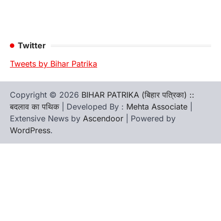
Twitter
Tweets by Bihar Patrika
Copyright © 2026
BIHAR PATRIKA (बिहार पत्रिका) ::
बदलाव का पथिक
| Developed By :
Mehta Associate
|
Extensive News by
Ascendoor
| Powered by
WordPress
.