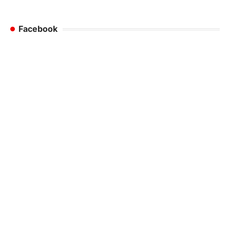
Facebook