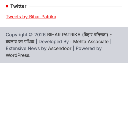
Twitter
Tweets by Bihar Patrika
Copyright © 2026
BIHAR PATRIKA (बिहार पत्रिका) ::
बदलाव का पथिक
| Developed By :
Mehta Associate
|
Extensive News by
Ascendoor
| Powered by
WordPress
.