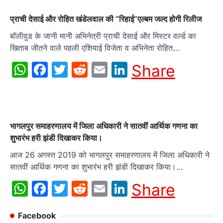
प्राची देसाई और रोहित खंडेलवाल की “रिहाई”एल्बम जल्द होगी रिलीज
बॉलीवुड के जानी मानी अभिनेत्री प्राची देसाई और मिस्टर वर्ल्ड का
खिताब जीतने वाले पहली एशियाई विजेता व अभिनेता रोहित…
WhatsApp
Facebook
Twitter
Reddit
Email
LinkedIn
Share
भागलपुर समाहरणालय में जिला अधिकारी ने सातवीं आर्थिक गणना का
शुभारंभ हरी झंडी दिखाकर किया।
आज 26 अगस्त 2019 को भागलपुर समाहरणालय में जिला अधिकारी ने
सातवीं आर्थिक गणना का शुभारंभ हरी झंडी दिखाकर किया।…
WhatsApp
Facebook
Twitter
Reddit
Email
LinkedIn
Share
Facebook