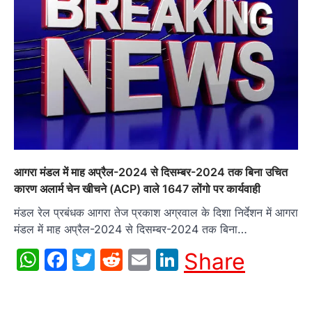
आगरा मंडल में माह अप्रैल-2024 से दिसम्बर-2024 तक बिना उचित
कारण अलार्म चेन खीचने (ACP) वाले 1647 लोंगो पर कार्यवाही
मंडल रेल प्रबंधक आगरा तेज प्रकाश अग्रवाल के दिशा निर्देशन में आगरा
मंडल में माह अप्रैल-2024 से दिसम्बर-2024 तक बिना…
WhatsApp
Facebook
Twitter
Reddit
Email
LinkedIn
Share