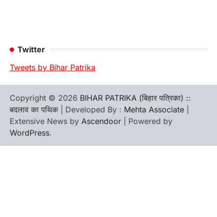
Twitter
Tweets by Bihar Patrika
Copyright © 2026
BIHAR PATRIKA (बिहार पत्रिका) ::
बदलाव का पथिक
| Developed By :
Mehta Associate
|
Extensive News by
Ascendoor
| Powered by
WordPress
.