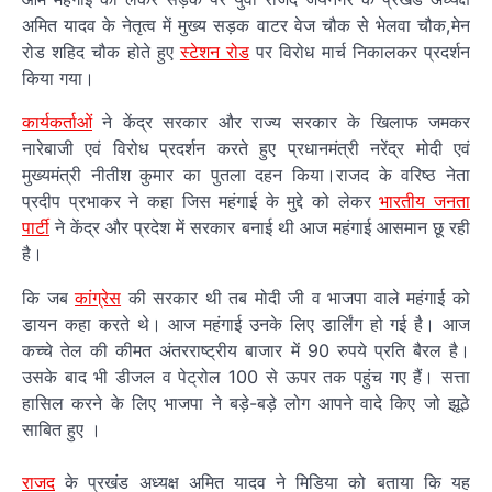
अमित यादव के नेतृत्व में मुख्य सड़क वाटर वेज चौक से भेलवा चौक,मेन
रोड शहिद चौक होते हुए
स्टेशन रोड
पर विरोध मार्च निकालकर प्रदर्शन
किया गया।
कार्यकर्ताओं
ने केंद्र सरकार और राज्य सरकार के खिलाफ जमकर
नारेबाजी एवं विरोध प्रदर्शन करते हुए प्रधानमंत्री नरेंद्र मोदी एवं
मुख्यमंत्री नीतीश कुमार का पुतला दहन किया।राजद के वरिष्ठ नेता
प्रदीप प्रभाकर ने कहा जिस महंगाई के मुद्दे को लेकर
भारतीय जनता
पार्टी
ने केंद्र और प्रदेश में सरकार बनाई थी आज महंगाई आसमान छू रही
है।
कि जब
कांग्रेस
की सरकार थी तब मोदी जी व भाजपा वाले महंगाई को
डायन कहा करते थे। आज महंगाई उनके लिए डार्लिंग हो गई है। आज
कच्चे तेल की कीमत अंतरराष्ट्रीय बाजार में 90 रुपये प्रति बैरल है।
उसके बाद भी डीजल व पेट्रोल 100 से ऊपर तक पहुंच गए हैं। सत्ता
हासिल करने के लिए भाजपा ने बड़े-बड़े लोग आपने वादे किए जो झूठे
साबित हुए ।
राजद
के प्रखंड अध्यक्ष अमित यादव ने मिडिया को बताया कि यह