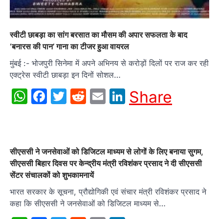
स्वीटी छाबड़ा का सांग बरसात का मौसम की अपार सफलता के बाद
‘बनारस की पान’ गाना का टीजर हुआ वायरल
मुंबई :- भोजपुरी सिनेमा में अपने अभिनय से करोड़ों दिलों पर राज कर रही
एक्ट्रेस स्वीटी छाबड़ा इन दिनों सोशल…
WhatsApp
Facebook
Twitter
Reddit
Email
LinkedIn
Share
सीएससी ने जनसेवाओं को डिजिटल माध्यम से लोगों के लिए बनाया सुगम,
सीएससी बिहार दिवस पर केन्द्रीय मंत्री रविशंकर प्रसाद ने दी सीएससी
सेंटर संचालकों को शुभकामनायें
भारत सरकार के सूचना, प्रौद्योगिकी एवं संचार मंत्री रविशंकर प्रसाद ने
कहा कि सीएससी ने जनसेवाओं को डिजिटल माध्यम से…