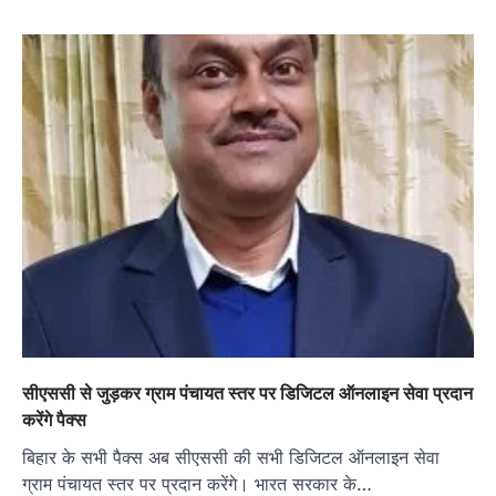
सीएससी से जुड़कर ग्राम पंचायत स्तर पर डिजिटल ऑनलाइन सेवा प्रदान
करेंगे पैक्स
बिहार के सभी पैक्स अब सीएससी की सभी डिजिटल ऑनलाइन सेवा
ग्राम पंचायत स्तर पर प्रदान करेंगे। भारत सरकार के…