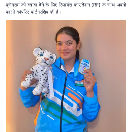
प्रोग्राम को बढ़ावा देने के लिए रिलायंस फाउंडेशन (RF) के साथ अपनी
पहली कॉर्पोरेट पार्टनरशिप की है।