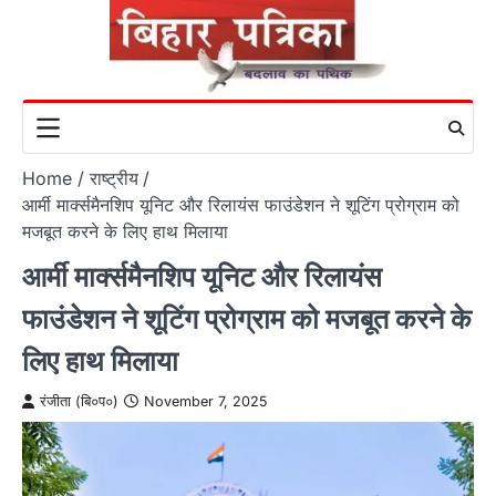
Skip
to
content
Home
राष्ट्रीय
आर्मी मार्क्समैनशिप यूनिट और रिलायंस फाउंडेशन ने शूटिंग प्रोग्राम को
मजबूत करने के लिए हाथ मिलाया
आर्मी मार्क्समैनशिप यूनिट और रिलायंस
फाउंडेशन ने शूटिंग प्रोग्राम को मजबूत करने के
लिए हाथ मिलाया
रंजीता (बि०प०)
November 7, 2025