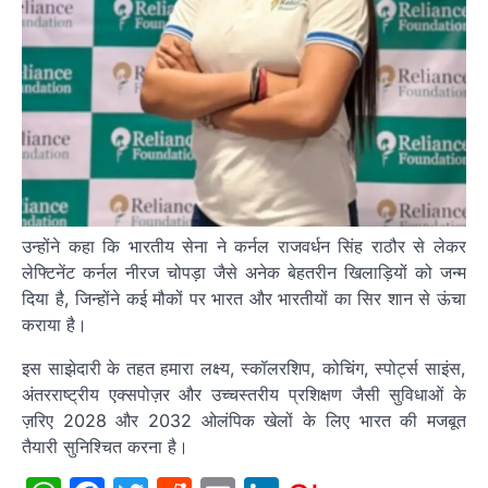
उन्होंने कहा कि भारतीय सेना ने कर्नल राजवर्धन सिंह राठौर से लेकर
लेफ्टिनेंट कर्नल नीरज चोपड़ा जैसे अनेक बेहतरीन खिलाड़ियों को जन्म
दिया है, जिन्होंने कई मौकों पर भारत और भारतीयों का सिर शान से ऊंचा
कराया है।
इस साझेदारी के तहत हमारा लक्ष्य, स्कॉलरशिप, कोचिंग, स्पोर्ट्स साइंस,
अंतरराष्ट्रीय एक्सपोज़र और उच्चस्तरीय प्रशिक्षण जैसी सुविधाओं के
ज़रिए 2028 और 2032 ओलंपिक खेलों के लिए भारत की मजबूत
तैयारी सुनिश्चित करना है।