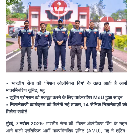
•
भारतीय सेना की ‘मिशन ओलंपिक्स विंग’ के तहत आती है आर्मी
मार्क्समैनशिप यूनिट, महू
• शूटिंग प्रोग्राम को मजबूत करने के लिए पार्टनरशिप MoU हुआ साइन
• निशानेबाजी कार्यक्रम को मिलेगी नई ताकत, 14 सैनिक निशानेबाज़ों को
मिलेगा सपोर्ट
मुंबई, 7 नवंबर 2025
: भारतीय सेना की ‘मिशन ओलंपिक्स विंग’ के तहत
आने वाली प्रतिष्ठित आर्मी मार्क्समैनशिप यूनिट (AMU), महू ने शूटिंग-