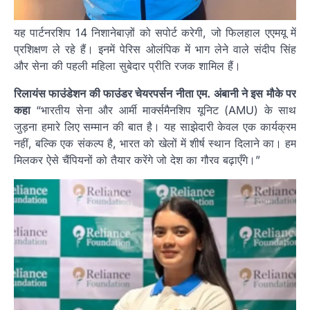
यह पार्टनरशिप 14 निशानेबाज़ों को सपोर्ट करेगी, जो फिलहाल एएमयू में
प्रशिक्षण ले रहे हैं। इनमें पेरिस ओलंपिक में भाग लेने वाले संदीप सिंह
और सेना की पहली महिला सुबेदार प्रीति रजक शामिल हैं।
रिलायंस फाउंडेशन की फाउंडर चेयरपर्सन नीता एम. अंबानी ने इस मौके पर
कहा
“भारतीय सेना और आर्मी मार्क्समैनशिप यूनिट (AMU) के साथ
जुड़ना हमारे लिए सम्मान की बात है। यह साझेदारी केवल एक कार्यक्रम
नहीं, बल्कि एक संकल्प है, भारत को खेलों में शीर्ष स्थान दिलाने का। हम
मिलकर ऐसे चैंपियनों को तैयार करेंगे जो देश का गौरव बढ़ाएँगे।”