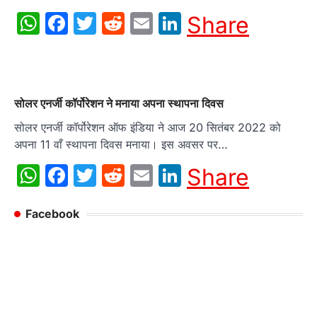
WhatsApp
Facebook
Twitter
Reddit
Email
LinkedIn
Share
सोलर एनर्जी कॉर्पोरेशन ने मनाया अपना स्थापना दिवस
सोलर एनर्जी कॉर्पोरेशन ऑफ इंडिया ने आज 20 सितंबर 2022 को
अपना 11 वाँ स्थापना दिवस मनाया। इस अवसर पर…
WhatsApp
Facebook
Twitter
Reddit
Email
LinkedIn
Share
Facebook