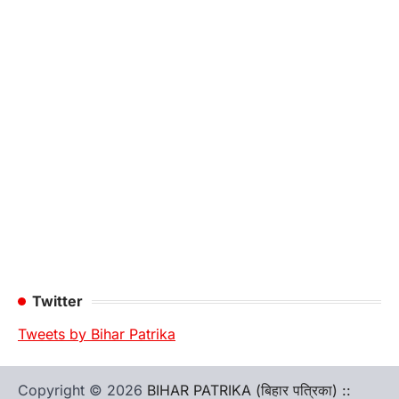
Twitter
Tweets by Bihar Patrika
Copyright © 2026
BIHAR PATRIKA (बिहार पत्रिका) ::