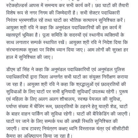
स्टेकहोल्डर्स आपस में समन्वय कर सभी कार्य करें। छठ घाटों की तैयारी
विशेष रूप से नगर निगम की जिम्मेदारी है। सभी सेक्टर पदाधिकारी
निरंतर भ्रमणशील रहें तथा घाटों का भौतिक सत्यापन सुनिश्चित करें।
आयुक्त श्री रवि ने कहा कि अनुमंडल पदाधिकारियों की इस कार्य में
महत्वपूर्ण भूमिका है। पूजा समिति के सदस्यों एवं स्थानीय व्यक्तियों के
साथ लगातार सम्पर्क स्थापित रखें। आयुक्त श्री रवि ने निदेश दिया कि
संरचनात्मक सुरक्षा पर विशेष ध्यान दिया जाए। आम लोगों की सुरक्षा हर
हाल में सुनिश्चित की जाए।
डीएम डॉ सिंह ने कहा कि अनुमंडल पदाधिकारियों एवं अनुमंडल पुलिस
पदाधिकारियों द्वारा जिला अन्तर्गत सभी घाटों का संयुक्त निरीक्षण कराया
जा रहा है। आयुक्त श्री रवि ने कहा कि श्रद्धालुओं एवं छठव्रतियों की
सुविधाओं के लिए घाटों पर सभी बुनियादी सुविधाएँ उपलब्ध रहेगी। पुरूष
एवं महिला के लिए अलग अलग शौचालय, स्वच्छ पेयजल की सुविधा,
पर्याप्त संख्या में चेंजिंग रूम, छठव्रतियों के ठहरने हेतु यात्री शेड, घाटों
के बाहर वाहन पार्किंग की सुविधा रहेगी। घाटों की बैरिकेडिंग की जाएगी।
घाटों पर जाने के लिए सम्पर्क पथ की अच्छी स्थिति सुनिश्चित की
जाएगी। वाच टावरए नियंत्रण कक्षए ध्वनि विस्तारक यंत्र एवं सीसीटीवी
कैमरा का अधिष्ठापन किया जा रहा है।