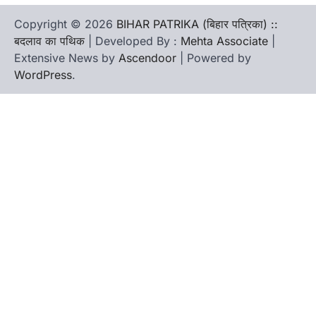
Copyright © 2026
BIHAR PATRIKA (बिहार पत्रिका) ::
बदलाव का पथिक
| Developed By :
Mehta Associate
|
Extensive News by
Ascendoor
| Powered by
WordPress
.