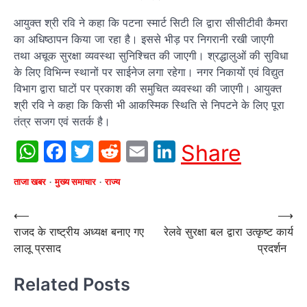
आयुक्त श्री रवि ने कहा कि पटना स्मार्ट सिटी लि द्वारा सीसीटीवी कैमरा
का अधिष्ठापन किया जा रहा है। इससे भीड़ पर निगरानी रखी जाएगी
तथा अचूक सुरक्षा व्यवस्था सुनिश्चित की जाएगी। श्रद्धालुओं की सुविधा
के लिए विभिन्न स्थानों पर साईनेज लगा रहेगा। नगर निकायों एवं विद्युत
विभाग द्वारा घाटों पर प्रकाश की समुचित व्यवस्था की जाएगी। आयुक्त
श्री रवि ने कहा कि किसी भी आकस्मिक स्थिति से निपटने के लिए पूरा
तंत्र सजग एवं सतर्क है।
WhatsApp
Facebook
Twitter
Reddit
Email
LinkedIn
Share
ताजा खबर
मुख्य समाचार
राज्य
Post
⟵
⟶
राजद के राष्ट्रीय अध्यक्ष बनाए गए
रेलवे सुरक्षा बल द्वारा उत्कृष्ट कार्य
navigation
लालू प्रसाद
प्रदर्शन
Related Posts