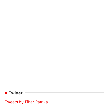
Twitter
Tweets by Bihar Patrika