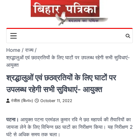
Skip
to
content
Home
राज्य
श्रद्धालुओं एवं छठव्रतियों के लिए घाटों पर उपलब्ध रहेगी सभी सुविधाएं-
आयुक्त
श्रद्धालुओं एवं छठव्रतियों के लिए घाटों पर
उपलब्ध रहेगी सभी सुविधाएं- आयुक्त
रंजीता (बि०प०)
October 11, 2022
पटना।
आयुक्त पटना प्रमंडल कुमार रवि ने छठ महापर्व की तैयारियों का
जायजा लेने के लिए विभिन्न छठ घाटों का निरीक्षण किया। यह निरीक्षण 2
घंटे से अधिक समय तक चला।