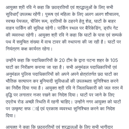
आयुक्त श्री रवि ने कहा कि छठव्रतियों एवं श्रद्धालुओं के लिए सभी
सुविधाएँ उपलब्ध रहेंगी। पुरूष एवं महिला के लिए अलग अलग शौचालय,
स्वच्छ पेयजल, चेंजिंग रूम, व्रतियों के ठहरने हेतु शेड, घाटों के बाहर
वाहन पार्किंग की सुविधा रहेगी। पार्किंग स्थल पर बैरिकेडिंग, ड्रॉप गेट
की व्यवस्था रहेगी। आयुक्त श्री रवि ने कहा कि घाटों के पास एवं सम्पर्क
पथ में समुचित संख्या में वाच टावर की स्थापना की जा रही है। घाटों पर
नियंत्रण कक्ष कार्यरत रहेगा।
उन्होंने कहा कि पदाधिकारियों के 20 टीम के द्वारा पटना शहर के 105
घाटों का निरीक्षण कराया जा रहा है। सभी अनुमंडल पदाधिकारियों एवं
अनुमंडल पुलिस पदाधिकारियों को अपने अपने क्षेत्रांतर्गत छठ घाटों का
भौतिक सत्यापन कर बुनियादी सुविधाओं की उपलब्धता सुनिश्चित करने
का निर्देश दिया गया है। आयुक्त श्री रवि ने जिलाधिकारी को जल स्तर में
वृद्धि पर लगातार नजर रखने का निदेश दिया। घाटों पर जाने के लिए
एप्रोच रोड अच्छी स्थिति में रहनी चाहिए। उन्होंने नगर आयुक्त को घाटों
पर उत्कृष्ट सफ ाई एवं प्रकाश व्यवस्था सुनिश्चित करने का निदेश
दिया।
आयुक्त ने कहा कि छठव्रतियों एवं श्रद्धालुओं के लिए सभी भागीदार