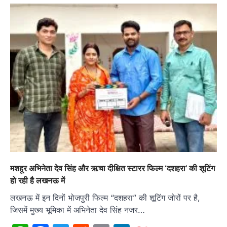
मशहूर अभिनेता देव सिंह और ऋचा दीक्षित स्टारर फिल्म ‘दशहरा’ की शूटिंग
हो रही है लखनऊ में
लखनऊ में इन दिनों भोजपुरी फिल्म “दशहरा” की शूटिंग जोरों पर है,
जिसमें मुख्य भूमिका में अभिनेता देव सिंह नजर…