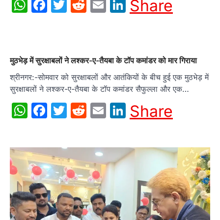
WhatsApp
Facebook
Twitter
Reddit
Email
LinkedIn
Share
मुठभेड़ में सुरक्षाबलों ने लश्कर-ए-तैयबा के टॉप कमांडर को मार गिराया
श्रीनगर:-सोमवार को सुरक्षाबलों और आतंकियों के बीच हुई एक मुठभेड़ में
सुरक्षाबलों ने लश्कर-ए-तैयबा के टॉप कमांडर सैफुल्ला और एक…
WhatsApp
Facebook
Twitter
Reddit
Email
LinkedIn
Share