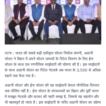
पटना : भारत की सबसे बड़ी एकीकृत सोलर निर्माता कंपनी, अडानी
सोलर ने बिहार में अपने सोलर उत्पादों के रिटेल वितरण के लिए ईना
सोलर के साथ एक रणनीतिक साझेदारी की घोषणा की है। इस साझेदारी
के साथ अडानी सोलर का रिटेल नेटवर्क अब भारत के 3,500 से अधिक
शहरों तक फैल गया है।
अडानी सोलर और ईना सोलर की यह साझेदारी केवल भौगोलिक विस्तार
तक सीमित नहीं है। ईना सोलर के संस्थापकों का बिहार और पूर्वी भारत
में मजबूत नेटवर्क और बाजार की गहरी समझ है, जिससे यह सहयोग और
भी महत्वपूर्ण हो जाता है। इस साझेदारी के जरिए अडानी सोलर का उद्देश्य