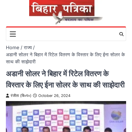
Skip
to
content
Home
राज्य
अडानी सोलर ने बिहार में रिटेल वितरण के विस्तार के लिए ईना सोलर के
साथ की साझेदारी
अडानी सोलर ने बिहार में रिटेल वितरण के
विस्तार के लिए ईना सोलर के साथ की साझेदारी
रंजीता (बि०प०)
October 26, 2024