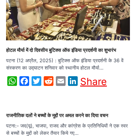
होटल मौर्या में दो दिवसीय बुटिक्स ऑफ इंडिया प्रदर्शनी का शुभारंभ
पटना (12 अप्रैल, 2025) : बुटिक्स ऑफ इंडिया प्रदर्शनी के 36 वें
संस्करण का उद्घाटन शनिवार को स्थानीय होटल मौर्या…
WhatsApp
Facebook
Twitter
Reddit
Email
LinkedIn
Share
राजनीतिक दलों ने बच्चों के मुद्दों पर अमल करने का दिया वचन
पटना:- जद(यू), भाजपा, राजद और कांग्रेस के प्रतिनिधियों ने एक स्वर
से बच्चों के मुद्दों को लेकर तैयार किये गए…