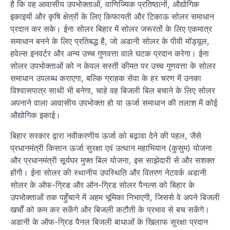
है कि वह आवासीय उपभोक्ताओं, वाणिज्यिक प्रतिष्ठानों, औद्योगिक
इकाइयों और कृषि क्षेत्रों के लिए किफायती और टिकाऊ सोलर समाधान
प्रदान कर सके। ईना सोलर बिहार में सोलर जरूरतों के लिए एकमात्र
समाधान बनने के लिए प्रतिबद्ध है, जो अडानी सोलर के पीवी मॉड्यूल,
हवेल्स इनवर्टर और अन्य उच्च गुणवत्ता वाले घटक प्रदान करेगा। ईना
सोलर उपभोक्ताओं को न केवल सस्ती कीमत पर उच्च गुणवत्ता के सोलर
समाधान उपलब्ध कराएगा, बल्कि ग्राहक सेवा के हर चरण में उनका
विश्वासपात्र साथी भी बनेगा, चाहे वह बिजली बिल बचाने के लिए सोलर
अपनाने वाला आवासीय उपभोक्ता हो या ऊर्जा समाधान की तलाश में कोई
औद्योगिक इकाई।
बिहार सरकार द्वारा नवीकरणीय ऊर्जा को बढ़ावा देने की पहल, जैसे
प्रधानमंत्री किसान ऊर्जा सुरक्षा एवं उत्थान महाभियान (कुसुम) योजना
और प्रधानमंत्री सूर्यघर मुफ्त बिल योजना, इस साझेदारी से और सशक्त
होंगी। ईना सोलर की स्थानीय उपस्थिति और वितरण नेटवर्क अडानी
सोलर के ऑफ-ग्रिड और ऑन-ग्रिड सोलर पैनल्स को बिहार के
उपभोक्ताओं तक पहुँचाने में अहम भूमिका निभाएगी, जिससे वे अपने बिजली
खर्चों को कम कर सकेंगे और बिजली कटौती के प्रभाव से बच सकेंगे।
अडानी के ऑफ-ग्रिड पैनल बिजली बाधाओं के खिलाफ सुरक्षा प्रदान