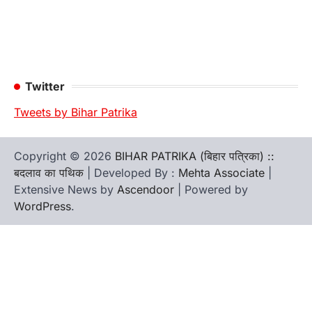
Twitter
Tweets by Bihar Patrika
Copyright © 2026
BIHAR PATRIKA (बिहार पत्रिका) ::
बदलाव का पथिक
| Developed By :
Mehta Associate
|
Extensive News by
Ascendoor
| Powered by
WordPress
.