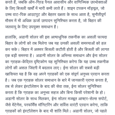
करते हैं, जबकि ऑन-ग्रिड पैनल आवासीय और वाणिज्यिक उपभोक्ताओं
के लिए बिजली खर्चों में भारी कमी लाते हैं। शाइन टपकन मॉड्यूल, जो
उच्च वाट-पिक आउटपुट और बेहतर दक्षता के साथ आता है, चुनौतीपूर्ण
मौसम में भी अधिक ऊर्जा उत्पादन सुनिश्चित करता है, जो बिहार की
जलवायु के लिए उपयुक्त समाधान है।
हालांकि, अडानी सोलर की इस अत्याधुनिक तकनीक का असली फायदा
बिहार के लोगों को तब मिलेगा जब यह उनकी असली समस्याओं को हल
कर सके। बिहार में अक्सर बिजली कटौती होती है और बिजली की लागत
एक बड़ी समस्या है। अडानी सोलर के अभिनव समाधान और ईना सोलर
का ग्राहक-केंद्रित दृष्टिकोण यह सुनिश्चित करेगा कि यह उच्च तकनीक
लोगों की असल जिंदगी में बदलाव लाए। ईना सोलर की सबसे बड़ी
खासियत यह है कि वह अपने ग्राहकों को एक संपूर्ण अनुभव प्रदान करता
है। जब एक ग्राहक सोलर समाधान के बारे में जानकारी प्राप्त करता है,
तब से लेकर इंस्टॉलेशन के बाद की सेवा तक, ईना सोलर सुनिश्चित
करता है कि ग्राहक का अनुभव सहज और बिना किसी परेशानी के हो।
अडानी सोलर के साथ मिलकर, ईना सोलर मजबूत आफ्टर-सेल्स सपोर्ट,
जैसे मेंटेनेंस, परफॉर्मेंस मॉनिटरिंग और सर्विस वारंटी प्रदान करेगा, ताकि
ग्राहकों को इंस्टॉलेशन के बाद भी शांति मिले। अडानी सोलर, जो पहले