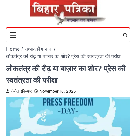
Skip
to
content
Home
सम्पादकीय पन्ना
लोकतंत्र की रीढ़ या बाज़ार का शोर? प्रेस की स्वतंत्रता की परीक्षा
लोकतंत्र की रीढ़ या बाज़ार का शोर? प्रेस की
स्वतंत्रता की परीक्षा
रंजीता (बि०प०)
November 16, 2025