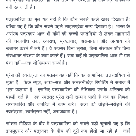
बनी रह जाती है।
पत्रकारिता का मूल यह नहीं है कि कौन सबसे पहले खबर दिखाता है;
बल्कि यह है कि कौन सबसे पहले साहसपूर्वक सत्य दिखाता है। भारत के
असंख्य पत्रकार आज भी गाँवों की कच्ची पगडंडियों से लेकर महानगरों
की चकाचौंध तक, अपराध, भ्रष्टाचार, असमानता और अन्याय को
उजागर करने में लगे हैं। वे अक्सर बिना सुरक्षा, बिना संसाधन और बिना
संस्थागत संरक्षण के काम करते हैं। सच कहें तो पत्रकारिता आज भी एक
पेशा नहीं—एक जोखिमभरा संघर्ष है।
प्रेस की स्वतंत्रता का मतलब यह नहीं कि वह सामाजिक उत्तरदायित्व से
मुक्त है। फेक न्यूज़, आधा–सच और सनसनीखेज़ रिपोर्टिंग ने समाज में
भ्रम फैलाया है। इसलिए पत्रकारिता की नैतिकता उसके अस्तित्व की
पहली शर्त है। एक स्वतंत्र प्रेस तभी सम्मान पाती है जब वह निष्पक्ष,
तथ्याधारित और जनहित में काम करे। सत्य को तोड़ने–मरोड़ने की
स्वतंत्रता, स्वतंत्रता नहीं, अराजकता है।
सोशल मीडिया के दौर में पत्रकारिता को सबसे बड़ी चुनौती यह है कि
इन्फ्लुएंसर और पत्रकार के बीच की दूरी कम होती जा रही है। जहाँ