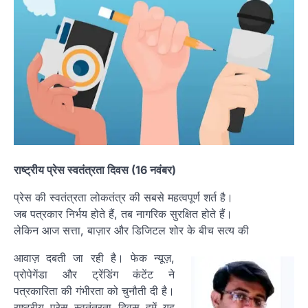
राष्ट्रीय प्रेस स्वतंत्रता दिवस (16 नवंबर)
प्रेस की स्वतंत्रता लोकतंत्र की सबसे महत्वपूर्ण शर्त है।
जब पत्रकार निर्भय होते हैं, तब नागरिक सुरक्षित होते हैं।
लेकिन आज सत्ता, बाज़ार और डिजिटल शोर के बीच सत्य की
आवाज़ दबती जा रही है। फेक न्यूज़,
प्रोपेगेंडा और ट्रेंडिंग कंटेंट ने
पत्रकारिता की गंभीरता को चुनौती दी है।
राष्ट्रीय प्रेस स्वतंत्रता दिवस हमें यह