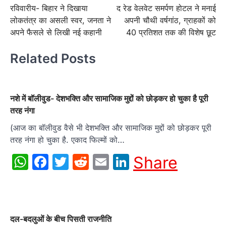
रविवारीय- बिहार ने दिखाया
द रेड वेलवेट समर्पण होटल ने मनाई
navigation
लोकतंत्र का असली स्वर, जनता ने
अपनी चौथी वर्षगांठ, ग्राहकों को
अपने फैसले से लिखी नई कहानी
40 प्रतिशत तक की विशेष छूट
Related Posts
नशे में बॉलीवुड- देशभक्ति और सामाजिक मुद्दों को छोड़कर हो चुका है पूरी
तरह नंगा
(आज का बॉलीवुड वैसे भी देशभक्ति और सामाजिक मुद्दों को छोड़कर पूरी
तरह नंगा हो चुका है. एकाद फिल्मों को…
WhatsApp
Facebook
Twitter
Reddit
Email
LinkedIn
Share
दल-बदलुओं के बीच पिसती राजनीति