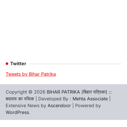
Twitter
Tweets by Bihar Patrika
Copyright © 2026
BIHAR PATRIKA (बिहार पत्रिका) ::
बदलाव का पथिक
| Developed By :
Mehta Associate
|
Extensive News by
Ascendoor
| Powered by
WordPress
.