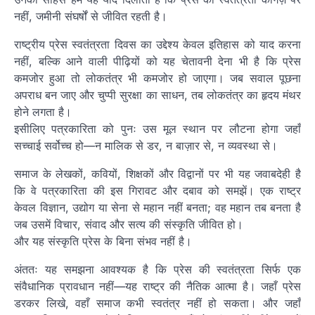
नहीं, जमीनी संघर्षों से जीवित रहती है।
राष्ट्रीय प्रेस स्वतंत्रता दिवस का उद्देश्य केवल इतिहास को याद करना
नहीं, बल्कि आने वाली पीढ़ियों को यह चेतावनी देना भी है कि प्रेस
कमजोर हुआ तो लोकतंत्र भी कमजोर हो जाएगा। जब सवाल पूछना
अपराध बन जाए और चुप्पी सुरक्षा का साधन, तब लोकतंत्र का हृदय मंथर
होने लगता है।
इसीलिए पत्रकारिता को पुनः उस मूल स्थान पर लौटना होगा जहाँ
सच्चाई सर्वोच्च हो—न मालिक से डर, न बाज़ार से, न व्यवस्था से।
समाज के लेखकों, कवियों, शिक्षकों और विद्वानों पर भी यह जवाबदेही है
कि वे पत्रकारिता की इस गिरावट और दबाव को समझें। एक राष्ट्र
केवल विज्ञान, उद्योग या सेना से महान नहीं बनता; वह महान तब बनता है
जब उसमें विचार, संवाद और सत्य की संस्कृति जीवित हो।
और यह संस्कृति प्रेस के बिना संभव नहीं है।
अंततः यह समझना आवश्यक है कि प्रेस की स्वतंत्रता सिर्फ एक
संवैधानिक प्रावधान नहीं—यह राष्ट्र की नैतिक आत्मा है। जहाँ प्रेस
डरकर लिखे, वहाँ समाज कभी स्वतंत्र नहीं हो सकता। और जहाँ