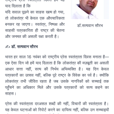
याद दिलाता है कि
यदि सवाल पूछने का साहस खत्म हो गया,
तो लोकतंत्र भी केवल एक औपचारिकता
बनकर रह जाएगा। स्वतंत्र, निष्पक्ष और
डाॅ.सत्यवान सौरभ
साहसी पत्रकारिता ही राष्ट्र की चेतना
और जनमत की असली रक्षा करती है।
✍️
डॉ. सत्यवान सौरभ
भारत हर साल 16 नवंबर को राष्ट्रीय प्रेस स्वतंत्रता दिवस मनाता है—
एक ऐसा दिन जो हमें याद दिलाता है कि लोकतंत्र की मज़बूती का असली
आधार सत्ता नहीं, सत्य की निर्भय अभिव्यक्ति है। यह दिन केवल
पत्रकारों का उत्सव नहीं, बल्कि पूरे राष्ट्र के विवेक का पर्व है। क्योंकि
लोकतंत्र तभी जीवित रहता है जब उसके नागरिकों को सच्चाई तक
पहुँचने का अधिकार मिले और उसके पत्रकारों को सत्य कहने का
साहस।
प्रेस की स्वतंत्रता दरअसल शब्दों की नहीं, विचारों की स्वतंत्रता है।
यह केवल घटनाओं को रिपोर्ट करने का दायित्व नहीं, बल्कि उन सच्चाइयों