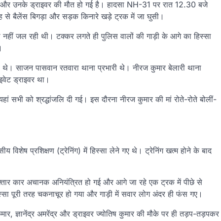
SHO) और उनके ड्राइवर की मौत हो गई है। हादसा NH-31 पर रात 12.30 बजे
से बैलेंस बिगड़ा और सड़क किनारे खड़े ट्रक में जा घुसी।
नहीं जल रही थी। टक्कर लगते ही पुलिस वालों की गाड़ी के आगे का हिस्सा
।
े थे। साजन पासवान रतवारा थाना प्रभारी थे। नीरज कुमार बेलारी थाना
राइवेट ड्राइवर था।
यहां सभी को श्रद्धांजलि दी गई। इस दौरना नीरज कुमार की मां रोते-रोते बोलीं-
विशेष प्रशिक्षण (ट्रेनिंग) में हिस्सा लेने गए थे। ट्रेनिंग खत्म होने के बाद
्तार कार अचानक अनियंत्रित हो गई और आगे जा रहे एक ट्रक में पीछे से
ा पूरी तरह चकनाचूर हो गया और गाड़ी में सवार लोग अंदर ही फंस गए।
ार, ज्ञानेंद्र अमरेंद्र और ड्राइवर ज्योतिष कुमार की मौके पर ही तड़प-तड़पकर