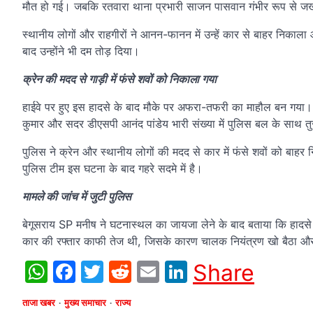
मौत हो गई। जबकि रतवारा थाना प्रभारी साजन पासवान गंभीर रूप से जख्
स्थानीय लोगों और राहगीरों ने आनन-फानन में उन्हें कार से बाहर निका
बाद उन्होंने भी दम तोड़ दिया।
क्रेन की मदद से गाड़ी में फंसे शवों को निकाला गया
हाईवे पर हुए इस हादसे के बाद मौके पर अफरा-तफरी का माहौल बन गया। 
कुमार और सदर डीएसपी आनंद पांडेय भारी संख्या में पुलिस बल के साथ तु
पुलिस ने क्रेन और स्थानीय लोगों की मदद से कार में फंसे शवों को बाहर 
पुलिस टीम इस घटना के बाद गहरे सदमे में है।
मामले की जांच में जुटी पुलिस
बेगूसराय SP मनीष ने घटनास्थल का जायजा लेने के बाद बताया कि हादसे 
कार की रफ्तार काफी तेज थी, जिसके कारण चालक नियंत्रण खो बैठा और ग
WhatsApp
Facebook
Twitter
Reddit
Email
LinkedIn
Share
ताजा खबर
मुख्य समाचार
राज्य