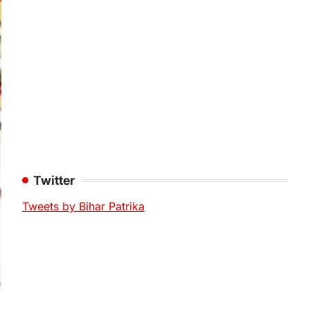
Twitter
Tweets by Bihar Patrika