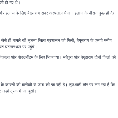
मी हो गए थे।
ला और इलाज के लिए बेगूसराय सदर अस्पताल भेजा। इलाज के दौरान कुछ ही देर
जैसे ही मामले की सूचना जिला प्रशासन को मिली, बेगूसराय के एसपी मनीष
रंत घटनास्थल पर पहुंचे।
निकाला और पोस्टमॉर्टम के लिए भिजवाया। मधेपुरा और बेगूसराय दोनों जिलों की
के कारणों की बारीकी से जांच की जा रही है। शुरुआती तौर पर लग रहा है कि
ाड़ी ट्रक में जा घुसी।