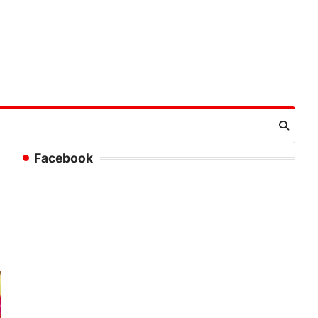
Facebook