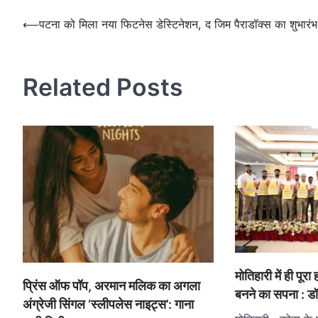
Post
⟵
पटना को मिला नया फिटनेस डेस्टिनेशन, द जिम पैराडॉक्स का शुभारंभ
navigation
Related Posts
मोतिहारी में ही पूरा 
प्रिंस ऑफ पॉप, अरमान मलिक का अगला
बनने का सपना : डाॅ
अंग्रेजी सिंगल ‘स्लीपलेस नाइट्स’: गाना