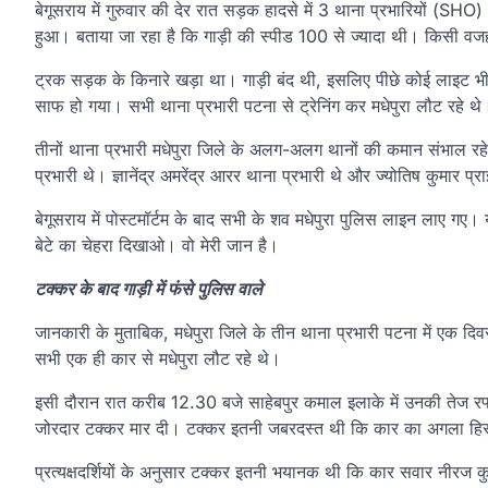
बेगूसराय में गुरुवार की देर रात सड़क हादसे में 3 थाना प्रभारियों (
हुआ। बताया जा रहा है कि गाड़ी की स्पीड 100 से ज्यादा थी। किसी वजह 
ट्रक सड़क के किनारे खड़ा था। गाड़ी बंद थी, इसलिए पीछे कोई लाइट भी 
साफ हो गया। सभी थाना प्रभारी पटना से ट्रेनिंग कर मधेपुरा लौट रहे थे
तीनों थाना प्रभारी मधेपुरा जिले के अलग-अलग थानों की कमान संभाल रह
प्रभारी थे। ज्ञानेंद्र अमरेंद्र आरर थाना प्रभारी थे और ज्योतिष कुमार प्
बेगूसराय में पोस्टमॉर्टम के बाद सभी के शव मधेपुरा पुलिस लाइन लाए गए। 
बेटे का चेहरा दिखाओ। वो मेरी जान है।
टक्कर के बाद गाड़ी में फंसे पुलिस वाले
जानकारी के मुताबिक, मधेपुरा जिले के तीन थाना प्रभारी पटना में एक दिवसीय 
सभी एक ही कार से मधेपुरा लौट रहे थे।
इसी दौरान रात करीब 12.30 बजे साहेबपुर कमाल इलाके में उनकी तेज रफ
जोरदार टक्कर मार दी। टक्कर इतनी जबरदस्त थी कि कार का अगला हिस्स
प्रत्यक्षदर्शियों के अनुसार टक्कर इतनी भयानक थी कि कार सवार नीरज कुम