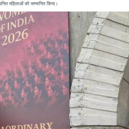
 चयनित महिलाओं को सम्मानित किया।