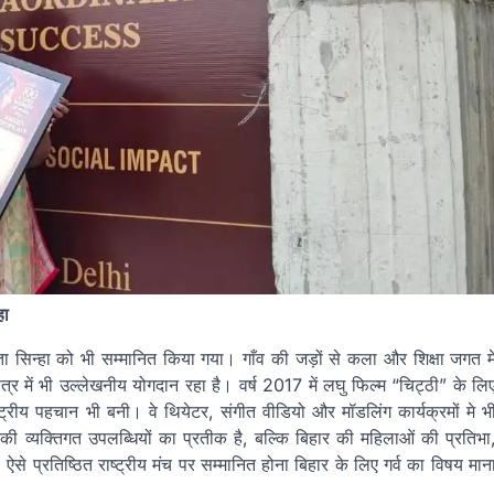
हा
लता सिन्हा को भी सम्मानित किया गया। गाँव की जड़ों से कला और शिक्षा जगत मे
्र में भी उल्लेखनीय योगदान रहा है। वर्ष 2017 में लघु फिल्म “चिट्ठी” के लि
राष्ट्रीय पहचान भी बनी। वे थियेटर, संगीत वीडियो और मॉडलिंग कार्यक्रमों मे भ
 व्यक्तिगत उपलब्धियों का प्रतीक है, बल्कि बिहार की महिलाओं की प्रतिभा
से प्रतिष्ठित राष्ट्रीय मंच पर सम्मानित होना बिहार के लिए गर्व का विषय मान