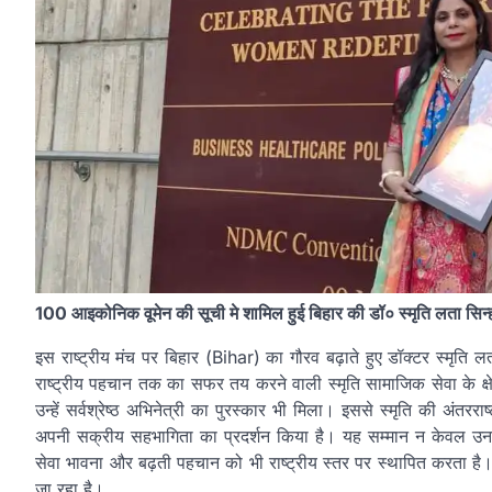
100 आइकोनिक वूमेन की सूची मे शामिल हुई बिहार की डॉ० स्मृति लता सिन्
इस राष्ट्रीय मंच पर बिहार (Bihar) का गौरव बढ़ाते हुए डॉक्टर स्मृति 
राष्ट्रीय पहचान तक का सफर तय करने वाली स्मृति सामाजिक सेवा के क्षेत
उन्हें सर्वश्रेष्ठ अभिनेत्री का पुरस्कार भी मिला। इससे स्मृति की अंतर
अपनी सक्रीय सहभागिता का प्रदर्शन किया है। यह सम्मान न केवल उनकी
सेवा भावना और बढ़ती पहचान को भी राष्ट्रीय स्तर पर स्थापित करता है। ऐ
जा रहा है।