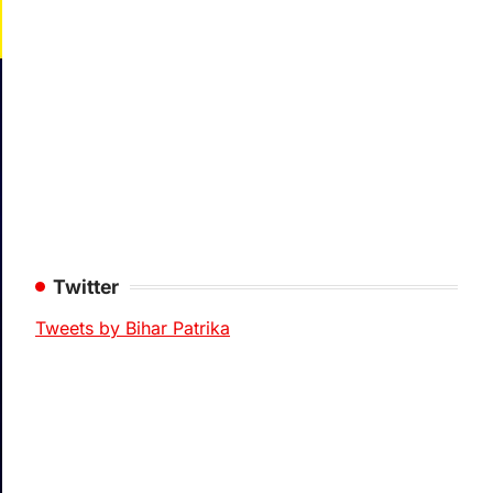
Twitter
Tweets by Bihar Patrika