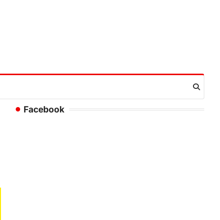
Facebook