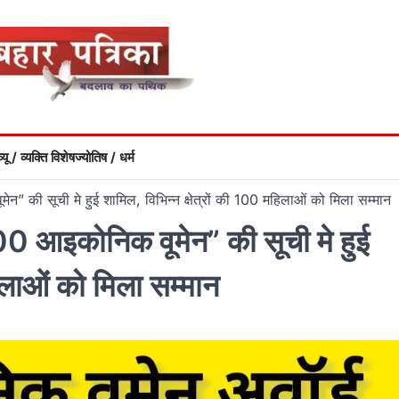
्यू / व्यक्ति विशेष
ज्योतिष / धर्म
न” की सूची मे हुई शामिल, विभिन्न क्षेत्रों की 100 महिलाओं को मिला सम्मान
100 आइकोनिक वूमेन” की सूची मे हुई
हिलाओं को मिला सम्मान