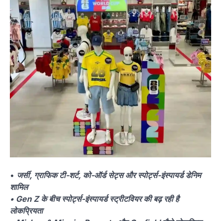
•
जर्सी, ग्राफिक टी-शर्ट, को-ऑर्ड सेट्स और स्पोर्ट्स-इंस्पायर्ड डेनिम
शामिल
• Gen Z के बीच स्पोर्ट्स-इंस्पायर्ड स्ट्रीटवियर की बढ़ रही है
लोकप्रियता