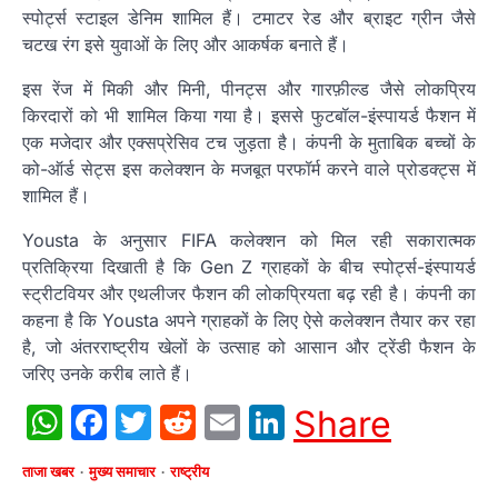
स्पोर्ट्स स्टाइल डेनिम शामिल हैं। टमाटर रेड और ब्राइट ग्रीन जैसे
चटख रंग इसे युवाओं के लिए और आकर्षक बनाते हैं।
इस रेंज में मिकी और मिनी, पीनट्स और गारफ़ील्ड जैसे लोकप्रिय
किरदारों को भी शामिल किया गया है। इससे फुटबॉल-इंस्पायर्ड फैशन में
एक मजेदार और एक्सप्रेसिव टच जुड़ता है। कंपनी के मुताबिक बच्चों के
को-ऑर्ड सेट्स इस कलेक्शन के मजबूत परफॉर्म करने वाले प्रोडक्ट्स में
शामिल हैं।
Yousta के अनुसार FIFA कलेक्शन को मिल रही सकारात्मक
प्रतिक्रिया दिखाती है कि Gen Z ग्राहकों के बीच स्पोर्ट्स-इंस्पायर्ड
स्ट्रीटवियर और एथलीजर फैशन की लोकप्रियता बढ़ रही है। कंपनी का
कहना है कि Yousta अपने ग्राहकों के लिए ऐसे कलेक्शन तैयार कर रहा
है, जो अंतरराष्ट्रीय खेलों के उत्साह को आसान और ट्रेंडी फैशन के
जरिए उनके करीब लाते हैं।
WhatsApp
Facebook
Twitter
Reddit
Email
LinkedIn
Share
ताजा खबर
मुख्य समाचार
राष्ट्रीय