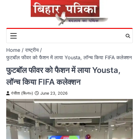
Skip
to
content
Home
राष्ट्रीय
फुटबॉल फीवर को फैशन में लाया Yousta, लॉन्च किया FIFA कलेक्शन
फुटबॉल फीवर को फैशन में लाया Yousta,
लॉन्च किया FIFA कलेक्शन
रंजीता (बि०प०)
June 23, 2026