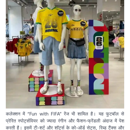
कलेक्शन में “Fun with FIFA” रेंज भी शामिल है। यह फुटबॉल से
प्रेरित स्पोर्ट्सवियर को ज्यादा रंगीन और फैशन-फ्रेंडली अंदाज में पेश
करती है। इसमें टी-शर्ट और शॉर्ट्स के को-ऑर्ड सेट्स, रिब्ड टैंक्स और