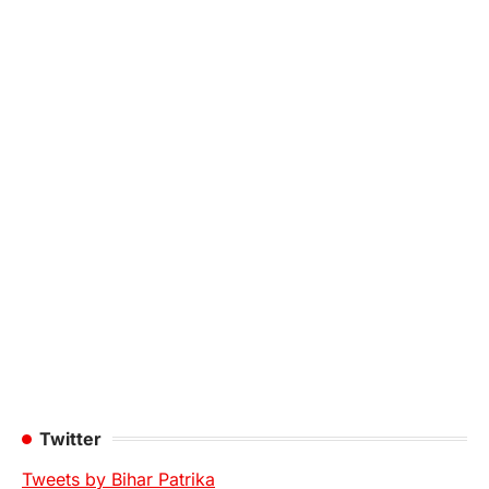
Twitter
Tweets by Bihar Patrika