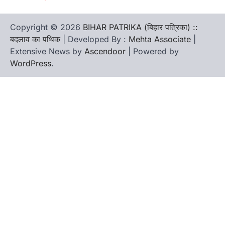
Copyright © 2026
BIHAR PATRIKA (बिहार पत्रिका) ::
बदलाव का पथिक
| Developed By :
Mehta Associate
|
Extensive News by
Ascendoor
| Powered by
WordPress
.