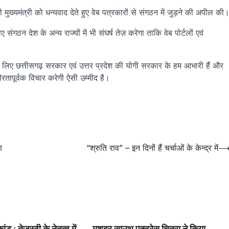
ी मुख्यमंत्री को धन्यवाद देते हुए वेब पत्रकारों से संगठन में जुड़ने की अपील की
गठन देश के अन्य राज्यों में भी संघर्ष तेज़ करेगा ताकि वेब पोर्टलों एवं
के लिए छत्तीसगढ़ सरकार एवं उत्तर प्रदेश की योगी सरकार के हम आभारी हैं और
ीरतापूर्वक विचार करेगी ऐसी उम्मीद है।
ण
“श्रुति राव” – इन दिनों हैं चर्चाओं के केन्द्र में
ांड : तेजस्वी के नेतृत्व में
मशहूर साउथ एक्ट्रेस चित्रा ने किया