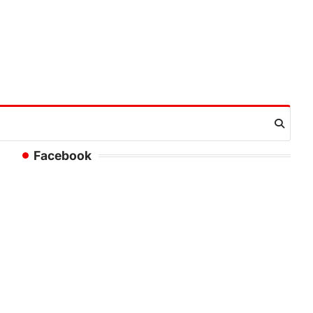
Facebook