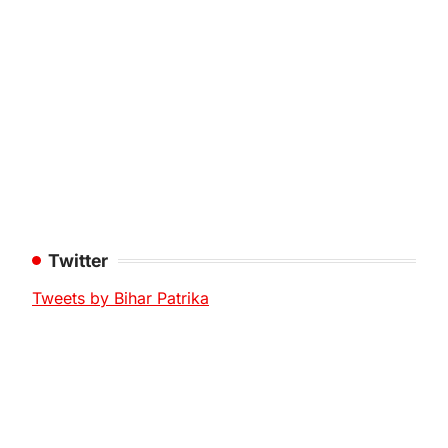
Twitter
Tweets by Bihar Patrika