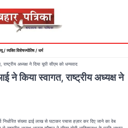
्यू / व्यक्ति विशेष
ज्योतिष / धर्म
राष्ट्रीय अध्यक्ष ने दिया यूपी सीएम को धन्यवाद
ने किया स्वागत, राष्ट्रीय अध्यक्ष ने
पूर्व निर्धारित संख्या ढाई लाख से घटाकर पचास हज़ार कर दिए जाने का वेब