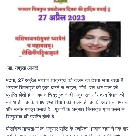
(
डा. नम्रता आनंद
)
पटना, 27 अप्रैल
भगवान चित्रगुप्त को कलम का देवता माना जाता है।
भगवान चित्रगुप्त की पूजा करने से साहस, शौर्य, बल और ज्ञान की
प्राप्ति होती है। भगवान चित्रगुप्त ने ही अनुशासन और दण्डविधान को
बनाया है। उनके बनाए दण्ड विधान का पालन ही उनकी आज्ञा से यमराज
और उनके यमदूत कराते हैं। पुराणों के अनुसार चित्रगुप्त पूजा करने से
विष्णुलोक की प्राप्ति होती है।
पौराणिक मान्यताओं के अनुसार सृष्टि के रचयिता भगवान बह्मा ने एक बार
सूर्य के समान अपने ज्येष्ठ पुत्र को बुलाकर कहा कि वह किसी विशेष