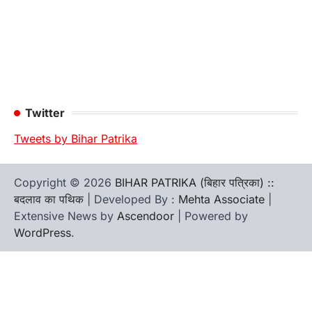
Twitter
Tweets by Bihar Patrika
Copyright © 2026
BIHAR PATRIKA (बिहार पत्रिका) ::
बदलाव का पथिक
| Developed By :
Mehta Associate
|
Extensive News by
Ascendoor
| Powered by
WordPress
.