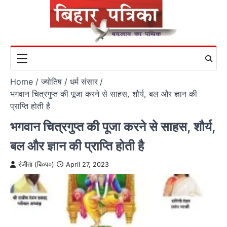
Skip
to
content
Home
ज्योतिष / धर्म संसार
भगवान चित्रगुप्त की पूजा करने से साहस, शौर्य, बल और ज्ञान की
प्राप्ति होती है
भगवान चित्रगुप्त की पूजा करने से साहस, शौर्य,
बल और ज्ञान की प्राप्ति होती है
रंजीता (बि०प०)
April 27, 2023