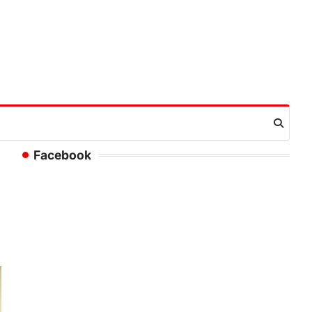
Facebook