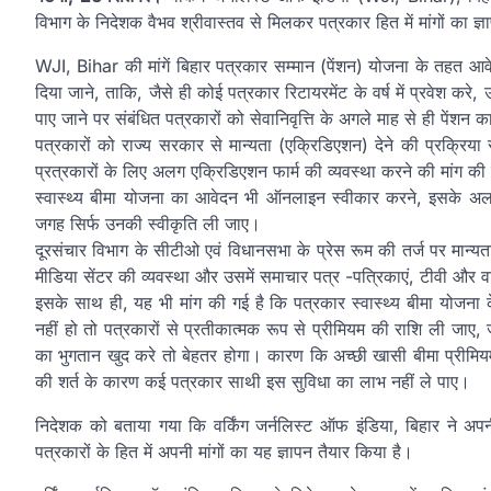
विभाग के निदेशक वैभव श्रीवास्तव से मिलकर पत्रकार हित में मांगों का ज्ञ
WJI, Bihar की मांगें बिहार पत्रकार सम्मान (पेंशन) योजना के तहत आव
दिया जाने, ताकि, जैसे ही कोई पत्रकार रिटायरमेंट के वर्ष में प्रवेश
पाए जाने पर संबंधित पत्रकारों को सेवानिवृत्ति के अगले माह से ही पेंशन 
पत्रकारों को राज्य सरकार से मान्यता (एक्रिडिएशन) देने की प्रक्रिय
प्रत्रकारों के लिए अलग एक्रिडिएशन फार्म की व्यवस्था करने की मांग की
स्वास्थ्य बीमा योजना का आवेदन भी ऑनलाइन स्वीकार करने, इसके अला
जगह सिर्फ उनकी स्वीकृति ली जाए।
दूरसंचार विभाग के सीटीओ एवं विधानसभा के प्रेस रूम की तर्ज पर मान्यताप
मीडिया सेंटर की व्यवस्था और उसमें समाचार पत्र -पत्रिकाएं, टीवी और व
इसके साथ ही, यह भी मांग की गई है कि पत्रकार स्वास्थ्य बीमा योजन
नहीं हो तो पत्रकारों से प्रतीकात्मक रूप से प्रीमियम की राशि ली ज
का भुगतान खुद करे तो बेहतर होगा। कारण कि अच्छी खासी बीमा प्रीम
की शर्त के कारण कई पत्रकार साथी इस सुविधा का लाभ नहीं ले पाए।
निदेशक को बताया गया कि वर्किंग जर्नलिस्ट ऑफ इंडिया, बिहार ने अप
पत्रकारों के हित में अपनी मांगों का यह ज्ञापन तैयार किया है।