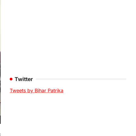
Twitter
Tweets by Bihar Patrika
क