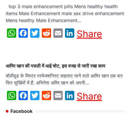
top 3 male enhancement pills Mens healthy health
items Male Enhancement male sex drive enhancement
Mens healthy Male Enhancement…
WhatsApp
Facebook
Twitter
Reddit
Email
LinkedIn
Share
आमिर खान की पसली में आई चोट, इस वजह से जारी रखा काम
बॉलीवुड के मिस्टर परफेक्शनिस्ट कहलाए जाने वाले आमिर खान एक बार
फिर सुर्खियों में हैं. अभिनेता अमिर खान को अपनी…
WhatsApp
Facebook
Twitter
Reddit
Email
LinkedIn
Share
Facebook