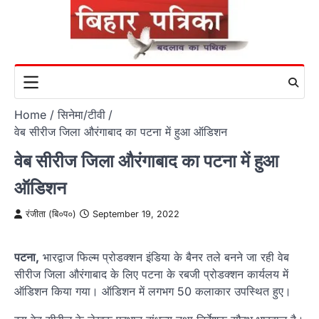
Skip
to
content
Home
सिनेमा/टीवी
वेब सीरीज जिला औरंगाबाद का पटना में हुआ ऑडिशन
वेब सीरीज जिला औरंगाबाद का पटना में हुआ
ऑडिशन
रंजीता (बि०प०)
September 19, 2022
पटना,
भारद्वाज फिल्म प्रोडक्शन इंडिया के बैनर तले बनने जा रही वेब
सीरीज जिला औरंगाबाद के लिए पटना के रबजी प्रोडक्शन कार्यलय में
ऑडिशन किया गया। ऑडिशन में लगभग 50 कलाकार उपस्थित हुए।