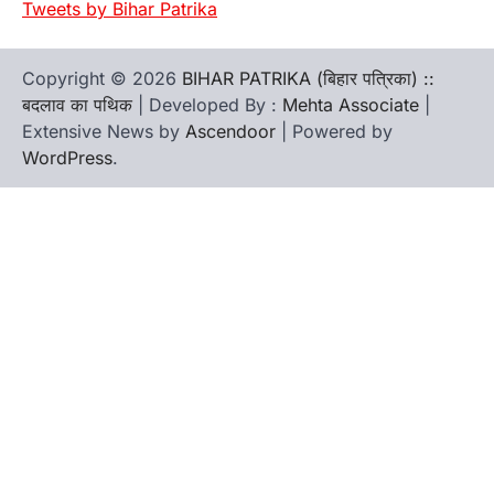
Tweets by Bihar Patrika
Copyright © 2026
BIHAR PATRIKA (बिहार पत्रिका) ::
बदलाव का पथिक
| Developed By :
Mehta Associate
|
Extensive News by
Ascendoor
| Powered by
WordPress
.