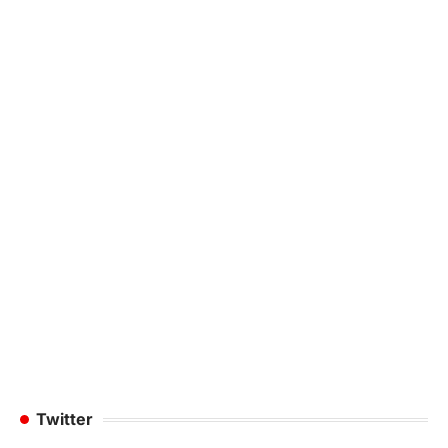
Twitter