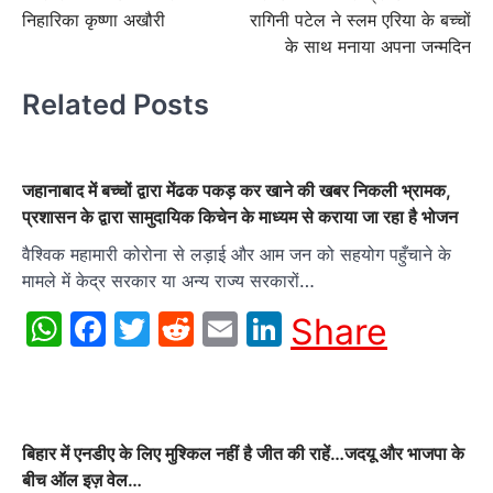
navigation
निहारिका कृष्णा अखौरी
रागिनी पटेल ने स्लम एरिया के बच्चों
के साथ मनाया अपना जन्मदिन
Related Posts
जहानाबाद में बच्चों द्वारा मेंढक पकड़ कर खाने की खबर निकली भ्रामक,
प्रशासन के द्वारा सामुदायिक किचेन के माध्यम से कराया जा रहा है भोजन
वैश्विक महामारी कोरोना से लड़ाई और आम जन को सहयोग पहुँचाने के
मामले में केद्र सरकार या अन्य राज्य सरकारों…
WhatsApp
Facebook
Twitter
Reddit
Email
LinkedIn
Share
बिहार में एनडीए के लिए मुश्किल नहीं है जीत की राहें…जदयू और भाजपा के
बीच ऑल इज़ वेल…