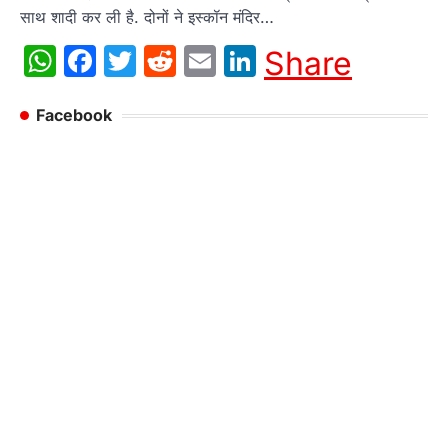
साथ शादी कर ली है. दोनों ने इस्कॉन मंदिर…
WhatsApp
Facebook
Twitter
Reddit
Email
LinkedIn
Share
Facebook