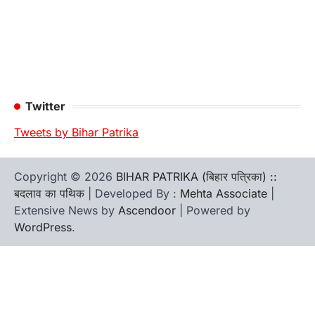
Twitter
Tweets by Bihar Patrika
Copyright © 2026
BIHAR PATRIKA (बिहार पत्रिका) ::
बदलाव का पथिक
| Developed By :
Mehta Associate
|
Extensive News by
Ascendoor
| Powered by
WordPress
.