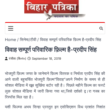
Skip
to
content
Home
सिनेमा/टीवी
विवाह सम्पूर्ण परिवारिक फ़िल्म है-प्रदीप सिंह
विवाह सम्पूर्ण परिवारिक फ़िल्म है-प्रदीप सिंह
रंजीता (बि०प०)
September 18, 2019
भोजपुरी फ़िल्म जगत के जानेमाने फ़िल्म वितरक व निर्माता प्रदीप सिंह की
आने वाली बहुचर्चित भोजपुरी फ़िल्म”विवाह”अपने निर्माण के समय से ही
सोशल मीडिया में खूब सुर्खिया बटोर रही है। पिछले महीने फ़िल्म का फर्स्ट
लुक सोशल मीडिया में जारी किया गया था,जिसे दर्शको द्व।रा गजब का
रिस्पॉस मिल रहा है।
यशी फिल्म्स अभय सिन्हा प्रस्तुत इन एसोसिएशन विथ प्रशांत निशांत