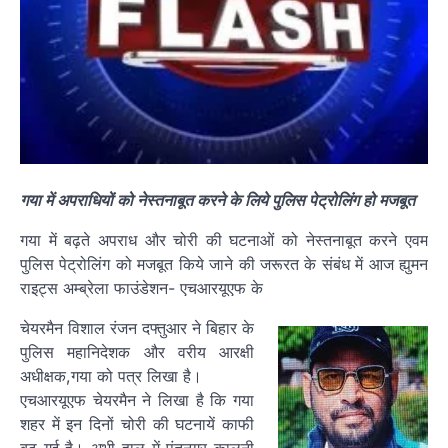
गया में अपराधियों को नेस्तनाबूत करने के लिये पुलिस पेट्रोलिंग हो मजबूत
गया में बढ़ते अपराध और चोरी की घटनाओं को नेस्तनाबूत करने एवम
पुलिस पेट्रोलिंग को मजबूत किये जाने की जरूरत के संबंध में आज ह्युमन
राइट्स अम्ब्रेला फाउंडेशन- एचआरयूएफ के
चेयरमैन विशाल रंजन दफ्तुआर ने बिहार के
पुलिस महानिदेशक और वरीय आरक्षी
अधीक्षक,गया को पत्र लिखा है।
एचआरयूएफ चेयरमैन ने लिखा है कि गया
शहर में इन दिनों चोरी की घटनायें काफी
बढ़ गई है। अभी हाल में पंतनगर कालनी