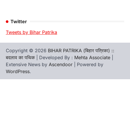
Twitter
Tweets by Bihar Patrika
Copyright © 2026
BIHAR PATRIKA (बिहार पत्रिका) ::
बदलाव का पथिक
| Developed By :
Mehta Associate
|
Extensive News by
Ascendoor
| Powered by
WordPress
.