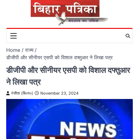
Skip
to
content
Home
राज्य
डीजीपी और सीनीयर एसपी को विशाल दफ्तुआर ने लिखा पत्र
डीजीपी और सीनीयर एसपी को विशाल दफ्तुआर
ने लिखा पत्र
रंजीता (बि०प०)
November 23, 2024