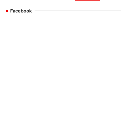
Facebook