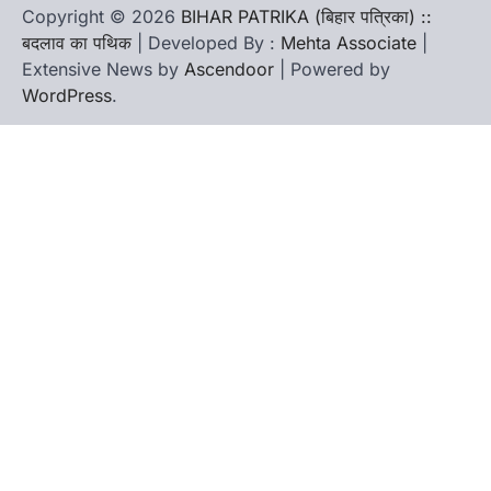
Copyright © 2026
BIHAR PATRIKA (बिहार पत्रिका) ::
बदलाव का पथिक
| Developed By :
Mehta Associate
|
Extensive News by
Ascendoor
| Powered by
WordPress
.