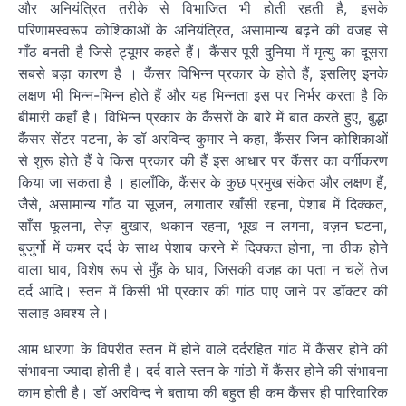
और अनियंत्रित तरीके से विभाजित भी होती रहती है, इसके
परिणामस्वरूप कोशिकाओं के अनियंत्रित, असामान्य बढ़ने की वजह से
गाँठ बनती है जिसे ट्यूमर कहते हैं। कैंसर पूरी दुनिया में मृत्यु का दूसरा
सबसे बड़ा कारण है । कैंसर विभिन्न प्रकार के होते हैं, इसलिए इनके
लक्षण भी भिन्न-भिन्न होते हैं और यह भिन्नता इस पर निर्भर करता है कि
बीमारी कहाँ है। विभिन्न प्रकार के कैंसरों के बारे में बात करते हुए, बुद्धा
कैंसर सेंटर पटना, के डॉ अरविन्द कुमार ने कहा, कैंसर जिन कोशिकाओं
से शुरू होते हैं वे किस प्रकार की हैं इस आधार पर कैंसर का वर्गीकरण
किया जा सकता है । हालाँकि, कैंसर के कुछ प्रमुख संकेत और लक्षण हैं,
जैसे, असामान्य गाँठ या सूजन, लगातार खाँसी रहना, पेशाब में दिक्कत,
साँस फूलना, तेज़ बुखार, थकान रहना, भूख न लगना, वज़न घटना,
बुजुर्गो में कमर दर्द के साथ पेशाब करने में दिक्कत होना, ना ठीक होने
वाला घाव, विशेष रूप से मुँह के घाव, जिसकी वजह का पता न चलें तेज
दर्द आदि। स्तन में किसी भी प्रकार की गांठ पाए जाने पर डॉक्टर की
सलाह अवश्य ले।
आम धारणा के विपरीत स्तन में होने वाले दर्दरहित गांठ में कैंसर होने की
संभावना ज्यादा होती है। दर्द वाले स्तन के गांठो में कैंसर होने की संभावना
काम होती है। डॉ अरविन्द ने बताया की बहुत ही कम कैंसर ही पारिवारिक