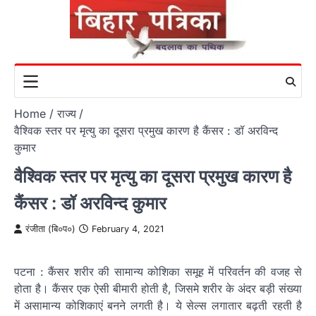
Skip
to
content
Home
राज्य
वैश्विक स्तर पर मृत्यु का दूसरा प्रमुख कारण है कैंसर : डॉ अरविन्द
कुमार
वैश्विक स्तर पर मृत्यु का दूसरा प्रमुख कारण है
कैंसर : डॉ अरविन्द कुमार
रंजीता (बि०प०)
February 4, 2021
पटना : कैंसर शरीर की सामान्य कोशिका समूह में परिवर्तन की वजह से
होता है। कैंसर एक ऐसी बीमारी होती है, जिसमे शरीर के अंदर बड़ी संख्या
में असामान्य कोशिकाएं बनने लगती है। ये सेल्स लगातार बढ़ती रहती है