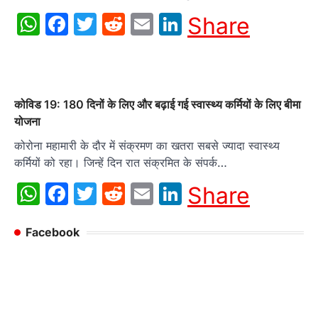
WhatsApp
Facebook
Twitter
Reddit
Email
LinkedIn
Share
कोविड 19: 180 दिनों के लिए और बढ़ाई गई स्वास्थ्य कर्मियों के लिए बीमा
योजना
कोरोना महामारी के दौर में संक्रमण का खतरा सबसे ज्यादा स्वास्थ्य
कर्मियों को रहा। जिन्हें दिन रात संक्रमित के संपर्क…
WhatsApp
Facebook
Twitter
Reddit
Email
LinkedIn
Share
Facebook