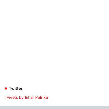
Twitter
Tweets by Bihar Patrika