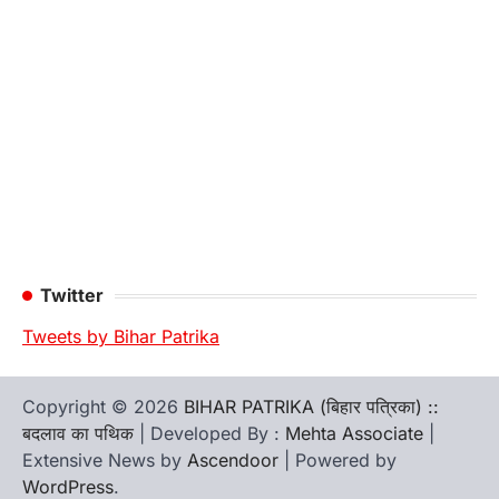
Twitter
Tweets by Bihar Patrika
Copyright © 2026
BIHAR PATRIKA (बिहार पत्रिका) ::
बदलाव का पथिक
| Developed By :
Mehta Associate
|
Extensive News by
Ascendoor
| Powered by
WordPress
.