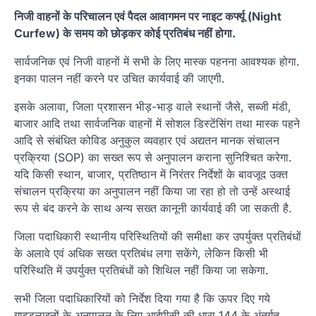
निजी वाहनों के परिचालन एवं पैदल आवागमन पर नाइट कर्फ्यू (Night
Curfew) के समय को छोड़कर कोई प्रतिबंध नहीं होगा.
सार्वजनिक एवं निजी वाहनों में सभी के लिए मास्क पहनना आवश्यक होगा.
इनका पालन नहीं करने पर उचित कार्यवाई की जाएगी.
इसके अलावा, जिला प्रशासन भीड़-भाड़ वाले स्थानों जैसे, सब्जी मंडी,
बाजार आदि तथा सार्वजनिक वाहनों में सोशल डिस्टेंसिंग तथा मास्क पहने
आदि से संबंधित कोविड अनुकुल व्यवहार एवं अद्यतन मानक संचालन
प्रक्रिया (SOP) का सख्त रूप से अनुपालन कराना सुनिश्चित करेगा.
यदि किसी स्थान, बाजार, प्रतिष्ठान में निरंतर निर्देशों के बावजूद उक्त
संचालन प्रक्रिया का अनुपालन नहीं किया जा रहा हो तो उन्हें अस्थाई
रूप से बंद करने के साथ अन्य सख्त कानूनी कार्यवाई की जा सकती है.
जिला पदाधिकारी स्थानीय परिस्थितियों की समीक्षा कर उपर्युक्त प्रतिबंधों
के अलावे एवं अधिक सख्त प्रतिबंध लगा सकेंगे, लेकिन किसी भी
परिस्थिति में उपर्युक्त प्रतिबंधों को शिथिल नहीं किया जा सकेगा.
सभी जिला पदाधिकारियों को निर्देश दिया गया है कि ऊपर दिए गये
गाइडलाइनों के अनुपालन के लिए आईपीसी की धारा 144 के अंतर्गत