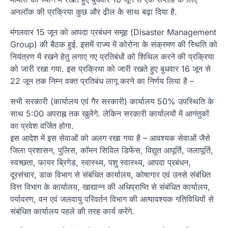
अनलॉक की प्रक्रिया कुछ और ढील के साथ बढ़ा दिया है.
मंगलवार 15 जून को आपदा प्रबंधन समूह (Disaster Management
Group) की बैठक हुई. इसमें राज्य में कोरोना के संक्रमण की स्थिति को
नियंत्रण में रखने हेतु लगाए गए प्रतिबंधों को शिथिल करने की प्रक्रिया
को जारी रखा गया. इस प्रक्रिया को जारी रखते हुए बुधवार 16 जून से
22 जून तक निम्न वक्त प्रतिबंध लागू करने का निर्णय लिया है –
सभी सरकारी (कार्यालय एवं गैर सरकारी) कार्यालय 50% उपस्थिति के
साथ 5:00 अपराह्न तक खुलेंगे. लेकिन सरकारी कार्यालयों में आगंतुकों
का प्रवेश वर्जित होगा.
इस आदेश में इस सेवाओं को अलग रखा गया है – आवश्यक सेवाओं जैसे
जिला प्रशासन, पुलिस, कॉमन सिविल डिफेंस, विद्युत आपूर्ति, जलापूर्ति,
स्वच्छता, फायर ब्रिगेड, स्वास्थ्य, पशु स्वास्थ्य, आपदा प्रबंधन,
दूरसंचार, डाक विभाग से संबंधित कार्यालय, कोषागार एवं उनसे संबंधित
वित्त विभाग के कार्यालय, खाद्यान्न की अधिप्राप्ति से संबंधित कार्यालय,
पर्यावरण, वन एवं जलवायु परिवर्तन विभाग की अत्यावश्यक गतिविधियों से
संबंधित कार्यालय पहले की तरह कार्य करेंगे.