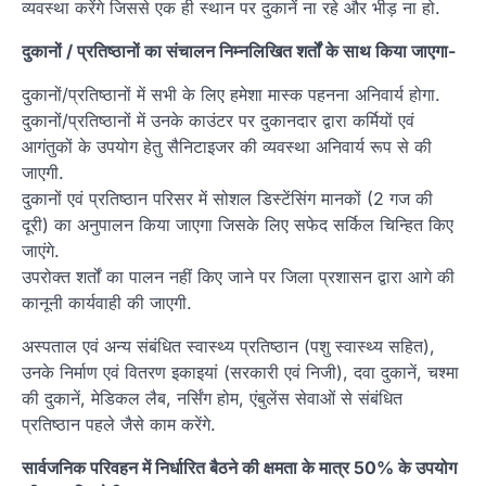
व्यवस्था करेंगे जिससे एक ही स्थान पर दुकानें ना रहे और भीड़ ना हो.
दुकानों / प्रतिष्ठानों का संचालन निम्नलिखित शर्तों के साथ किया जाएगा-
दुकानों/प्रतिष्ठानों में सभी के लिए हमेशा मास्क पहनना अनिवार्य होगा.
दुकानों/प्रतिष्ठानों में उनके काउंटर पर दुकानदार द्वारा कर्मियों एवं
आगंतुकों के उपयोग हेतु सैनिटाइजर की व्यवस्था अनिवार्य रूप से की
जाएगी.
दुकानों एवं प्रतिष्ठान परिसर में सोशल डिस्टेंसिंग मानकों (2 गज की
दूरी) का अनुपालन किया जाएगा जिसके लिए सफेद सर्किल चिन्हित किए
जाएंगे.
उपरोक्त शर्तों का पालन नहीं किए जाने पर जिला प्रशासन द्वारा आगे की
कानूनी कार्यवाही की जाएगी.
अस्पताल एवं अन्य संबंधित स्वास्थ्य प्रतिष्ठान (पशु स्वास्थ्य सहित),
उनके निर्माण एवं वितरण इकाइयां (सरकारी एवं निजी), दवा दुकानें, चश्मा
की दुकानें, मेडिकल लैब, नर्सिंग होम, एंबुलेंस सेवाओं से संबंधित
प्रतिष्ठान पहले जैसे काम करेंगे.
सार्वजनिक परिवहन में निर्धारित बैठने की क्षमता के मात्र 50% के उपयोग