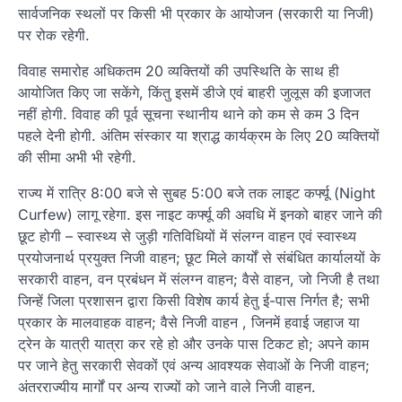
सार्वजनिक स्थलों पर किसी भी प्रकार के आयोजन (सरकारी या निजी)
पर रोक रहेगी.
विवाह समारोह अधिकतम 20 व्यक्तियों की उपस्थिति के साथ ही
आयोजित किए जा सकेंगे, किंतु इसमें डीजे एवं बाहरी जुलूस की इजाजत
नहीं होगी. विवाह की पूर्व सूचना स्थानीय थाने को कम से कम 3 दिन
पहले देनी होगी. अंतिम संस्कार या श्राद्ध कार्यक्रम के लिए 20 व्यक्तियों
की सीमा अभी भी रहेगी.
राज्य में रात्रि 8:00 बजे से सुबह 5:00 बजे तक लाइट कर्फ्यू (Night
Curfew) लागू रहेगा. इस नाइट कर्फ्यू की अवधि में इनको बाहर जाने की
छूट होगी – स्वास्थ्य से जुड़ी गतिविधियों में संलग्न वाहन एवं स्वास्थ्य
प्रयोजनार्थ प्रयुक्त निजी वाहन; छूट मिले कार्यों से संबंधित कार्यालयों के
सरकारी वाहन, वन प्रबंधन में संलग्न वाहन; वैसे वाहन, जो निजी है तथा
जिन्हें जिला प्रशासन द्वारा किसी विशेष कार्य हेतु ई-पास निर्गत है; सभी
प्रकार के मालवाहक वाहन; वैसे निजी वाहन , जिनमें हवाई जहाज या
ट्रेन के यात्री यात्रा कर रहे हो और उनके पास टिकट हो; अपने काम
पर जाने हेतु सरकारी सेवकों एवं अन्य आवश्यक सेवाओं के निजी वाहन;
अंतरराज्यीय मार्गों पर अन्य राज्यों को जाने वाले निजी वाहन.