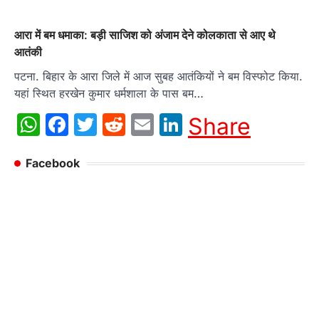
आरा में बम धमाका: बड़ी साजिश को अंजाम देने कोलकाता से आए थे
आतंकी
पटना. बिहार के आरा जिले में आज सुबह आतंकियों ने बम विस्फोट किया.
यहां स्थित हरखेन कुमार धर्मशाला के पास बम…
WhatsApp
Facebook
Twitter
Reddit
Email
LinkedIn
Share
Facebook