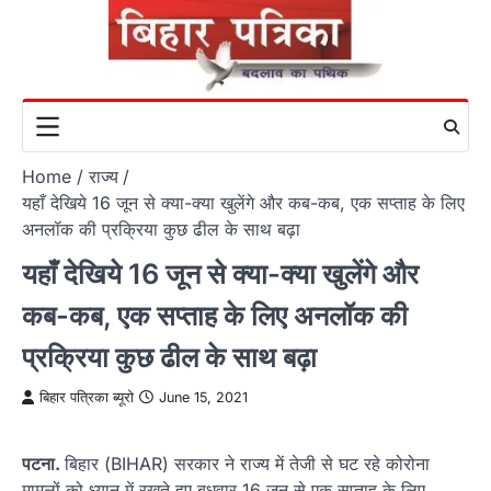
Skip
to
content
Home
राज्य
यहाँ देखिये 16 जून से क्या-क्या खुलेंगे और कब-कब, एक सप्ताह के लिए
अनलॉक की प्रक्रिया कुछ ढील के साथ बढ़ा
यहाँ देखिये 16 जून से क्या-क्या खुलेंगे और
कब-कब, एक सप्ताह के लिए अनलॉक की
प्रक्रिया कुछ ढील के साथ बढ़ा
बिहार पत्रिका ब्यूरो
June 15, 2021
पटना.
बिहार (BIHAR) सरकार ने राज्य में तेजी से घट रहे कोरोना
मामलों को ध्यान में रखते हुए बुधवार 16 जून से एक सप्ताह के लिए