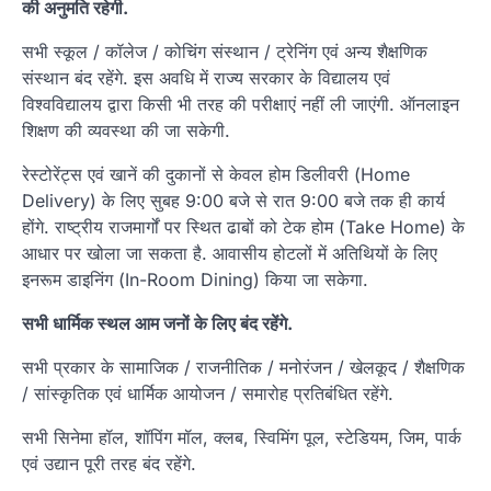
की अनुमति रहेगी.
सभी स्कूल / कॉलेज / कोचिंग संस्थान / ट्रेनिंग एवं अन्य शैक्षणिक
संस्थान बंद रहेंगे. इस अवधि में राज्य सरकार के विद्यालय एवं
विश्वविद्यालय द्वारा किसी भी तरह की परीक्षाएं नहीं ली जाएंगी. ऑनलाइन
शिक्षण की व्यवस्था की जा सकेगी.
रेस्टोरेंट्स एवं खानें की दुकानों से केवल होम डिलीवरी (Home
Delivery) के लिए सुबह 9:00 बजे से रात 9:00 बजे तक ही कार्य
होंगे. राष्ट्रीय राजमार्गों पर स्थित ढाबों को टेक होम (Take Home) के
आधार पर खोला जा सकता है. आवासीय होटलों में अतिथियों के लिए
इनरूम डाइनिंग (In-Room Dining) किया जा सकेगा.
सभी धार्मिक स्थल आम जनों के लिए बंद रहेंगे.
सभी प्रकार के सामाजिक / राजनीतिक / मनोरंजन / खेलकूद / शैक्षणिक
/ सांस्कृतिक एवं धार्मिक आयोजन / समारोह प्रतिबंधित रहेंगे.
सभी सिनेमा हॉल, शॉपिंग मॉल, क्लब, स्विमिंग पूल, स्टेडियम, जिम, पार्क
एवं उद्यान पूरी तरह बंद रहेंगे.