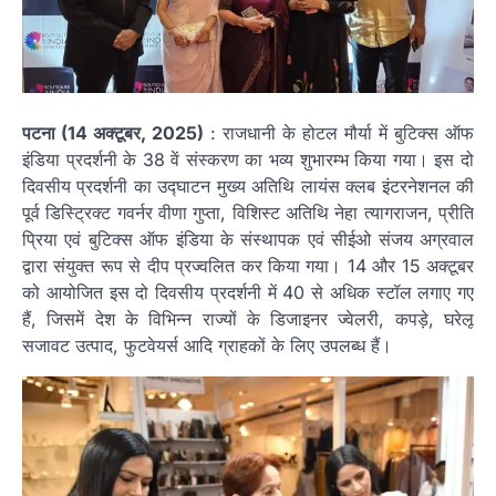
पटना (14 अक्टूबर, 2025)
: राजधानी के होटल मौर्या में बुटिक्स ऑफ
इंडिया प्रदर्शनी के 38 वें संस्करण का भव्य शुभारम्भ किया गया। इस दो
दिवसीय प्रदर्शनी का उद्घाटन मुख्य अतिथि लायंस क्लब इंटरनेशनल की
पूर्व डिस्ट्रिक्ट गवर्नर वीणा गुप्ता, विशिस्ट अतिथि नेहा त्यागराजन, प्रीति
प्रिया एवं बुटिक्स ऑफ इंडिया के संस्थापक एवं सीईओ संजय अग्रवाल
द्वारा संयुक्त रूप से दीप प्रज्वलित कर किया गया। 14 और 15 अक्टूबर
को आयोजित इस दो दिवसीय प्रदर्शनी में 40 से अधिक स्टॉल लगाए गए
हैं, जिसमें देश के विभिन्न राज्यों के डिजाइनर ज्वेलरी, कपड़े, घरेलू
सजावट उत्पाद, फुटवेयर्स आदि ग्राहकों के लिए उपलब्ध हैं।