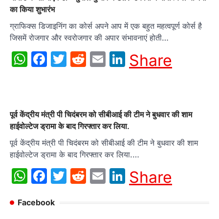
का किया शुभारंभ
ग्राफिक्स डिजाइनिंग का कोर्स अपने आप में एक बहुत महत्वपूर्ण कोर्स है
जिसमें रोजगार और स्वरोजगार की अपार संभावनाएं होती…
WhatsApp
Facebook
Twitter
Reddit
Email
LinkedIn
Share
पूर्व केंद्रीय मंत्री पी चिदंबरम को सीबीआई की टीम ने बुधवार की शाम
हाईवोल्टेज ड्रामा के बाद गिरफ्तार कर लिया.
पूर्व केंद्रीय मंत्री पी चिदंबरम को सीबीआई की टीम ने बुधवार की शाम
हाईवोल्टेज ड्रामा के बाद गिरफ्तार कर लिया.…
WhatsApp
Facebook
Twitter
Reddit
Email
LinkedIn
Share
Facebook