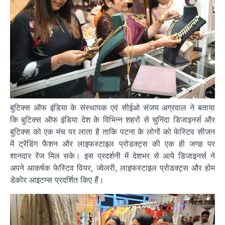
बुटिक्स ऑफ इंडिया के संस्थापक एवं सीईओ संजय अग्रवाल ने बताया
कि बुटिक्स ऑफ इंडिया देश के विभिन्न शहरों से चुनिंदा डिजाइनर्स और
बुटिक्स को एक मंच पर लाता है ताकि पटना के लोगों को फेस्टिव सीजन
में ट्रेंडिंग फैशन और लाइफस्टाइल प्रोडक्ट्स की एक ही जगह पर
शानदार रेंज मिल सके। इस प्रदर्शनी में देशभर से आये डिजाइनर्स ने
अपने आकर्षक फेस्टिव वियर, ज्वेलरी, लाइफस्टाइल प्रोडक्ट्स और होम
डेकोर आइटम्स प्रदर्शित किए हैं।