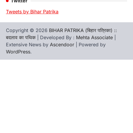
Twitter
Tweets by Bihar Patrika
Copyright © 2026
BIHAR PATRIKA (बिहार पत्रिका) ::
बदलाव का पथिक
| Developed By :
Mehta Associate
|
Extensive News by
Ascendoor
| Powered by
WordPress
.