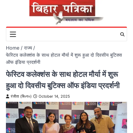
Skip
to
content
Home
राज्य
फेस्टिव कलेक्शंस के साथ होटल मौर्या में शुरू हुआ दो दिवसीय बुटिक्स
ऑफ इंडिया प्रदर्शनी
फेस्टिव कलेक्शंस के साथ होटल मौर्या में शुरू
हुआ दो दिवसीय बुटिक्स ऑफ इंडिया प्रदर्शनी
रंजीता (बि०प०)
October 14, 2025