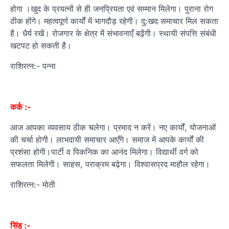
होगा ।खुद के प्रयत्नों से ही जनप्रियता एवं सम्मान मिलेगा। पुराना रोग
ठीक होंगे। महत्वपूर्ण कार्यों में भागदौड़ रहेगी। दु:खद समाचार मिल सकता
है। धैर्य रखें। रोजगार के क्षेत्र में संभावनाएँ बढ़ेंगी। स्थायी संपत्ति संबंधी
खटपट हो सकती है।
राशिरत्न:- पन्ना
कर्क :-
आज आपका व्यवसाय ठीक चलेगा। प्रमाद न करें। नए कार्यों, योजनाओं
की चर्चा होगी। लाभदायी समाचार आएँगे। समाज में आपके कार्यों की
प्रशंसा होगी।पार्टी व पिकनिक का आनंद मिलेगा। विद्यार्थी वर्ग को
सफलता मिलेगी। साहस, पराक्रम बढ़ेगा। विश्वासप्रद माहौल रहेगा।
राशिरत्न:- मोती
सिंह :-