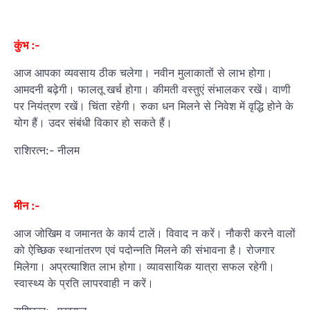
कुंभ :-
आज आपका व्यवसाय ठीक चलेगा। नवीन मुलाकातों से लाभ होगा।
आमदनी बढ़ेगी। फालतू खर्च होगा। कीमती वस्तुएं संभालकर रखें। वाणी
पर नियंत्रण रखें। चिंता रहेगी। रुका धन मिलने से निवेश में वृद्धि होने के
योग हैं। उदर संबंधी विकार हो सकते हैं।
राशिरत्न:- नीलम
मीन :-
आज जोखिम व जमानत के कार्य टालें। विवाद न करें। नौकरी करने वालों
को ऐच्छिक स्थानांतरण एवं पदोन्नति मिलने की संभावना है। रोजगार
मिलेगा। अप्रत्याशित लाभ होगा। व्यावसायिक यात्रा सफल रहेगी।
स्वास्थ्य के प्रति लापरवाही न करें।