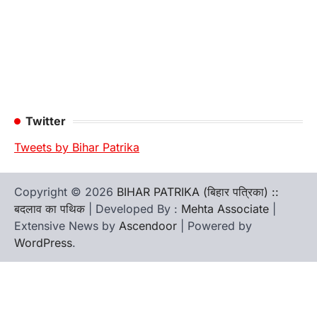
Twitter
Tweets by Bihar Patrika
Copyright © 2026
BIHAR PATRIKA (बिहार पत्रिका) ::
बदलाव का पथिक
| Developed By :
Mehta Associate
|
Extensive News by
Ascendoor
| Powered by
WordPress
.