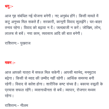
धनु :-
आज गृह संबंधित नई योजना बनेगी। नए अनुबंध होंगे। किसी मामले में
कटु अनुभव मिल सकते हैं। सरकारी, कानूनी विवाद सुलझेंगे। घर-बाहर
तनाव रहेगा। विवाद को बढ़ावा न दें। जल्दबाजी न करें। जोखिम, लोभ,
लालच से बचें। नया काम, व्यवसाय आदि की बात बनेगी।
राशिरत्न:- पुखराज
मकर :-
आज आपको यात्रा में सफल मिल सकेगी। आपसी मतभेद, मनमुटाव
बढ़ेगा। किसी से मदद की उम्मीद नहीं रहेगी। आर्थिक समस्या बनी
रहेगी। विवाद से क्लेश होगा। शारीरिक कष्ट संभव है। बकाया वसूली के
प्रयास सफल रहेंगे। व्यसनाधीनता से बचें। व्यापार, रोजगार मध्यम
रहेगा।
राशिरत्न:- नीलम