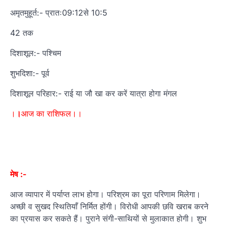
अमृतमुहूर्त:- प्रातः09:12से 10:5
42 तक
दिशाशूल:- पश्चिम
शुभदिशा:- पूर्व
दिशाशूल परिहार:- राई या जौ खा कर करें यात्रा होगा मंगल
।
।
आज का राशिफल।।
मेष :-
आज व्यापार में पर्याप्त लाभ होगा। परिश्रम का पूरा परिणाम मिलेगा।
अच्छी व सुखद स्थितियाँ निर्मित होंगी। विरोधी आपकी छवि खराब करने
का प्रयास कर सकते हैं। पुराने संगी-साथियों से मुलाकात होगी। शुभ