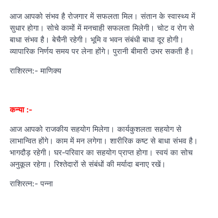
आज आपको संभव है रोजगार में सफलता मिल। संतान के स्वास्थ्य में
सुधार होगा। सोचे कामों में मनचाही सफलता मिलेगी। चोट व रोग से
बाधा संभव है। बेचैनी रहेगी। भूमि व भवन संबंधी बाधा दूर होगी।
व्यापारिक निर्णय समय पर लेना होंगे। पुरानी बीमारी उभर सकती है।
राशिरत्न:- माणिक्य
कन्या :-
आज आपको राजकीय सहयोग मिलेगा। कार्यकुशलता सहयोग से
लाभान्वित होंगे। काम में मन लगेगा। शारीरिक कष्‍ट से बाधा संभव है।
भागदौड़ रहेगी। घर-परिवार का सहयोग प्राप्त होगा। स्वयं का सोच
अनुकूल रहेगा। रिश्तेदारों से संबंधों की मर्यादा बनाए रखें।
राशिरत्न:- पन्ना