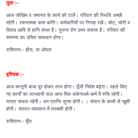
तुला :-
आज जोखिम व जमानत के कार्य को टालें। परिवार की स्थिति अच्छी
रहेगी। रचनात्मक काम करेंगे। कर्मचारियों पर निगाह रखें। चोट, चोरी व
विवाद आदि से हानि संभव है। पुराना रोग उभर सकता है। परिवार की
समस्या का उचित समाधान होगा।
राशिरत्न:- हीरा, या ओपल
वृश्चिक :-
आज कानूनी बाधा दूर होकर लाभ होगा। पूँजी निवेश बढ़ेगा। पहले किए
गए कार्यों का लाभदायी फल आज मिल सकेगाधर्म-कर्म में रुचि रहेगी।
यात्रा सफल रहेगी। धन प्राप्ति सुगम होगी। । संतान के कामों से खुशी
होगी। व्यापार-व्यवसाय में तरक्की होगी।
राशिरत्न:- मूँगा