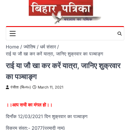
Skip
to
content
Home
ज्योतिष / धर्म संसार
राई या जौ खा कर करें यात्रा, जानिए शुक्रवार का पञ्चाङ्ग
राई या जौ खा कर करें यात्रा, जानिए शुक्रवार
का पञ्चाङ्ग
रंजीता (बि०प०)
March 11, 2021
।।आप सभी का मंगल हो।।
दिनाँक 12/03/2021 दिन शुक्रवार का पञ्चाङ्ग
विक्रम संवत:- 2077(प्रमादी नाम)