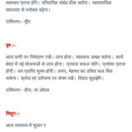
समाचार प्राप्त होंगे। परिवारिक संबंध ठीक चलेगा। व्यावसायिक
सफलता से मनोबल बढ़ेगा।
राशिरत्न:- मूँगा
वृष :-
आज वाणी पर नियंत्रण रखें। लाभ होगा। व्यवसाय अच्छा चलेगा। कार्य
क्षेत्र में नई योजनाओं से लाभ होगा। प्रयास सफल रहेंगे। प्रशंसा प्राप्त
होगी। धन प्राप्ति सुगम होगी। लगन, मेहनत का उचित फल मिल
सकेगा। क्रोध एवं उत्तेजना पर संयम रखें। विवाद सुलझेंगे।
राशिरत्न:- हीरा, या ओपल
मिथुन :-
आज स्वास्थ्य में सुधार र