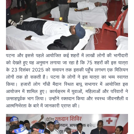
पटना और इससे पहले आयोजित कई शहरों में लाखों लोगों की भागीदारी
को देखते हुए यह अनुमान लगाया जा रहा है कि 75 शहरों की इस यात्रा
के 23 दिसंबर 2025 को समापन तक इसकी पहुँच लगभग एक मिलियन
लोगों तक हो सकती है। पटना के लोगों ने इस यात्रा का भव्य स्वागत
किया। हजारों लोग गाँधी मैदान स्थित बापू सभागार में आयोजित इस
आयोजन में शामिल हुए। कार्यक्रम में युवाओं, महिलाओं और परिवारों ने
उत्साहपूर्वक भाग लिया। उन्होंने रक्तदान किया और स्वस्थ जीवनशैली व
आत्मनिर्भरता के बारे में जानकारी प्राप्त की।