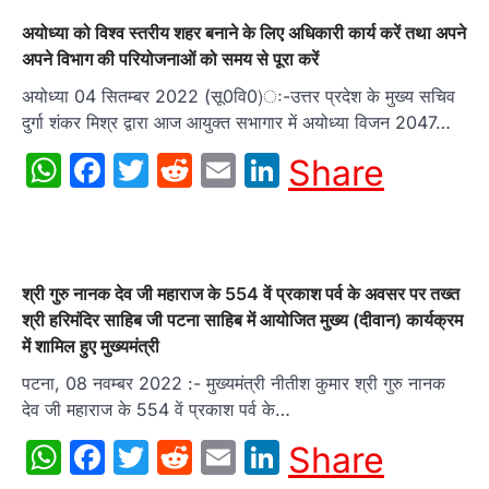
अयोध्या को विश्व स्तरीय शहर बनाने के लिए अधिकारी कार्य करें तथा अपने
अपने विभाग की परियोजनाओं को समय से पूरा करें
अयोध्या 04 सितम्बर 2022 (सू0वि0)ः-उत्तर प्रदेश के मुख्य सचिव
दुर्गा शंकर मिश्र द्वारा आज आयुक्त सभागार में अयोध्या विजन 2047…
WhatsApp
Facebook
Twitter
Reddit
Email
LinkedIn
Share
श्री गुरु नानक देव जी महाराज के 554 वें प्रकाश पर्व के अवसर पर तख्त
श्री हरिमंदिर साहिब जी पटना साहिब में आयोजित मुख्य (दीवान) कार्यक्रम
में शामिल हुए मुख्यमंत्री
पटना, 08 नवम्बर 2022 :- मुख्यमंत्री नीतीश कुमार श्री गुरु नानक
देव जी महाराज के 554 वें प्रकाश पर्व के…
WhatsApp
Facebook
Twitter
Reddit
Email
LinkedIn
Share