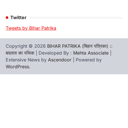
Twitter
Tweets by Bihar Patrika
Copyright © 2026
BIHAR PATRIKA (बिहार पत्रिका) ::
बदलाव का पथिक
| Developed By :
Mehta Associate
|
Extensive News by
Ascendoor
| Powered by
WordPress
.