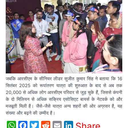
जबकि आरसीएम के सीनियर लीडर सुजीत कुमार सिंह ने बताया कि 16
सितंबर 2025 को रूपांतरण यात्रा की शुरुआत के बाद से अब तक
20,000 से अधिक लोग आरसीएम परिवार से जुड़ चुके हैं, जिससे कंपनी
के दो मिलियन से अधिक सक्रिय एसोसिएट बायर्स के नेटवर्क को और
मजबूती मिली है। जैसे-जैसे यात्रा अन्य शहरों की ओर अग्रसर है, यह
संख्या और बढ़ने की उम्मीद है।
WhatsApp
Facebook
Twitter
Reddit
Email
LinkedIn
Share