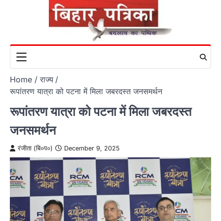
Skip
to
content
Home
राज्य
रूपांतरण यात्रा को पटना में मिला जबरदस्त जनसमर्थन
रूपांतरण यात्रा को पटना में मिला जबरदस्त
जनसमर्थन
रंजीता (बि०प०)
December 9, 2025