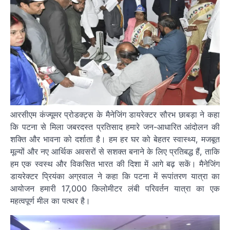
आरसीएम कंज्यूमर प्रोडक्ट्स के मैनेजिंग डायरेक्टर सौरभ छाबड़ा ने कहा
कि पटना से मिला जबरदस्त प्रतिसाद हमारे जन-आधारित आंदोलन की
शक्ति और भावना को दर्शाता है। हम हर घर को बेहतर स्वास्थ्य, मजबूत
मूल्यों और नए आर्थिक अवसरों से सशक्त बनाने के लिए प्रतिबद्ध हैं, ताकि
हम एक स्वस्थ और विकसित भारत की दिशा में आगे बढ़ सकें। मैनेजिंग
डायरेक्टर प्रियंका अग्रवाल ने कहा कि पटना में रूपांतरण यात्रा का
आयोजन हमारी 17,000 किलोमीटर लंबी परिवर्तन यात्रा का एक
महत्वपूर्ण मील का पत्थर है।