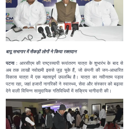
बापू सभागार में सैकड़ों लोगों ने किया रक्तदान
पटना
: आरसीएम की राष्ट्रव्यापी रूपांतरण यात्रा के शुभारंभ के बाद से
अब तक लाखों नवोद्यमी इससे जुड़ चुके हैं, जो कंपनी की जन-आधारित
विकास यात्रा में एक महत्वपूर्ण उपलब्धि है। यात्रा का नवीनतम पड़ाव
पटना रहा, जहां हजारों नागरिकों ने स्वास्थ्य, सेवा और संस्कार को बढ़ावा
देने वाली विभिन्न सामुदायिक गतिविधियों में सक्रिय भागीदारी की।