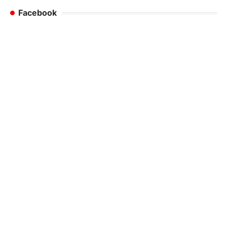
Facebook