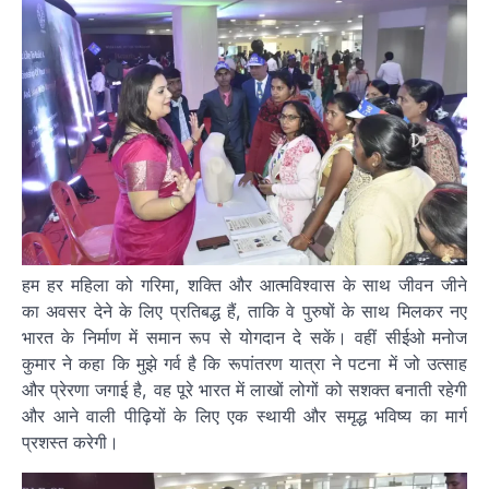
हम हर महिला को गरिमा, शक्ति और आत्मविश्वास के साथ जीवन जीने
का अवसर देने के लिए प्रतिबद्ध हैं, ताकि वे पुरुषों के साथ मिलकर नए
भारत के निर्माण में समान रूप से योगदान दे सकें। वहीं सीईओ मनोज
कुमार ने कहा कि मुझे गर्व है कि रूपांतरण यात्रा ने पटना में जो उत्साह
और प्रेरणा जगाई है, वह पूरे भारत में लाखों लोगों को सशक्त बनाती रहेगी
और आने वाली पीढ़ियों के लिए एक स्थायी और समृद्ध भविष्य का मार्ग
प्रशस्त करेगी।