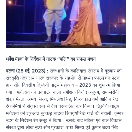
धर्मेश मेहता के निर्देशन में नाटक “बलि” का सफल मंचन
पटना (25 मई, 2023) :
राजधानी के कालिदास रंगालय में गुरुवार को
संस्कृति मंत्रालय भारत सरकार के सहयोग से माध्यम फाउंडेशन पटना
द्वारा तीन दिवसीय त्रिवेणी नाट्य महोत्सव – 2023 का शुभारंभ किया
गया। महोत्सव का उद्घाटन कला समीक्षक विनोद अनुपम, समाजसेवी
शंकर मेहता, अभय सिन्हा, मिथलेश सिंह, किरणकांत वर्मा आदि वरिष्ठ
रंगकर्मियों ने संयुक्त रूप से दीप प्रज्वलित कर किया। त्रिवेणी नाट्य
महोत्सव की शुरुआत नुक्कड़ नाटक सिक्यूयॉरिटि गार्ड की बहाली, कुमार
उदय के निर्देशन रंग समूह ने किया। उसके बाद महिला एवं बाल विकास
संस्था द्वारा लोक नृत्य ओम प्रकाश, राधा सिन्हा एवं कुमार उदय सिंह