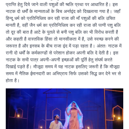
प्राप्ति हेतु दिये जाने वाली पशुओं की ष्बलि प्रथा पर आधारित है। इस
नाटक दो धर्मों के मान्यताओं के बिच अर्न्तद्वंद को दिखलाया गया है। जहाँ
हिन्दू धर्म को प्रतिनिधित्व कर रही राजा की माँ पशुओं की बलि उचित
मानती है, वहीं जैन धर्म का प्रतिनिधित्व कर रही राजा की पत्नी पशु बलि
तो दूर की बात है आटे के पुतले से बनी पशु बलि का भी विरोध करती है
और कहती है वास्तविक हिंसा तो मानसीकता में है, उसे स्वच्छ करने की
जरूरत है और इनसब के बीच राजा द्वंद में पड़ा रहता है। अंततः नाटक में
रानी दो धर्मों के कर्मकाण्डों से परेशान होकर अपनी बलि दे देती है। इस
नाटक के सभी पात्र अपनी-अपनी इच्छाओं की पूर्ति हेतु संघर्ष करते
दिखाई पड़ते हैं। मौजूदा समय में यह नाटक इसलिए जरूरी है कि मौजूदा
समय में नैतिक ईमानदारी का अभिप्राय सिर्फ उसको सिद्ध कर देने भर से
होता है।