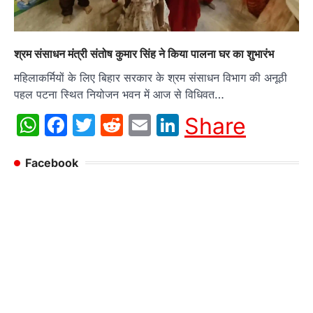
श्रम संसाधन मंत्री संतोष कुमार सिंह ने किया पालना घर का शुभारंभ
महिलाकर्मियों के लिए बिहार सरकार के श्रम संसाधन विभाग की अनूठी
पहल पटना स्थित नियोजन भवन में आज से विधिवत…
WhatsApp
Facebook
Twitter
Reddit
Email
LinkedIn
Share
Facebook