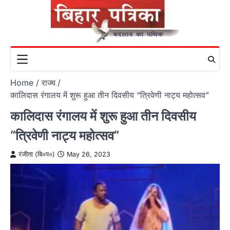
Skip
to
content
Home
राज्य
कालिदास रंगालय में शुरू हुआ तीन दिवसीय “त्रिवेणी नाट्य महोत्सव”
कालिदास रंगालय में शुरू हुआ तीन दिवसीय
“त्रिवेणी नाट्य महोत्सव”
रंजीता (बि०प०)
May 26, 2023