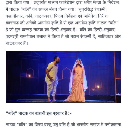
द्वारा किया गया। तदुपरांत माध्यम फाउंडेशन द्वारा धर्मेश मेहता के निर्देशन
में नाटक “बलि” का सफल मंचन किया गया। सुप्रसिद्ध रंगकर्मी,
कहानीकार, कवि, नाटककार, फिल्म निर्देशक एवं अभिनेता गिरीश
कारनाड की अनेकों अनमोल कृति में से एक अनमोल कृति नाटक “बलि”
है जो मुल कन्नड़ नाटक का हिन्दी अनुवाद है। बलि का हिन्दी अनुवाद
पदमश्री रामगोपाल बजाज ने किया है जो महान रंगकर्मी हैं, साहित्कार और
नाटककार हैं।
“बलि” नाटक का कहानी इस प्रकार है :-
नाटक “बलि” का विषय वस्तु पशु बलि है जो भारतीय समाज में मनोकामना