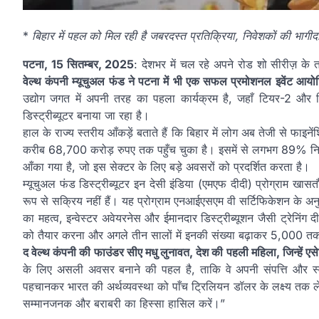
*
बिहार में पहल को मिल रही है जबरदस्त प्रतिक्रिया, निवेशकों की भागीदार
पटना, 15 सितम्बर, 2025
: देशभर में चल रहे अपने रोड शो सीरीज़ के
वेल्थ कंपनी म्यूचुअल फंड ने पटना में भी एक सफल प्रमोशनल इवेंट आय
उद्योग जगत में अपनी तरह का पहला कार्यक्रम है, जहाँ टियर-2 और 
डिस्ट्रीब्यूटर बनाया जा रहा है।
हाल के राज्य स्तरीय आँकड़ें बताते हैं कि बिहार में लोग अब तेजी से फाइनेंश
करीब 68,700 करोड़ रुपए तक पहुँच चुका है। इसमें से लगभग 89% निवेश 
आँका गया है, जो इस सेक्टर के लिए बड़े अवसरों को प्रदर्शित करता है।
म्यूचुअल फंड डिस्ट्रीब्यूटर इन देसी इंडिया (एमएफ दीदी) प्रोग्राम खा
रूप से सक्रिय नहीं हैं। यह प्रोग्राम एनआईएसएम वी सर्टिफिकेशन के अनु
का महत्व, इन्वेस्टर अवेयरनेस और ईमानदार डिस्ट्रीब्यूशन जैसी ट्रेनिंग
को तैयार करना और अगले तीन सालों में इनकी संख्या बढ़ाकर 5,000 त
द वेल्थ कंपनी की फाउंडर सीए मधु लुनावत, देश की पहली महिला, जिन्हें एसेट
के लिए असली अवसर बनाने की पहल है, ताकि वे अपनी संपत्ति और स्व
पहचानकर भारत की अर्थव्यवस्था को पाँच ट्रिलियन डॉलर के लक्ष्य तक ले
सम्मानजनक और बराबरी का हिस्सा हासिल करें।”