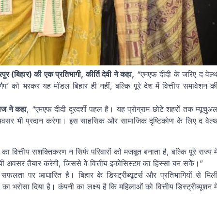
पुर (बिहार) की एक प्रतिभागी, कीर्ति देवी ने कहा,
“एमएफ दीदी के जरिए द वेल्
प’ को भरकर यह मॉडल बिहार ही नहीं, बल्कि पूरे देश में वित्तीय समावेशन क
राज ने कहा
, “एमएफ दीदी दूरदर्शी पहल है। यह प्रोग्राम छोटे शहरों तक म्यूचुअ
अवसर भी प्रदान करेगा। इस साहसिक और सामाजिक दृष्टिकोण के लिए द वेल्
ा वित्तीय सशक्तिकरण न सिर्फ परिवारों को मजबूत बनाता है, बल्कि पूरे राज्य मे
ायी अवसर तैयार करेगी, जिससे वे वित्तीय इकोसिस्टम का हिस्सा बन सकें।”
सफलता पर आधारित है। बिहार के डिस्ट्रीब्यूटर्स और प्रतिभागियों से मिल
 भरोसा दिया है। कंपनी का लक्ष्य है कि महिलाओं को वित्तीय डिस्ट्रीब्यूशन मे