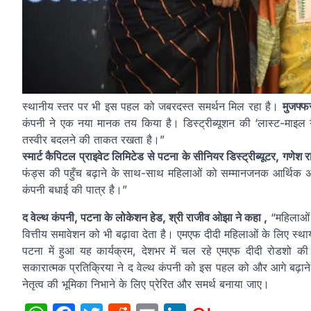
स्थानीय स्तर पर भी इस पहल को जबरदस्त समर्थन मिल रहा है।
मुजफ्फर
कंपनी ने एक नया मानक तय किया है। डिस्ट्रीब्यूशन की ‘लास्ट-माइल गै
तस्वीर बदलने की ताकत रखता है।”
स्मार्ट कैपिटल प्राइवेट लिमिटेड से पटना के सीनियर डिस्ट्रीब्यूटर, गणेश 
फंड्स की पहुँच बढ़ाने के साथ-साथ महिलाओं को सम्मानजनक आर्थिक 
कंपनी बधाई की पात्र है।”
द वेल्थ कंपनी, पटना के लोकेशन हेड, श्री राजीव ओझा ने कहा ,
“महिलाओं क
वित्तीय समावेशन को भी बढ़ावा देता है। एमएफ दीदी महिलाओं के लिए स्थ
पटना में हुआ यह कार्यक्रम, देशभर में चल रहे एमएफ दीदी रोडशो की 
सकारात्मक प्रतिक्रिया ने द वेल्थ कंपनी को इस पहल को और आगे बढ़ाने का
नेतृत्व की भूमिका निभाने के लिए प्रेरित और समर्थ बनाया जाए।