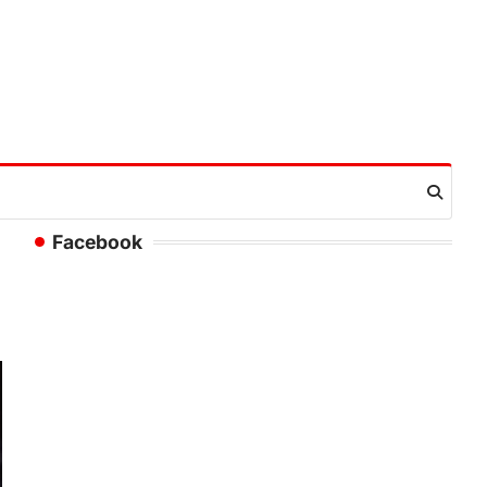
Facebook