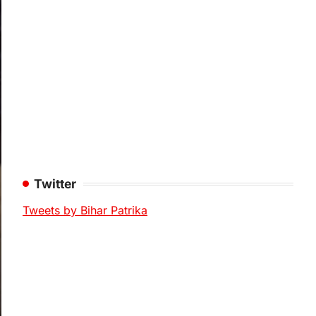
Twitter
Tweets by Bihar Patrika