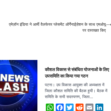
एमेज़ॉन इंडिया ने आर्मी वैलफेयर प्लेसमेंट ऑर्गेनाईज़ेशन के साथ एमओयू
पर दस्तखत किए
कौशल विकास से संबंधित योजनाओं के लिए
उपसमिति का किया गया गठन
पटना। उप विकास आयुक्त की अध्यक्षता में
जिला कौशल समिति की बैठक हुयी। बैठक में
समिति के सभी सदस्यगण, जिला…
WhatsApp
Facebook
Twitter
Reddit
Emai
L