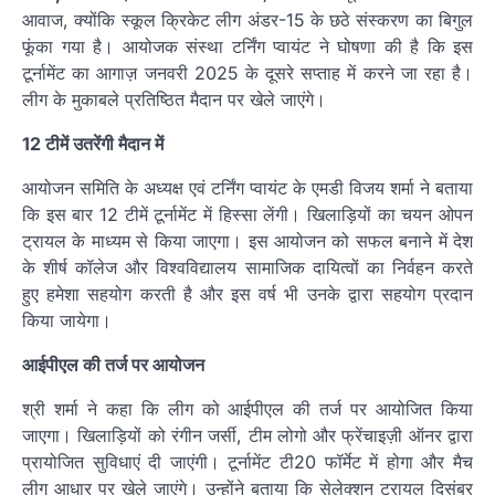
आवाज, क्योंकि स्कूल क्रिकेट लीग अंडर-15 के छठे संस्करण का बिगुल
फूंका गया है। आयोजक संस्था टर्निंग प्वायंट ने घोषणा की है कि इस
टूर्नामेंट का आगाज़ जनवरी 2025 के दूसरे सप्ताह में करने जा रहा है।
लीग के मुकाबले प्रतिष्ठित मैदान पर खेले जाएंगे।
12 टीमें उतरेंगी मैदान में
आयोजन समिति के अध्यक्ष एवं टर्निंग प्वायंट के एमडी विजय शर्मा ने बताया
कि इस बार 12 टीमें टूर्नामेंट में हिस्सा लेंगी। खिलाड़ियों का चयन ओपन
ट्रायल के माध्यम से किया जाएगा। इस आयोजन को सफल बनाने में देश
के शीर्ष कॉलेज और विश्वविद्यालय सामाजिक दायित्वों का निर्वहन करते
हुए हमेशा सहयोग करती है और इस वर्ष भी उनके द्वारा सहयोग प्रदान
किया जायेगा।
आईपीएल की तर्ज पर आयोजन
श्री शर्मा ने कहा कि लीग को आईपीएल की तर्ज पर आयोजित किया
जाएगा। खिलाड़ियों को रंगीन जर्सी, टीम लोगो और फ्रेंचाइज़ी ऑनर द्वारा
प्रायोजित सुविधाएं दी जाएंगी। टूर्नामेंट टी20 फॉर्मेट में होगा और मैच
लीग आधार पर खेले जाएंगे। उन्होंने बताया कि सेलेक्शन ट्रायल दिसंबर