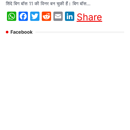
शिंदे बिग बॉस 11 की विनर बन चुकी हैं। बिग बॉस…
WhatsApp
Facebook
Twitter
Reddit
Email
LinkedIn
Share
Facebook