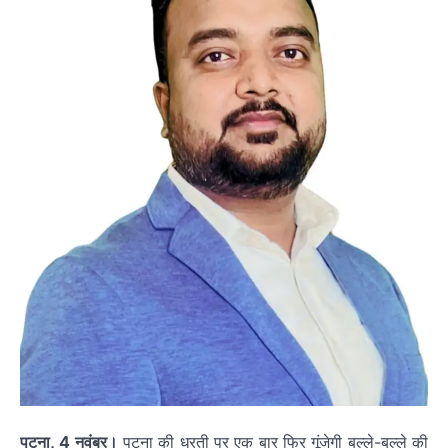
पटना, 4 नवंबर।
पटना की धरती पर एक बार फिर गूंजेगी बल्ले-बल्ले की