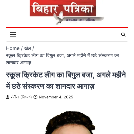
Skip
to
content
Home
खेल
स्कूल क्रिकेट लीग का बिगुल बजा, अगले महीने में छठे संस्करण का
शानदार आगाज़
स्कूल क्रिकेट लीग का बिगुल बजा, अगले महीने
में छठे संस्करण का शानदार आगाज़
रंजीता (बि०प०)
November 4, 2025