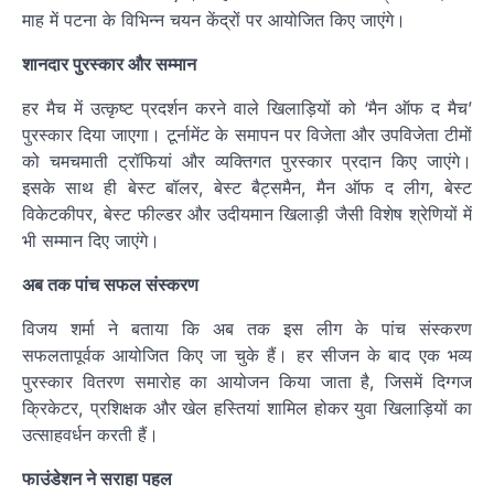
माह में पटना के विभिन्न चयन केंद्रों पर आयोजित किए जाएंगे।
शानदार पुरस्कार और सम्मान
हर मैच में उत्कृष्ट प्रदर्शन करने वाले खिलाड़ियों को ‘मैन ऑफ द मैच’
पुरस्कार दिया जाएगा। टूर्नामेंट के समापन पर विजेता और उपविजेता टीमों
को चमचमाती ट्रॉफियां और व्यक्तिगत पुरस्कार प्रदान किए जाएंगे।
इसके साथ ही बेस्ट बॉलर, बेस्ट बैट्समैन, मैन ऑफ द लीग, बेस्ट
विकेटकीपर, बेस्ट फील्डर और उदीयमान खिलाड़ी जैसी विशेष श्रेणियों में
भी सम्मान दिए जाएंगे।
अब तक पांच सफल संस्करण
विजय शर्मा ने बताया कि अब तक इस लीग के पांच संस्करण
सफलतापूर्वक आयोजित किए जा चुके हैं। हर सीजन के बाद एक भव्य
पुरस्कार वितरण समारोह का आयोजन किया जाता है, जिसमें दिग्गज
क्रिकेटर, प्रशिक्षक और खेल हस्तियां शामिल होकर युवा खिलाड़ियों का
उत्साहवर्धन करती हैं।
फाउंडेशन ने सराहा पहल