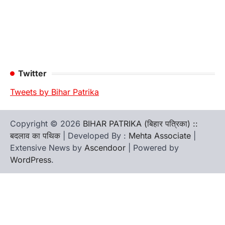
Twitter
Tweets by Bihar Patrika
Copyright © 2026
BIHAR PATRIKA (बिहार पत्रिका) ::
बदलाव का पथिक
| Developed By :
Mehta Associate
|
Extensive News by
Ascendoor
| Powered by
WordPress
.