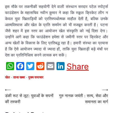
इस मौके पर तकनीकी सहयोगी देने वाली संस्थान सरदार पटेल स्पोर्ट्स
फाउंडेशन के महासचिव नवीन कुमार ने कहा कि स्कूल क्रिकेट लीग न
केवल युवा खिलाड़ियों को प्रतिस्पर्धात्मक माहौल देती है, बल्कि उनके
आत्मविश्वास और खेल के प्रति समर्पण को भी मजबूत करती है। पटना
जैसे शहर में इस स्तर का आयोजन खेल संस्कृति को नई दिशा देगा।
उन्होंने आगे कहा कि फाउंडेशन हमेशा से जमीनी स्तर पर क्रिकेट और
अन्य खेलों के विकास के लिए प्रतिबद्ध रहा है। हमारी संस्था का प्रयास
है कि ऐसे आयोजन ज्यादा से ज्यादा हों, ताकि युवा खिलाड़ी बड़े मंचों पर
देश का प्रतिनिधित्व करने लायक बन सकें।
WhatsApp
Facebook
Twitter
Reddit
Email
LinkedIn
Share
खेल
ताजा खबर
मुख्य समाचार
Post
⟵
⟶
डंकी रूट से लूट: युवाओं के सपनों
गुरु नानक जयंती : सत्य, सेवा और
navigation
की तस्करी
समानता का मार्ग