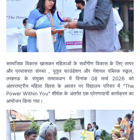
सामाजिक विकास ख़ासकर महिलाओं के सर्वांगीण विकास के लिए तत्पर
और प्रयासरत संस्था , पुतुल फाउंडेशन और नेशनल पब्लिक स्कूल,
लखनऊ के संयुक्त तत्वावधान में दिनांक 08 मार्च 2026 को
अंतरराष्ट्रीय महिला दिवस के अवसर पर विद्यालय परिसर में “The
Power Within You” शीर्षक के अंतर्गत एक प्रेरणादायी कार्यक्रम का
आयोजन किया गया।