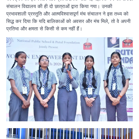
संचालन विद्यालय की ही दो छात्राओं द्वारा किया गया। उनकी
प्रभावशाली प्रस्तुति और आत्मविश्वासपूर्ण मंच संचालन ने इस तथ्य को
सिद्ध कर दिया कि यदि बालिकाओं को अवसर और मंच मिले, तो वे अपनी
प्रतिभा और क्षमता से किसी से कम नहीं हैं।