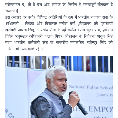
प्रोत्साहन दें, तो वे देश और समाज के निर्माण में महत्वपूर्ण योगदान दे
सकती हैं।
इस अवसर पर बतौर विशिष्ट अतिथियों के रूप में भारतीय राजस्व सेवा के
अधिकारी , लेखक और विचारक मनीश वर्मा ,विद्यालय की प्राचार्या
श्रीमती अर्चना सिंह, भारतीय सेना के पूर्व कर्नल श्याम सुंदर राय, पूर्व मध
निषेध अनुमंडल अधिकारी जलज मिश्र, विद्यालय के निदेशक अनुज सिंह
तथा भारतीय कर्मचारी संघ के राष्ट्रीय महासचिव रवीन्द्र सिंह की
गरिमामयी उपस्थिति रही।