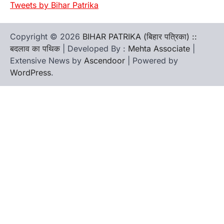
Tweets by Bihar Patrika
Copyright © 2026
BIHAR PATRIKA (बिहार पत्रिका) ::
बदलाव का पथिक
| Developed By :
Mehta Associate
|
Extensive News by
Ascendoor
| Powered by
WordPress
.