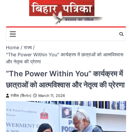
Skip
to
content
Home
राज्य
“The Power Within You” कार्यक्रम में छात्राओं को आत्मविश्वास
और नेतृत्व की प्रेरणा
“The Power Within You” कार्यक्रम में
छात्राओं को आत्मविश्वास और नेतृत्व की प्रेरणा
रंजीता (बि०प०)
March 11, 2026