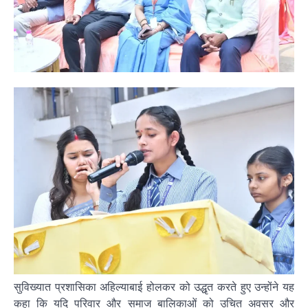
सुविख्यात प्रशासिका अहिल्याबाई होलकर को उद्धृत करते हुए उन्होंने यह
कहा कि यदि परिवार और समाज बालिकाओं को उचित अवसर और