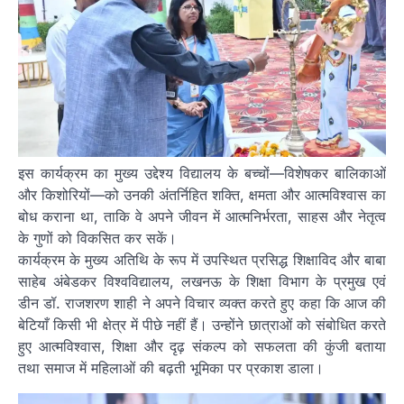
इस कार्यक्रम का मुख्य उद्देश्य विद्यालय के बच्चों—विशेषकर बालिकाओं
और किशोरियों—को उनकी अंतर्निहित शक्ति, क्षमता और आत्मविश्वास का
बोध कराना था, ताकि वे अपने जीवन में आत्मनिर्भरता, साहस और नेतृत्व
के गुणों को विकसित कर सकें।
कार्यक्रम के मुख्य अतिथि के रूप में उपस्थित प्रसिद्ध शिक्षाविद और बाबा
साहेब अंबेडकर विश्वविद्यालय, लखनऊ के शिक्षा विभाग के प्रमुख एवं
डीन डॉ. राजशरण शाही ने अपने विचार व्यक्त करते हुए कहा कि आज की
बेटियाँ किसी भी क्षेत्र में पीछे नहीं हैं। उन्होंने छात्राओं को संबोधित करते
हुए आत्मविश्वास, शिक्षा और दृढ़ संकल्प को सफलता की कुंजी बताया
तथा समाज में महिलाओं की बढ़ती भूमिका पर प्रकाश डाला।