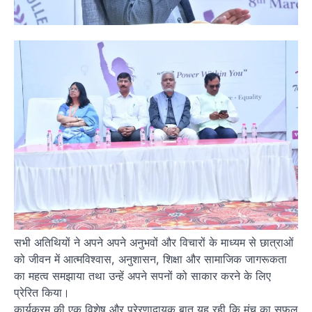
सभी अतिथियों ने अपने अपने अनुभवों और विचारों के माध्यम से छात्राओं
को जीवन में आत्मविश्वास, अनुशासन, शिक्षा और सामाजिक जागरूकता
का महत्व समझाया तथा उन्हें अपने सपनों को साकार करने के लिए
प्रेरित किया।
कार्यक्रम की एक विशेष और प्रेरणादायक बात यह रही कि मंच का सफल