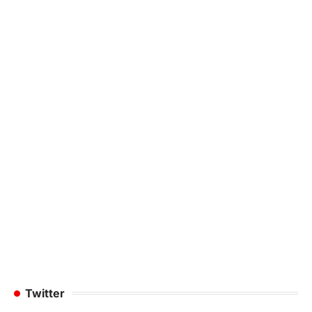
Twitter