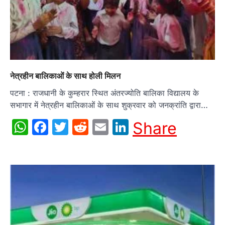
नेत्रहीन बालिकाओं के साथ होली मिलन
पटना : राजधानी के कुम्हरार स्थित अंतरज्योति बालिका विद्यालय के
सभागार में नेत्रहीन बालिकाओं के साथ शुक्रवार को जनक्रांति द्वारा…
WhatsApp
Facebook
Twitter
Reddit
Email
LinkedIn
Share