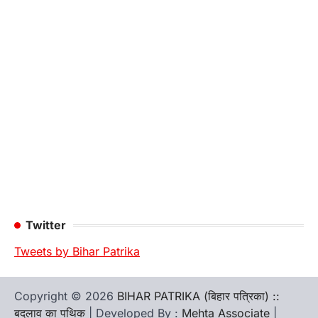
Twitter
Tweets by Bihar Patrika
Copyright © 2026
BIHAR PATRIKA (बिहार पत्रिका) ::
बदलाव का पथिक
| Developed By :
Mehta Associate
|