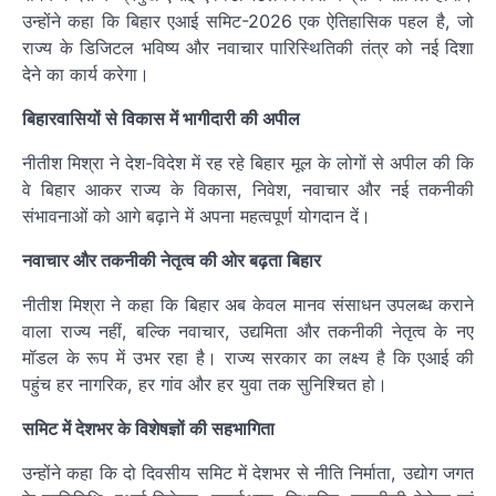
उन्होंने कहा कि बिहार एआई समिट-2026 एक ऐतिहासिक पहल है, जो
राज्य के डिजिटल भविष्य और नवाचार पारिस्थितिकी तंत्र को नई दिशा
देने का कार्य करेगा।
बिहारवासियों से विकास में भागीदारी की अपील
नीतीश मिश्रा ने देश-विदेश में रह रहे बिहार मूल के लोगों से अपील की कि
वे बिहार आकर राज्य के विकास, निवेश, नवाचार और नई तकनीकी
संभावनाओं को आगे बढ़ाने में अपना महत्वपूर्ण योगदान दें।
नवाचार और तकनीकी नेतृत्व की ओर बढ़ता बिहार
नीतीश मिश्रा ने कहा कि बिहार अब केवल मानव संसाधन उपलब्ध कराने
वाला राज्य नहीं, बल्कि नवाचार, उद्यमिता और तकनीकी नेतृत्व के नए
मॉडल के रूप में उभर रहा है। राज्य सरकार का लक्ष्य है कि एआई की
पहुंच हर नागरिक, हर गांव और हर युवा तक सुनिश्चित हो।
समिट में देशभर के विशेषज्ञों की सहभागिता
उन्होंने कहा कि दो दिवसीय समिट में देशभर से नीति निर्माता, उद्योग जगत