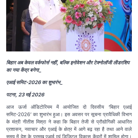
बिहार अब केवल वर्कफोर्स नहीं, बल्कि इनोवेशन और टेक्नोलॉजी लीडरशिप
का नया केंद्र बनेगा_
एआई समिट-2026 का शुभारंभ_
पटना, 23 मई 2026
आज ऊर्जा ऑडिटोरियम में आयोजित दो दिवसीय ‘बिहार एआई
समिट-2026’ का शुभारंभ हुआ। इस अवसर पर सूचना प्रावैधिकी विभाग
के मंत्री नीतीश मिश्रा ने कहा कि बिहार तेजी से प्रौद्योगिकी आधारित
प्रशासन, नवाचार और एआई के क्षेत्र में आगे बढ़ रहा है तथा आने वाले
समय में देश के प्रमुख एआई एवं डिजिटल विकास केंद्रों में शामिल होगा।