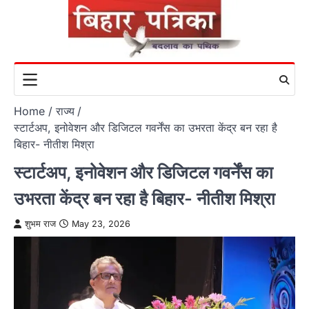
Skip
to
content
Home
राज्य
स्टार्टअप, इनोवेशन और डिजिटल गवर्नेंस का उभरता केंद्र बन रहा है
बिहार- नीतीश मिश्रा
स्टार्टअप, इनोवेशन और डिजिटल गवर्नेंस का
उभरता केंद्र बन रहा है बिहार- नीतीश मिश्रा
शुभम राज
May 23, 2026