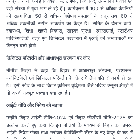
के प्रतिनिधि, एआई विशेषज्ञ, स्टार्टअप्स, शिक्षाविद, तकनीकी पेशेवर एवं
बड़ी संख्या में युवा भाग ले रहे हैं। कार्यक्रम में 100 से अधिक कंपनियों
की सहभागिता, 50 से अधिक विशेषज्ञ वक्ताओं के सत्र तथा 60 से
अधिक तकनीकी स्टॉल आकर्षण का केंद्र हैं। समिट के दौरान कृषि,
स्वास्थ्य, शिक्षा, शहरी विकास, साइबर सुरक्षा, एमएसएमई, स्टार्टअप
पारिस्थितिकी तंत्र एवं डिजिटल प्रशासन में एआई की संभावनाओं पर
विस्तृत चर्चा होगी।
डिजिटल परिवर्तन और आधारभूत संरचना पर जोर
नीतीश मिश्रा ने कहा कि बिहार में आधारभूत संरचना, प्रशासन,
कनेक्टिविटी एवं डिजिटल परिवर्तन के क्षेत्र में तेज गति से कार्य हो रहा
है। इसी सोच के साथ बिहार कृत्रिम बुद्धिमत्ता जैसे भविष्य उन्मुख क्षेत्रों में
भी अपनी मजबूत पहचान बना रहा है।
आईटी नीति और निवेश को बढ़ावा
उन्होंने बिहार आईटी नीति-2024 एवं बिहार जीसीसी नीति-2026 का
उल्लेख करते हुए कहा कि इन नीतियों के माध्यम से बिहार को उभरते
आईटी निवेश गंतव्य तथा ग्लोबल कैपेबिलिटी सेंटर के नए केंद्र के रूप में