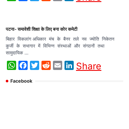
पटना- समावेशी शिक्षा के लिए बना कोर कमेटी
बिहार विकलांग अधिकार मंच के बैनर तले नव ज्योति निकेतन
कुर्जी के सभागार में विभिन्न संस्थाओं और संगठनों तथा
सामुदायिक …
WhatsApp
Facebook
Twitter
Reddit
Email
LinkedIn
Share
Facebook