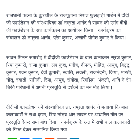
राजधानी पटना के कुरथौल के राजपूताना स्थित फुलझड़ी गार्डन में दीदी
जी फाउंडेशन की संस्थापिका डॉ नम्रता आनंद ने सावन की उमंग दीदी
जी फाउंडेशन के संघ कार्यक्रम का आयोजन किया। कार्यक्रम का
संचालन डॉ नम्रता आनंद, प्रेम कुमार, अखौरी योगेश कुमार ने किया।
सावन मिलन समारोह में दीदीजी फाउंडेशन के बाल कलाकार सूरज कुमार,
रिया कुमारी, राजा कुमार, लव कुश, मनीष, दीपक, मोहित, आयुष, बिट्टू
कुमार, पवन कुमार, देवी कुमारी, स्वाति, लवली, राजनंदनी, जिया, भारती,
नीतू, स्वाती, रागिनी, रिया, आयुष, संगीता, रिमझिम, अंजली, आदि ने रंग-
बिरंगे परिधानों में अपनी प्रस्तुति से दर्शकों का मन मोह लिया।
दीदीजी फाउंडेशन की संस्थापिका डा. नम्रता आनंद ने बतााया कि बाल
कलाकारों ने राधा कृष्ण, शिव तांडव और सावन पर आधारित गीत पर
प्रस्तुति देकर समां बांध दिया। कार्यक्रम के अंत में सभी बाल कलाकारों
को गिफ्ट देकर सम्मानित किया गया।