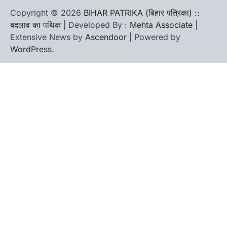
Copyright © 2026
BIHAR PATRIKA (बिहार पत्रिका) ::
बदलाव का पथिक
| Developed By :
Mehta Associate
|
Extensive News by
Ascendoor
| Powered by
WordPress
.