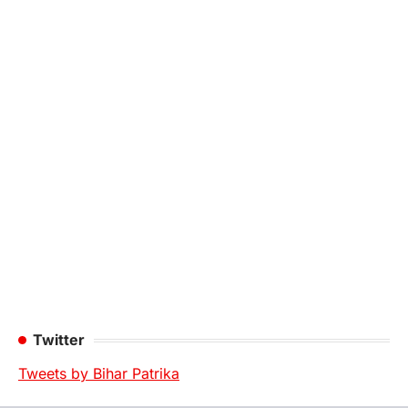
Twitter
Tweets by Bihar Patrika