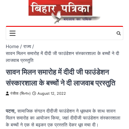
Skip
to
content
Home
राज्य
सावन मिलन समारोह में दीदी जी फाउंडेशन संस्कारशाला के बच्चों ने दी
लाजवाब प्रस्तुति
सावन मिलन समारोह में दीदी जी फाउंडेशन
संस्कारशाला के बच्चों ने दी लाजवाब प्रस्तुति
रंजीता (बि०प०)
August 12, 2022
पटना,
सामाजिक संगठन दीदीजी फाउंडेशन ने धूमधाम के साथ सावन
मिलन समारोह का आयोजन किया, जहां दीदीजी फाउंडेशन संस्कारशाला
के बच्चों ने एक से बढ़कर एक प्रस्तति देकर धूम मचा दी।