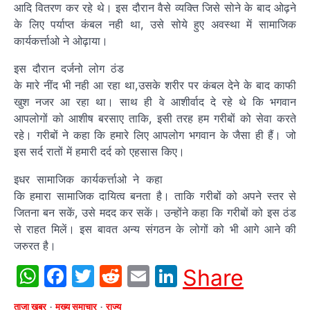
आदि वितरण कर रहे थे। इस दौरान वैसे व्यक्ति जिसे सोने के बाद ओढ़ने
के लिए पर्याप्त कंबल नही था, उसे सोये हुए अवस्था में सामाजिक
कार्यकर्त्ताओ ने ओढ़ाया।
इस दौरान दर्जनो लोग ठंड
के मारे नींद भी नही आ रहा था,उसके शरीर पर कंबल देने के बाद काफी
खुश नजर आ रहा था। साथ ही वे आशीर्वाद दे रहे थे कि भगवान
आपलोगों को आशीष बरसाए ताकि, इसी तरह हम गरीबों को सेवा करते
रहे। गरीबों ने कहा कि हमारे लिए आपलोग भगवान के जैसा ही हैं। जो
इस सर्द रातों में हमारी दर्द को एहसास किए।
इधर सामाजिक कार्यकर्त्ताओ ने कहा
कि हमारा सामाजिक दायित्व बनता है। ताकि गरीबों को अपने स्तर से
जितना बन सकें, उसे मदद कर सकें। उन्होंने कहा कि गरीबों को इस ठंड
से राहत मिलें। इस बावत अन्य संगठन के लोगों को भी आगे आने की
जरुरत है।
WhatsApp
Facebook
Twitter
Reddit
Email
LinkedIn
Share
ताजा खबर
मुख्य समाचार
राज्य