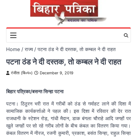
Skip
to
content
Home
राज्य
पटना ठंड ने दी दस्तक, तो कम्बल ने दी राहत
पटना ठंड ने दी दस्तक, तो कम्बल ने दी राहत
रंजीता (बि०प०)
December 9, 2019
बिहार पत्रिका/बसन्त सिन्हा पटना
पटना। ठिठुरन भरी रात में गरीबों को ठंड से गर्माहट लाने की दिशा में
सामाजिक कार्यकर्त्ताओ ने पहल की। इस दिशा में रविवार की देर रात
राजधानी के स्टेशन रोड़, गांधी मैदान, डाक बंगला चौराहे आदि जगहों पर
खुले जगहों पर सो रहे गरीब लोगों के बीच कंबल का वितरण किया गया।
कंबल वितरण में नीरज, रजनी कुमारी, प्रकाश, बसंत सिन्हा, राहुल सिन्हा