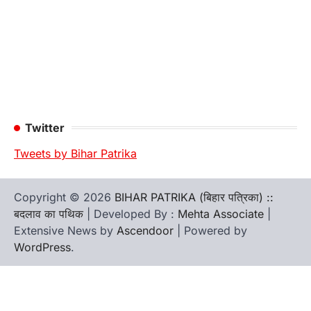
Twitter
Tweets by Bihar Patrika
Copyright © 2026
BIHAR PATRIKA (बिहार पत्रिका) ::
बदलाव का पथिक
| Developed By :
Mehta Associate
|
Extensive News by
Ascendoor
| Powered by
WordPress
.