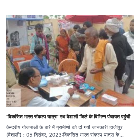
‘विकसित भारत संकल्प यात्रा’ रथ वैशाली जिले के विभिन्न पंचायत पहुंची
केन्द्रीय योजनाओं के बारे में ग्रामीणों को दी गयी जानकारी हाजीपुर
(वैशाली) : 05 दिसंबर, 2023:विकसित भारत संकल्प यात्रा के…