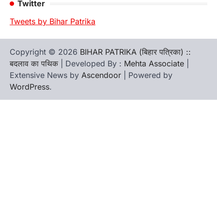
Twitter
Tweets by Bihar Patrika
Copyright © 2026
BIHAR PATRIKA (बिहार पत्रिका) ::
बदलाव का पथिक
| Developed By :
Mehta Associate
|
Extensive News by
Ascendoor
| Powered by
WordPress
.