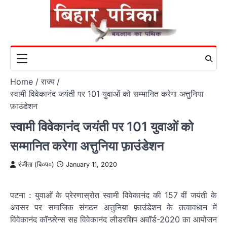
Skip
to
content
Home
राज्य
स्वामी विवेकानंद जयंती पर 101 युवाओं को सम्मानित करेगा अत्तुनिया
फ़ाउंडेशन
स्वामी विवेकानंद जयंती पर 101 युवाओं को
सम्मानित करेगा अत्तुनिया फ़ाउंडेशन
रंजीता (बि०प०)
January 11, 2020
पटना : युवाओं के प्रेरणास्रोत स्वामी विवेकानंद की 157 वीं जयंती के
अवसर पर समाजिक संगठन अत्तुनिया फ़ाउंडेशन के तत्वावधान में
विवेकानंद कॉन्फ़्रेन्स सह विवेकानंद लीडरशिप अवॉर्ड-2020 का आयोजन