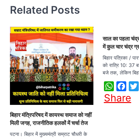
Related Posts
साल का पहला चंद्
में कुल चार चंद्र ग
बिहार पत्रिका / प
को रात्रि 10: 37 ब
बजे तक, लेकिन बि
What
Fa
Share
बिहार मंत्रिपरिषद में कायस्थ समाज को नहीं
मिली जगह, राजनीतिक हलकों में चर्चा तेज
पटना। बिहार में मुख्यमंत्री सम्राट चौधरी के