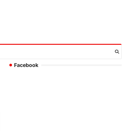
Facebook