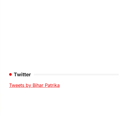
Twitter
Tweets by Bihar Patrika