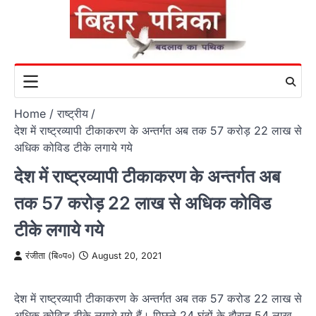
Skip
to
content
Home
राष्ट्रीय
देश में राष्‍ट्रव्‍यापी टीकाकरण के अन्‍तर्गत अब तक 57 करोड़ 22 लाख से
अधिक कोविड टीके लगाये गये
देश में राष्‍ट्रव्‍यापी टीकाकरण के अन्‍तर्गत अब
तक 57 करोड़ 22 लाख से अधिक कोविड
टीके लगाये गये
रंजीता (बि०प०)
August 20, 2021
देश में राष्‍ट्रव्‍यापी टीकाकरण के अन्‍तर्गत अब तक 57 करोड 22 लाख से
अधिक कोविड टीके लगाये गये हैं। पिछले 24 घंटों के दौरान 54 लाख