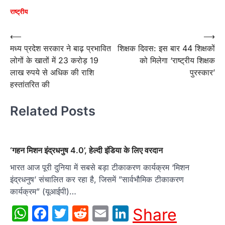
राष्ट्रीय
Post
⟵
⟶
मध्य प्रदेश सरकार ने बाढ़ प्रभावित
शिक्षक दिवस: इस बार 44 शिक्षकों
navigation
लोगों के खातों में 23 करोड़ 19
को मिलेगा ‘राष्ट्रीय शिक्षक
लाख रुपये से अधिक की राशि
पुरस्कार’
हस्तांतरित की
Related Posts
‘गहन मिशन इंद्रधनुष 4.0’, हेल्दी इंडिया के लिए वरदान
भारत आज पूरी दुनिया में सबसे बड़ा टीकाकरण कार्यक्रम ‘मिशन
इंद्रधनुष’ संचालित कर रहा है, जिसमें ”सार्वभौमिक टीकाकरण
कार्यक्रम” (यूआईपी)…
WhatsApp
Facebook
Twitter
Reddit
Email
LinkedIn
Share