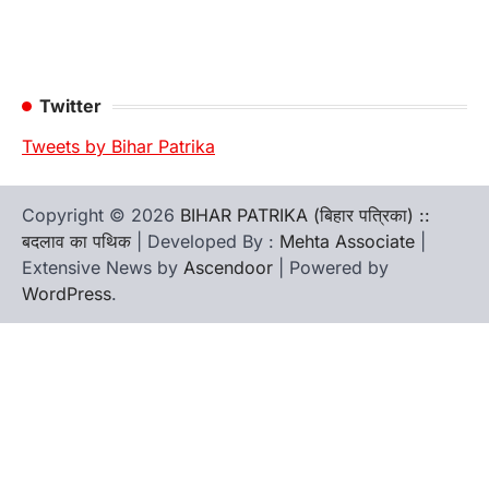
Twitter
Tweets by Bihar Patrika
Copyright © 2026
BIHAR PATRIKA (बिहार पत्रिका) ::
बदलाव का पथिक
| Developed By :
Mehta Associate
|
Extensive News by
Ascendoor
| Powered by
WordPress
.