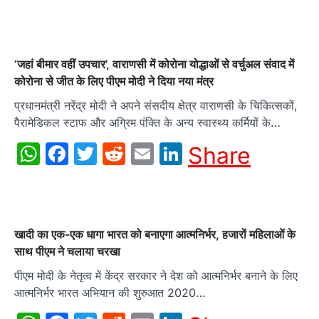
‘जहां बीमार वहीं उपचार’, वाराणसी में कोरोना योद्धाओं से वर्चुअल संवाद में
कोरोना से जीत के लिए पीएम मोदी ने दिया नया मंत्र
प्रधानमंत्री नरेंद्र मोदी ने अपने संसदीय क्षेत्र वाराणसी के चिकित्सकों,
पैरामेडिकल स्टाफ और अग्रिम पंक्ति के अन्य स्वास्थ्य कर्मियों के…
WhatsApp
Facebook
Twitter
Reddit
Email
LinkedIn
Share
खादी का एक-एक धागा भारत को बनाएगा आत्मनिर्भर, हजारों महिलाओं के
साथ पीएम ने चलाया चरखा
पीएम मोदी के नेतृत्व में केंद्र सरकार ने देश को आत्मनिर्भर बनाने के लिए
आत्मनिर्भर भारत अभियान की शुरुआत 2020…