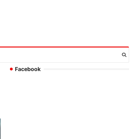
Facebook