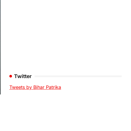
Twitter
Tweets by Bihar Patrika