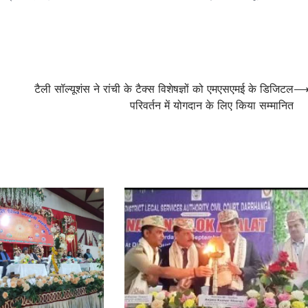
टैली सॉल्यूशंस ने रांची के टैक्स विशेषज्ञों को एमएसएमई के डिजिटल
परिवर्तन में योगदान के लिए किया सम्मानित