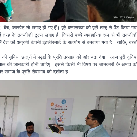
स्क, बेंच, कारपेट तो लगाए ही गए हैं। पूरे क्लासरूम को पूरी तरह से पेंट किया गय
तरह के तकनीकी टूल्स लगाए हैं, जिससे बच्चे व्यवहारिक रूप से भी तकनीक
ं देश की अग्रणी कंपनी इंटलीस्मार्ट के सहयोग से बनवाया गया है। ताकि, बच्चो
सुविधा छात्रों में पढ़ाई के प्रति उत्साह को और बढ़ा देगा। आज पूरी दुनिय
तेमाल की जानकारी होनी चाहिए। इससे किसी भी विषय पर जानकारी के अभाव क
र समाज के प्रति सेवाभाव को दर्शाता है।