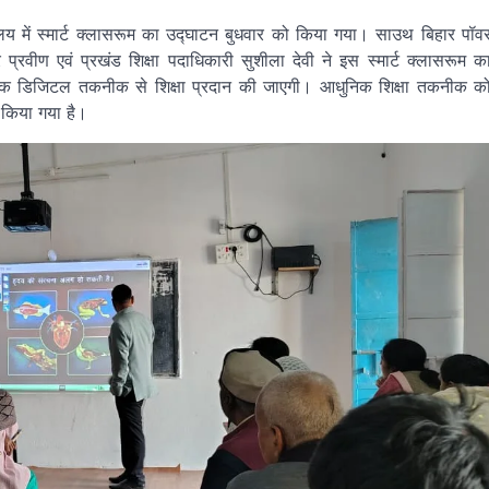
्यालय में स्मार्ट क्लासरूम का उद्घाटन बुधवार को किया गया। साउथ बिहार पॉव
 प्रवीण एवं प्रखंड शिक्षा पदाधिकारी सुशीला देवी ने इस स्मार्ट क्लासरूम क
निक डिजिटल तकनीक से शिक्षा प्रदान की जाएगी। आधुनिक शिक्षा तकनीक क
यार किया गया है।