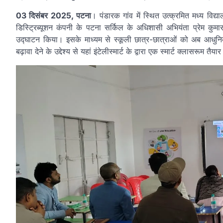
03 दिसंबर 2025, पटना
। पंडारक गांव में स्थित उत्क्रमित मध्य विद
डिस्ट्रिब्यूशन कंपनी के पटना सर्किल के अधिशासी अभियंता प्रेम कुमार
उद्घाटन किया। इसके माध्यम से स्कूली छात्र-छात्राओं को अब आधु
बढ़ावा देने के उद्देश्य से यहां इंटेलीस्मार्ट के द्वारा एक स्मार्ट क्लासरूम तै