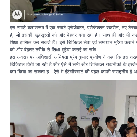
इस स्मार्ट क्लासरूम में एक स्मार्ट प्रोजेक्टर, प्रोजेक्शन स्क्रीन, नए डे
है, जो इसकी खूबसूरती को और बेहतर बना रहा है। साथ ही और भी कई 
शिक्षा हासिल कर सकते हैं। इसे डिजिटल सेवा एवं समाधान मुहैया कराने मे
को और बेहतर तरीके से शिक्षा मुहैया कराई जा सके।
इस अवसर पर अधिशासी अभियंता प्रेम कुमार प्रवीण ने कहा कि इस तरह की 
डिजिटल होती जा रही है और ऐसे में सभी और डिजिटल तकनीकों के इस्
कम किया जा सकता है। ऐसे में इंटेलीस्मार्ट की पहल काफी सराहनीय है औ