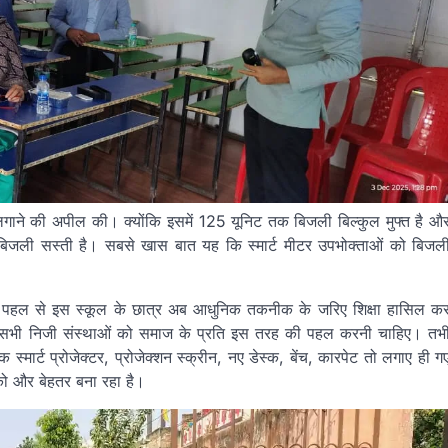
टर लगाने की अपील की। क्योंकि इसमें 125 यूनिट तक बिजली बिल्कुल मुफ्त है औ
 बिजली सस्ती है। सबसे खास बात यह कि स्मार्ट मीटर उपभोक्ताओं को बिजल
 के इस पहल से इस स्कूल के छात्र अब आधुनिक तकनीक के जरिए शिक्षा हासिल क
ा कि सभी निजी संस्थाओं को समाज के प्रति इस तरह की पहल करनी चाहिए। तभ
स्मार्ट प्रोजेक्टर, प्रोजेक्शन स्क्रीन, नए डेस्क, बेंच, कारपेट तो लगाए ही ग
 को और बेहतर बना रहा है।