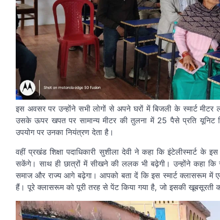
इस अवसर पर उन्होंने सभी लोगों से अपने घरों में बिजली के स्मार्ट मी
उसके ऊपर खपत पर सामान्य मीटर की तुलना में 25 पैसे प्रति यूनिट
उपयोग पर उनका नियंत्रण देता है।
वहीं प्रखंड शिक्षा पदाधिकारी सुशीला देवी ने कहा कि इंटेलीस्मार्ट
सकेंगे। साथ ही छात्रों में सीखने की ललक भी बढ़ेगी। उन्होंने कह
समाज और राज्य आगे बढ़ेगा। आपको बता दें कि इस स्मार्ट क्लासरूम में एक 
हैं। पूरे क्लासरूम को पूरी तरह से पेंट किया गया है, जो इसकी खूबसूरती