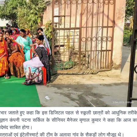
लिए आभार जताते हुए कहा कि इस डिजिटल पहल से स्कूली छात्रों को आधुनिक तरीक
िब्यूशन कंपनी पटना सर्किल के सीनियर मैनेजर मृणाल कुमार ने कहा कि आज क
देमंद साबित होगा।
्राओं एवं इंटेलीस्मार्ट की टीम के अलावा गांव के सैकड़ों लोग मौजूद थे।