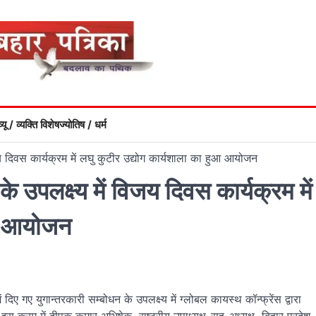
्यू / व्यक्ति विशेष
ज्योतिष / धर्म
जय दिवस कार्यक्रम में लघु कुटीर उद्योग कार्यशाला का हुआ आयोजन
े उपलक्ष्य में विजय दिवस कार्यक्रम में
ुआ आयोजन
दिए गए युगान्तरकारी सम्बोधन के उपलक्ष्य में ग्लोबल कायस्थ कॉन्फ्रेंस द्वारा