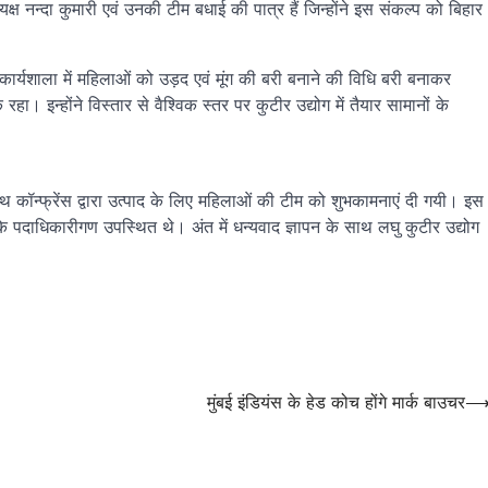
क्ष नन्दा कुमारी एवं उनकी टीम बधाई की पात्र हैं जिन्होंने इस संकल्प को बिहार
ोग कार्यशाला में महिलाओं को उड़द एवं मूंग की बरी बनाने की विधि बरी बनाकर
हा। इन्होंने विस्तार से वैश्विक स्तर पर कुटीर उद्योग में तैयार सामानों के
्थ कॉन्फ्रेंस द्वारा उत्पाद के लिए महिलाओं की टीम को शुभकामनाएं दी गयी। इस
के पदाधिकारीगण उपस्थित थे। अंत में धन्यवाद ज्ञापन के साथ लघु कुटीर उद्योग
मुंबई इंडियंस के हेड कोच होंगे मार्क बाउचर