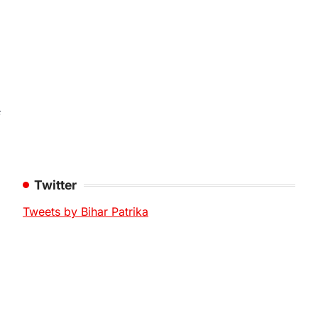
े
Twitter
Tweets by Bihar Patrika