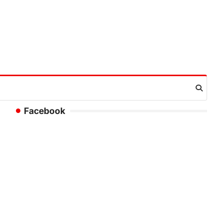
Facebook