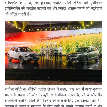
इक्विपमेंट के साथ, नई कुशाक, स्कोडा ऑटो इंडिया की यूरोपियन
इंजीनियरिंग को भारतीय सड़कों पर और ज़्यादा आसान बनाने की स्ट्रैटेजी
को फॉलो करती है।
स्कोडा ऑटो के सीईओ क्लॉस ज़ेल्मर ने कहा, “नए रूप में आया कुशाक
भारत के महत्व को और मज़बूती से रेखांकित करता है, जो अंतर्राष्ट्रीय
बाज़ारों में स्कोडा ऑटो की विस्तार रणनीति के लिए एक अहम्आ धार है।
कुशाक ने भारत में ग्राहकों के बीच तेज़ी से अपनी पहचान बनाई है और