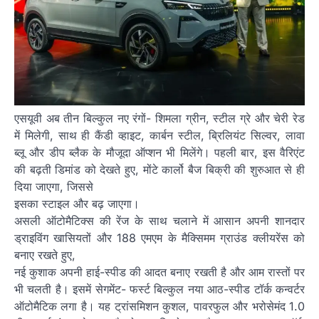
एसयूवी अब तीन बिल्कुल नए रंगों- शिमला ग्रीन, स्टील ग्रे और चेरी रेड
में मिलेगी, साथ ही कैंडी व्हाइट, कार्बन स्टील, ब्रिलियंट सिल्वर, लावा
ब्लू और डीप ब्लैक के मौजूदा ऑप्शन भी मिलेंगे। पहली बार, इस वैरिएंट
की बढ़ती डिमांड को देखते हुए, मोंटे कार्लो बैज बिक्री की शुरुआत से ही
दिया जाएगा, जिससे
इसका स्टाइल और बढ़ जाएगा।
असली ऑटोमैटिक्स की रेंज के साथ चलाने में आसान अपनी शानदार
ड्राइविंग खासियतों और 188 एमएम के मैक्सिमम ग्राउंड क्लीयरेंस को
बनाए रखते हुए,
नई कुशाक अपनी हाई-स्पीड की आदत बनाए रखती है और आम रास्तों पर
भी चलती है। इसमें सेगमेंट- फर्स्ट बिल्कुल नया आठ-स्पीड टॉर्क कन्वर्टर
ऑटोमैटिक लगा है। यह ट्रांसमिशन कुशल, पावरफुल और भरोसेमंद 1.0