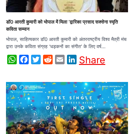
डॉ0 आरती कुमारी को भोपाल में मिला ‘द्वारिका प्रसाद सक्सेना स्मृति
कविता सम्मान
भोपाल, साहित्यकार डॉ0 आरती कुमारी को अंतरराष्ट्रीय विश्व मैत्री मंच
द्वारा उनके कविता संग्रह ‘धड़कनों का संगीत’ के लिए वर्ष…
WhatsApp
Facebook
Twitter
Reddit
Email
LinkedIn
Share