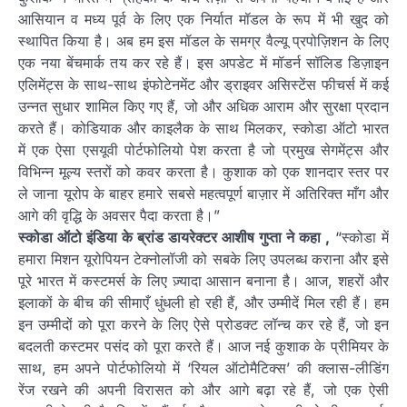
आसियान व मध्य पूर्व के लिए एक निर्यात मॉडल के रूप में भी खुद को
स्थापित किया है। अब हम इस मॉडल के समग्र वैल्यू प्रपोज़िशन के लिए
एक नया बेंचमार्क तय कर रहे हैं। इस अपडेट में मॉडर्न सॉलिड डिज़ाइन
एलिमेंट्स के साथ-साथ इंफोटेनमेंट और ड्राइवर असिस्टेंस फीचर्स में कई
उन्नत सुधार शामिल किए गए हैं, जो और अधिक आराम और सुरक्षा प्रदान
करते हैं। कोडियाक और काइलैक के साथ मिलकर, स्कोडा ऑटो भारत
में एक ऐसा एसयूवी पोर्टफोलियो पेश करता है जो प्रमुख सेगमेंट्स और
विभिन्न मूल्य स्तरों को कवर करता है। कुशाक को एक शानदार स्तर पर
ले जाना यूरोप के बाहर हमारे सबसे महत्वपूर्ण बाज़ार में अतिरिक्त माँग और
आगे की वृद्धि के अवसर पैदा करता है।”
स्कोडा ऑटो इंडिया के ब्रांड डायरेक्टर आशीष गुप्ता ने कहा ,
“स्कोडा में
हमारा मिशन यूरोपियन टेक्नोलॉजी को सबके लिए उपलब्ध कराना और इसे
पूरे भारत में कस्टमर्स के लिए ज़्यादा आसान बनाना है। आज, शहरों और
इलाकों के बीच की सीमाएँ धुंधली हो रही हैं, और उम्मीदें मिल रही हैं। हम
इन उम्मीदों को पूरा करने के लिए ऐसे प्रोडक्ट लॉन्च कर रहे हैं, जो इन
बदलती कस्टमर पसंद को पूरा करते हैं। आज नई कुशाक के प्रीमियर के
साथ, हम अपने पोर्टफोलियो में ‘रियल ऑटोमैटिक्स’ की क्लास-लीडिंग
रेंज रखने की अपनी विरासत को और आगे बढ़ा रहे हैं, जो एक ऐसी