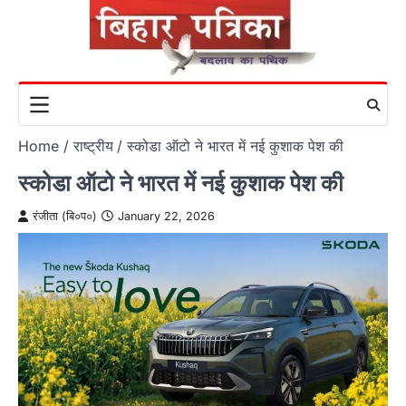
Skip
to
content
Home
राष्ट्रीय
स्कोडा ऑटो ने भारत में नई कुशाक पेश की
स्कोडा ऑटो ने भारत में नई कुशाक पेश की
रंजीता (बि०प०)
January 22, 2026