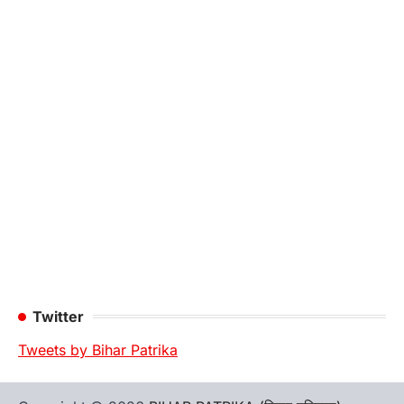
Twitter
Tweets by Bihar Patrika