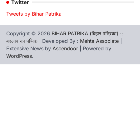
Twitter
Tweets by Bihar Patrika
Copyright © 2026
BIHAR PATRIKA (बिहार पत्रिका) ::
बदलाव का पथिक
| Developed By :
Mehta Associate
|
Extensive News by
Ascendoor
| Powered by
WordPress
.