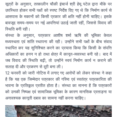
सूत्रों के अनुसार, तत्कालीन चौकी इंचार्ज श्री हेमू पटेल द्वारा मौके पर
उपस्थित होकर सभी पक्षों को स्पष्ट निर्देश दिए गए थे कि निर्माण कार्य से
आसपास के मकानों को किसी प्रकार की क्षति नहीं होनी चाहिए। इसके
बावजूद समय-समय पर नई आपत्तियां उठाई जाती रहीं, जिससे विवाद की
स्थिति बनी रही।
संस्था के अनुसार, पत्रकार आशीष शर्मा ऋषि की भूमिका केवल
मध्यस्थता एवं शांति स्थापना की रही। उन्होंने सभी पक्षों के बीच संवाद
स्थापित कर यह सुनिश्चित करने का प्रयास किया कि किसी के संपत्ति
अधिकारों का हनन न हो तथा क्षेत्र में कानून-व्यवस्था बनी रहे। बाद में
जब विवाद की स्थिति बढ़ी, तो उन्होंने स्वयं निर्माण कार्य न कराने की
सलाह दी और प्रकरण से दूरी बना ली।
12 फरवरी को जारी नोटिस में लगाए गए आरोपों को लेकर संस्था ने कहा
है कि यह एक जिम्मेदार पत्रकार की गरिमा एवं स्वतंत्र पत्रकारिता की
भावना के प्रतिकूल प्रतीत होता है। संस्था का मानना है कि पत्रकारों
को उनकी निष्पक्ष एवं सामाजिक भूमिका के कारण मानसिक प्रताड़ना या
अनावश्यक कानूनी दबाव का सामना नहीं करना चाहिए।