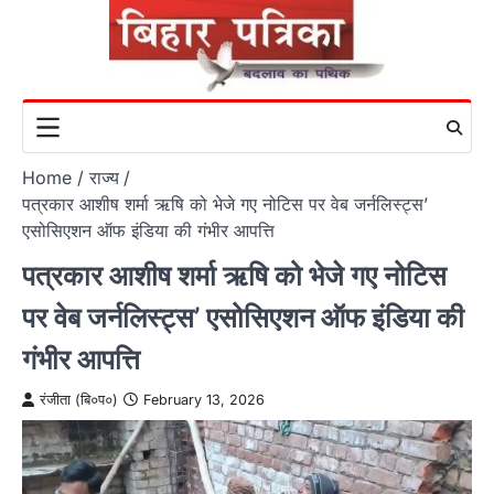
Skip
to
content
Home
राज्य
पत्रकार आशीष शर्मा ऋषि को भेजे गए नोटिस पर वेब जर्नलिस्ट्स’
एसोसिएशन ऑफ इंडिया की गंभीर आपत्ति
पत्रकार आशीष शर्मा ऋषि को भेजे गए नोटिस
पर वेब जर्नलिस्ट्स’ एसोसिएशन ऑफ इंडिया की
गंभीर आपत्ति
रंजीता (बि०प०)
February 13, 2026