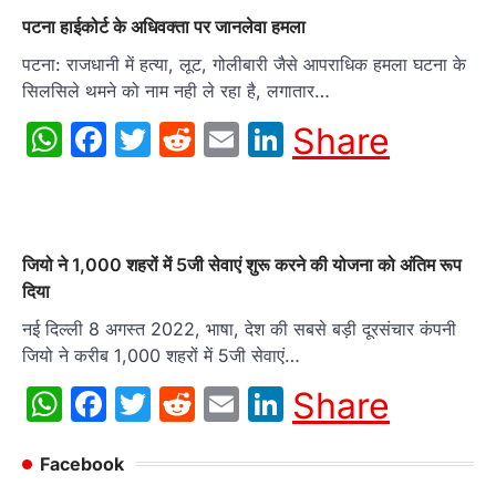
पटना हाईकोर्ट के अधिवक्ता पर जानलेवा हमला
पटना: राजधानी में हत्या, लूट, गोलीबारी जैसे आपराधिक हमला घटना के
सिलसिले थमने को नाम नही ले रहा है, लगातार…
WhatsApp
Facebook
Twitter
Reddit
Email
LinkedIn
Share
जियो ने 1,000 शहरों में 5जी सेवाएं शुरू करने की योजना को अंतिम रूप
दिया
नई दिल्ली 8 अगस्त 2022, भाषा, देश की सबसे बड़ी दूरसंचार कंपनी
जियो ने करीब 1,000 शहरों में 5जी सेवाएं…
WhatsApp
Facebook
Twitter
Reddit
Email
LinkedIn
Share
Facebook