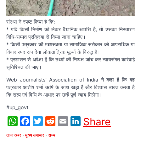
संस्था ने स्पष्ट किया है कि:
* यदि किसी निर्माण को लेकर वैधानिक आपत्ति है, तो उसका निस्तारण
विधि-सम्मत प्रक्रिया से किया जाना चाहिए।
* किसी पत्रकार की मध्यस्थता या सामाजिक सरोकार को आपराधिक या
विवादास्पद रूप देना लोकतांत्रिक मूल्यों के विरुद्ध है।
* प्रशासन से अपेक्षा है कि तथ्यों की निष्पक्ष जांच कर न्यायसंगत कार्रवाई
सुनिश्चित की जाए।
Web Journalists’ Association of India ने कहा है कि वह
पत्रकार आशीष शर्मा ऋषि के साथ खड़ा है और विश्वास व्यक्त करता है
कि सत्य एवं विधि के आधार पर उन्हें पूर्ण न्याय मिलेगा।
#up_govt
WhatsApp
Facebook
Twitter
Reddit
Email
LinkedIn
Share
ताजा खबर
मुख्य समाचार
राज्य