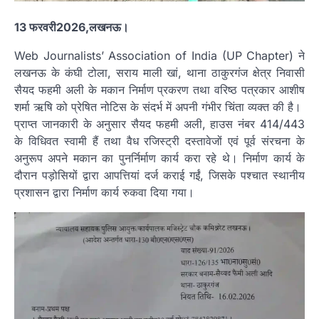
13 फरवरी2026,लखनऊ।
Web Journalists’ Association of India (UP Chapter) ने
लखनऊ के कंघी टोला, सराय माली खां, थाना ठाकुरगंज क्षेत्र निवासी
सैयद फहमी अली के मकान निर्माण प्रकरण तथा वरिष्ठ पत्रकार आशीष
शर्मा ऋषि को प्रेषित नोटिस के संदर्भ में अपनी गंभीर चिंता व्यक्त की है।
प्राप्त जानकारी के अनुसार सैयद फहमी अली, हाउस नंबर 414/443
के विधिवत स्वामी हैं तथा वैध रजिस्ट्री दस्तावेजों एवं पूर्व संरचना के
अनुरूप अपने मकान का पुनर्निर्माण कार्य करा रहे थे। निर्माण कार्य के
दौरान पड़ोसियों द्वारा आपत्तियां दर्ज कराई गईं, जिसके पश्चात स्थानीय
प्रशासन द्वारा निर्माण कार्य रुकवा दिया गया।