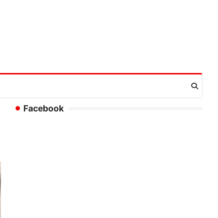
Facebook