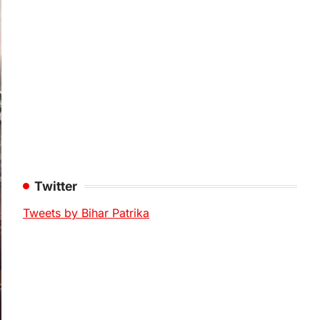
Twitter
Tweets by Bihar Patrika