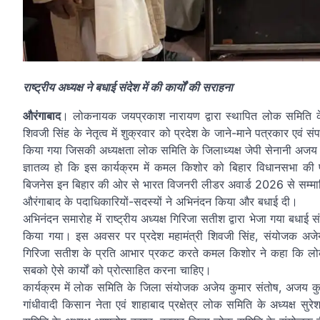
राष्ट्रीय अध्यक्ष ने बधाई संदेश में की कार्यों की सराहना
औरंगाबाद
। लोकनायक जयप्रकाश नारायण द्वारा स्थापित लोक समिति के रा
शिवजी सिंह के नेतृत्व में शुक्रवार को प्रदेश के जाने-माने पत्रकार एवं
किया गया जिसकी अध्यक्षता लोक समिति के जिलाध्यक्ष जेपी सेनानी अजय 
ज्ञातव्य हो कि इस कार्यक्रम में कमल किशोर को बिहार विधानसभा की 
बिजनेस इन बिहार की ओर से भारत विजनरी लीडर अवार्ड 2026 से सम्मानित
औरंगाबाद के पदाधिकारियों-सदस्यों ने अभिनंदन किया और बधाई दी।
अभिनंदन समारोह में राष्ट्रीय अध्यक्ष गिरिजा सतीश द्वारा भेजा गया बधाई
किया गया। इस अवसर पर प्रदेश महामंत्री शिवजी सिंह, संयोजक अजेय कु
गिरिजा सतीश के प्रति आभार प्रकट करते कमल किशोर ने कहा कि लोक 
सबको ऐसे कार्यों को प्रोत्साहित करना चाहिए।
कार्यक्रम में लोक समिति के जिला संयोजक अजेय कुमार संतोष, अजय कुमार
गांधीवादी किसान नेता एवं शाहाबाद प्रक्षेत्र लोक समिति के अध्यक्ष सुर