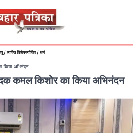
्यू / व्यक्ति विशेष
ज्योतिष / धर्म
का किया अभिनंदन
ंपादक कमल किशोर का किया अभिनंदन