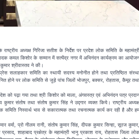
ष्ट्रीय अध्यक्ष गिरिजा सतीश के निर्देश पर प्रदेश लोक समिति के महामंत्र
 संपादक कमल किशोर के सम्मान में सत्येंद्र नगर में अभिनंदन कार्यक्रम का आयोज
कुमार श्रीवास्तव ने की।
प्रेस सलाहकार समिति का स्थायी सदस्य मनोनीत होने तथा प्रतिष्ठित संस्थ
 होने पर लोक समिति से जुड़े पांच जिलों भोजपुर, बक्सर, रोहतास, कैमूर तथ
 संदेश को पढ़ा गया तथा श्री किशोर को माला, अंगवस्त्र एवं अभिनंदन पत्र प्रदा
मार संतोष तथा संतोष कुमार सिंह ने उद्गार व्यक्त किये। राष्ट्रीय अध्यक्
समिति निस्वार्थ भाव से सकारात्मक तथा रचनात्मक कार्य कर रही है और ह
 वर्मा, प्रो नीलम रानी, संतोष कुमार सिंह, दीपक कुमार सिन्हा, सूरज कुमार
ेश प्रसाद, शाहाबाद प्रक्षेत्र के महामंत्री भानु प्रकाश राय, रोहतास जिला लो