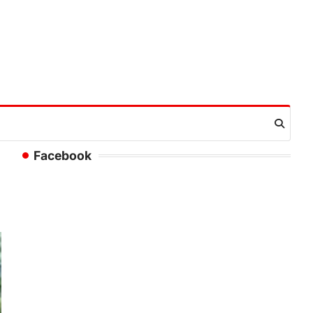
Facebook