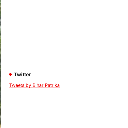
Twitter
Tweets by Bihar Patrika