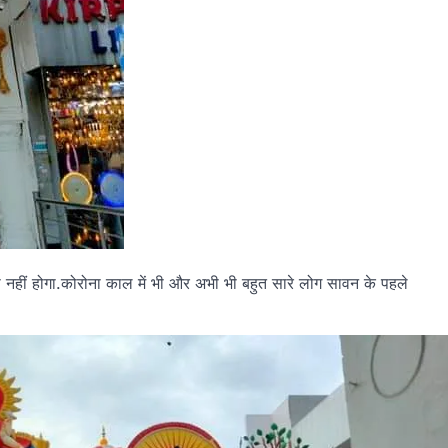
ड़ा नहीं होगा.कोरोना काल में भी और अभी भी बहुत सारे लोग सावन के पहले