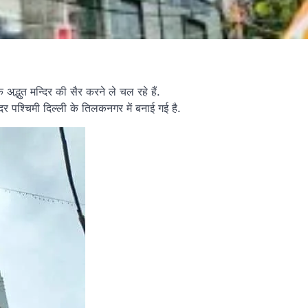
अद्भुत मन्दिर की सैर करने ले चल रहे हैं.
िर पश्चिमी दिल्ली के तिलकनगर में बनाई गई है.