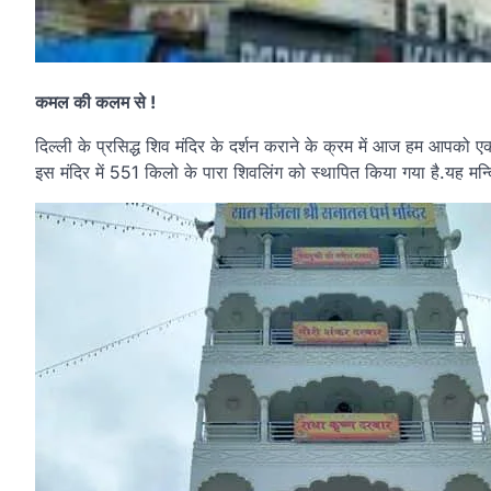
कमल की कलम से !
दिल्ली के प्रसिद्ध शिव मंदिर के दर्शन कराने के क्रम में आज हम आपको एक 
इस मंदिर में 551 किलो के पारा शिवलिंग को स्थापित किया गया है.यह मन्द