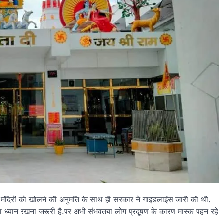
 मंदिरों को खोलने की अनुमति के साथ ही सरकार ने गाइडलाइंस जारी की थी.
ग का ध्यान रखना जरूरी है.पर अभी संभवतया लोग प्रदूषण के कारण मास्क पहन रहे