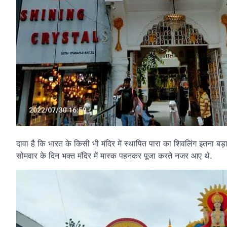
दावा है कि भारत के किसी भी मंदिर में स्थापित पारा का शिवलिंग इतना ब
सोमवार के दिन भक्त मंदिर में मास्क पहनकर पूजा करते नजर आए थे.