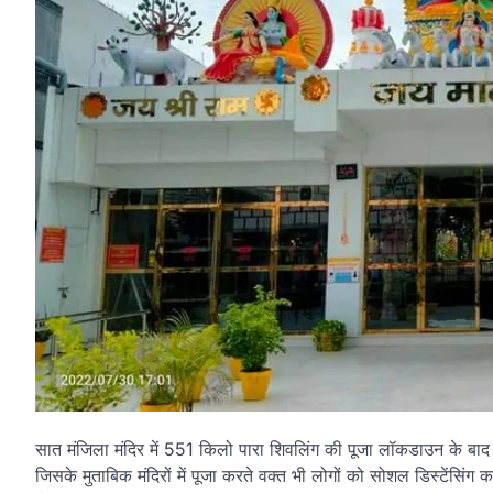
सात मंजिला मंदिर में 551 किलो पारा शिवलिंग की पूजा लॉकडाउन के बाद
जिसके मुताबिक मंदिरों में पूजा करते वक्त भी लोगों को सोशल डिस्टेंसिं